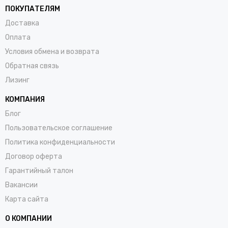
ПОКУПАТЕЛЯМ
Доставка
Оплата
Условия обмена и возврата
Обратная связь
Лизинг
КОМПАНИЯ
Блог
Пользовательское соглашение
Политика конфиденциальности
Договор оферта
Гарантийный талон
Вакансии
Карта сайта
О КОМПАНИИ