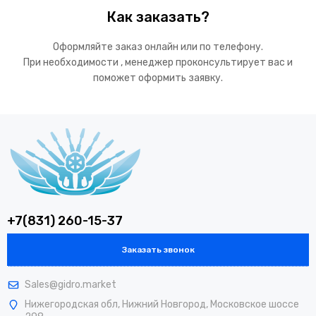
Как заказать?
Оформляйте заказ онлайн или по телефону.
При необходимости , менеджер проконсультирует вас и
поможет оформить заявку.
+7(831) 260-15-37
Заказать звонок
Sales@gidro.market
Нижегородская обл, Нижний Новгород, Московское шоссе