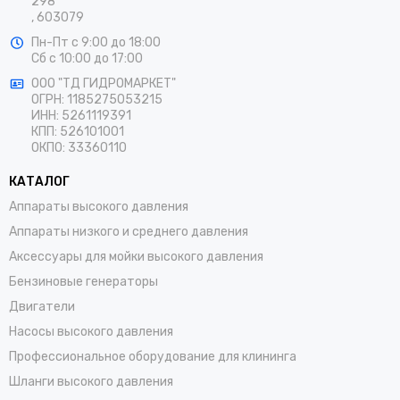
298
, 603079
Пн-Пт
с 9:00 до 18:00
Сб
с 10:00 до 17:00
ООО "ТД ГИДРОМАРКЕТ"
ОГРН: 1185275053215
ИНН: 5261119391
КПП: 526101001
ОКПО: 33360110
КАТАЛОГ
Аппараты высокого давления
Аппараты низкого и среднего давления
Аксессуары для мойки высокого давления
Бензиновые генераторы
Двигатели
Насосы высокого давления
Профессиональное оборудование для клининга
Шланги высокого давления