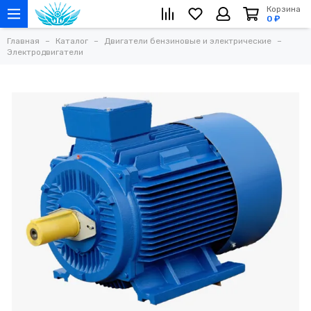
Корзина
0 ₽
Главная
Каталог
Двигатели бензиновые и электрические
Электродвигатели