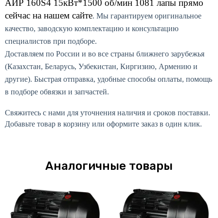
АИР 160S4 15кВт*1500 об/мин 1081 лапы
прямо
сейчас на нашем сайте
. Мы гарантируем оригинальное
качество, заводскую комплектацию и консультацию
специалистов при подборе.
Доставляем по России и во все страны ближнего зарубежья
(Казахстан, Беларусь, Узбекистан, Киргизию, Армению и
другие). Быстрая отправка, удобные способы оплаты, помощь
в подборе обвязки и запчастей.
Свяжитесь с нами для уточнения наличия и сроков поставки.
Добавьте товар в корзину или оформите заказ в один клик.
Аналогичные товары