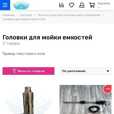
Корзина
…
Главная
Каталог
Аксессуары для моек высокого давления
Головки для мойки емкостей
Головки для мойки емкостей
Пример текстового поля
Фильтр товаров
−17%