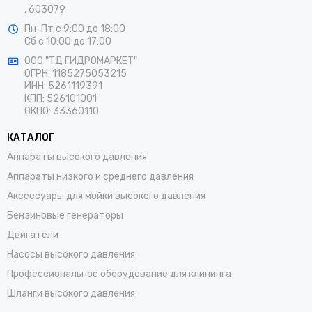
, 603079
Пн-Пт
с 9:00 до 18:00
Сб
с 10:00 до 17:00
ООО "ТД ГИДРОМАРКЕТ"
ОГРН: 1185275053215
ИНН: 5261119391
КПП: 526101001
ОКПО: 33360110
КАТАЛОГ
Аппараты высокого давления
Аппараты низкого и среднего давления
Аксессуары для мойки высокого давления
Бензиновые генераторы
Двигатели
Насосы высокого давления
Профессиональное оборудование для клининга
Шланги высокого давления