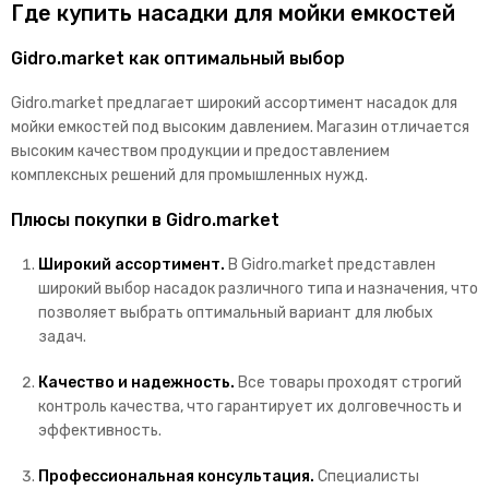
Где купить насадки для мойки емкостей
Gidro.market как оптимальный выбор
Gidro.market предлагает широкий ассортимент насадок для
мойки емкостей под высоким давлением. Магазин отличается
высоким качеством продукции и предоставлением
комплексных решений для промышленных нужд.
Плюсы покупки в Gidro.market
Широкий ассортимент.
В Gidro.market представлен
широкий выбор насадок различного типа и назначения, что
позволяет выбрать оптимальный вариант для любых
задач.
Качество и надежность.
Все товары проходят строгий
контроль качества, что гарантирует их долговечность и
эффективность.
Профессиональная консультация.
Специалисты