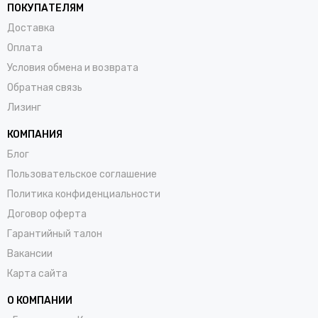
ПОКУПАТЕЛЯМ
Доставка
Оплата
Условия обмена и возврата
Обратная связь
Лизинг
КОМПАНИЯ
Блог
Пользовательское соглашение
Политика конфиденциальности
Договор оферта
Гарантийный талон
Вакансии
Карта сайта
О КОМПАНИИ