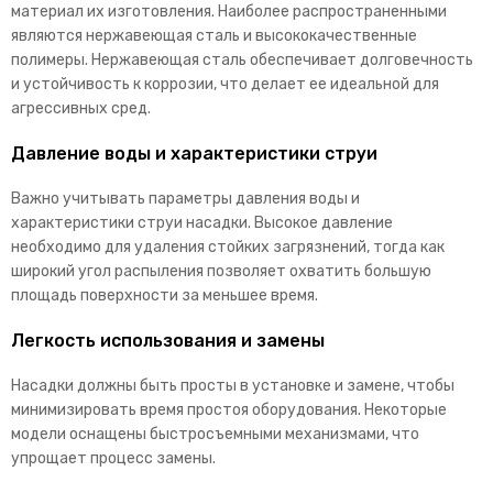
материал их изготовления. Наиболее распространенными
являются нержавеющая сталь и высококачественные
полимеры. Нержавеющая сталь обеспечивает долговечность
и устойчивость к коррозии, что делает ее идеальной для
агрессивных сред.
Давление воды и характеристики струи
Важно учитывать параметры давления воды и
характеристики струи насадки. Высокое давление
необходимо для удаления стойких загрязнений, тогда как
широкий угол распыления позволяет охватить большую
площадь поверхности за меньшее время.
Легкость использования и замены
Насадки должны быть просты в установке и замене, чтобы
минимизировать время простоя оборудования. Некоторые
модели оснащены быстросъемными механизмами, что
упрощает процесс замены.