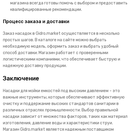
магазина всегда готовы помочь с выбором и предоставить
квалифицированные рекомендации.
Процесс заказа и доставки
Заказ насадок в Gidro.market осуществляется в несколько
простых шагов. В каталоге на сайте можно выбрать
необходимую модель, оформить заказ и выбрать удобный
способ доставки. Магазин работает с проверенными
логистическими компаниями, что обеспечивает быструю и
надежную доставку продукции.
Заключение
Насадки для мойки емкостей под высоким давлением – это
важные инструменты, которые обеспечивают эффективную
очистку и поддержание высоких стандартов санитарии в
различных отраслях промышленности. Выбор правильной
насадки зависит от множества факторов, таких как материал
изготовления, давление воды и характеристики струи.
Магазин Gidro.market является надежным поставщиком