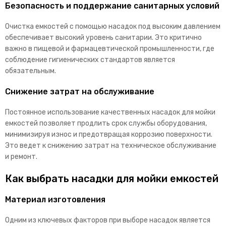
Безопасность и поддержание санитарных условий
Очистка емкостей с помощью насадок под высоким давлением
обеспечивает высокий уровень санитарии. Это критично
важно в пищевой и фармацевтической промышленности, где
соблюдение гигиенических стандартов является
обязательным.
Снижение затрат на обслуживание
Постоянное использование качественных насадок для мойки
емкостей позволяет продлить срок службы оборудования,
минимизируя износ и предотвращая коррозию поверхности.
Это ведет к снижению затрат на техническое обслуживание
и ремонт.
Как выбрать насадки для мойки емкостей
Материал изготовления
Одним из ключевых факторов при выборе насадок является