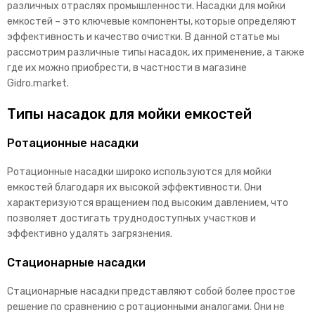
различных отраслях промышленности. Насадки для мойки
емкостей – это ключевые компоненты, которые определяют
эффективность и качество очистки. В данной статье мы
рассмотрим различные типы насадок, их применение, а также
где их можно приобрести, в частности в магазине
Gidro.market.
Типы насадок для мойки емкостей
Ротационные насадки
Ротационные насадки широко используются для мойки
емкостей благодаря их высокой эффективности. Они
характеризуются вращением под высоким давлением, что
позволяет достигать труднодоступных участков и
эффективно удалять загрязнения.
Стационарные насадки
Стационарные насадки представляют собой более простое
решение по сравнению с ротационными аналогами. Они не