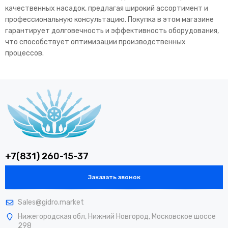
качественных насадок, предлагая широкий ассортимент и
профессиональную консультацию. Покупка в этом магазине
гарантирует долговечность и эффективность оборудования,
что способствует оптимизации производственных
процессов.
+7(831) 260-15-37
Заказать звонок
Sales@gidro.market
Нижегородская обл, Нижний Новгород, Московское шоссе
298