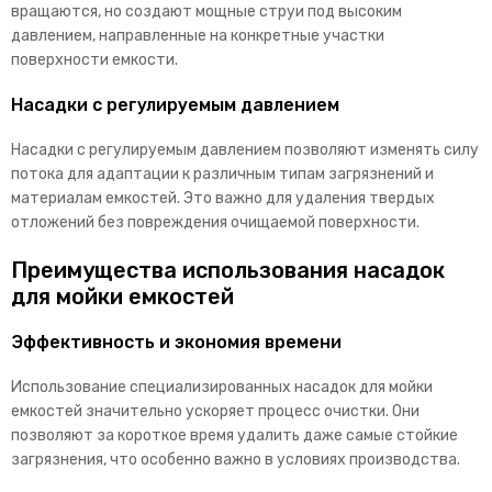
вращаются, но создают мощные струи под высоким
давлением, направленные на конкретные участки
поверхности емкости.
Насадки с регулируемым давлением
Насадки с регулируемым давлением позволяют изменять силу
потока для адаптации к различным типам загрязнений и
материалам емкостей. Это важно для удаления твердых
отложений без повреждения очищаемой поверхности.
Преимущества использования насадок
для мойки емкостей
Эффективность и экономия времени
Использование специализированных насадок для мойки
емкостей значительно ускоряет процесс очистки. Они
позволяют за короткое время удалить даже самые стойкие
загрязнения, что особенно важно в условиях производства.