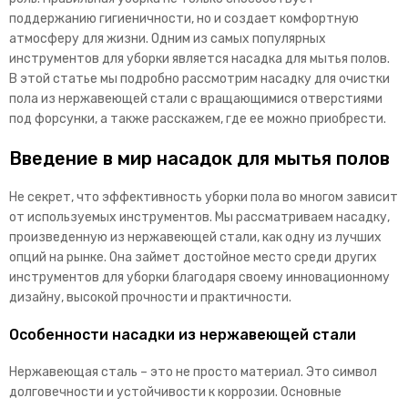
поддержанию гигиеничности, но и создает комфортную
атмосферу для жизни. Одним из самых популярных
инструментов для уборки является насадка для мытья полов.
В этой статье мы подробно рассмотрим насадку для очистки
пола из нержавеющей стали с вращающимися отверстиями
под форсунки, а также расскажем, где ее можно приобрести.
Введение в мир насадок для мытья полов
Не секрет, что эффективность уборки пола во многом зависит
от используемых инструментов. Мы рассматриваем насадку,
произведенную из нержавеющей стали, как одну из лучших
опций на рынке. Она займет достойное место среди других
инструментов для уборки благодаря своему инновационному
дизайну, высокой прочности и практичности.
Особенности насадки из нержавеющей стали
Нержавеющая сталь – это не просто материал. Это символ
долговечности и устойчивости к коррозии. Основные