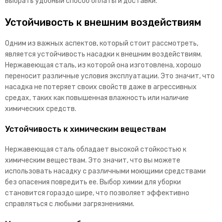
выбрать удобный способ оплаты и доставки.
Устойчивость к внешним воздействиям
Одним из важных аспектов, который стоит рассмотреть,
является устойчивость насадки к внешним воздействиям.
Нержавеющая сталь, из которой она изготовлена, хорошо
переносит различные условия эксплуатации. Это значит, что
насадка не потеряет своих свойств даже в агрессивных
средах, таких как повышенная влажность или наличие
химических средств.
Устойчивость к химическим веществам
Нержавеющая сталь обладает высокой стойкостью к
химическим веществам. Это значит, что вы можете
использовать насадку с различными моющими средствами
без опасения повредить ее. Выбор химии для уборки
становится гораздо шире, что позволяет эффективно
справляться с любыми загрязнениями.