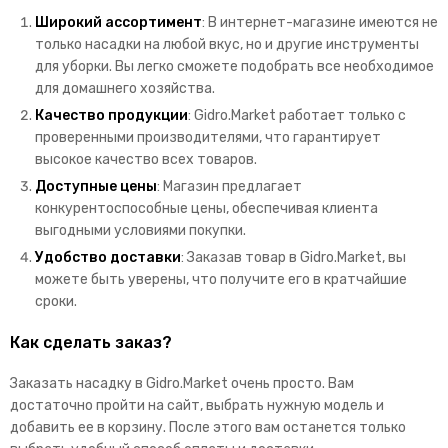
Широкий ассортимент
: В интернет-магазине имеются не
только насадки на любой вкус, но и другие инструменты
для уборки. Вы легко сможете подобрать все необходимое
для домашнего хозяйства.
Качество продукции
: Gidro.Market работает только с
проверенными производителями, что гарантирует
высокое качество всех товаров.
Доступные цены
: Магазин предлагает
конкурентоспособные цены, обеспечивая клиента
выгодными условиями покупки.
Удобство доставки
: Заказав товар в Gidro.Market, вы
можете быть уверены, что получите его в кратчайшие
сроки.
Как сделать заказ?
Заказать насадку в Gidro.Market очень просто. Вам
достаточно пройти на сайт, выбрать нужную модель и
добавить ее в корзину. После этого вам останется только