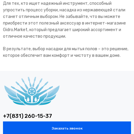
Для тех, кто ищет надежный инструмент, способный
упростить процесс уборки, насадка из нержавеющей стали
станет отличным выбором. Не забывайте, что вы можете
приобрести этот полезный аксессуар в интернет-магазине
Gidro.Market, который предлагает широкий ассортимент и
отличное качество продукции.
В результате, выбор насадки для мытья полов – это решение,
которое обеспечит вам комфорт и чистоту в вашем доме.
+7(831) 260-15-37
Заказать звонок