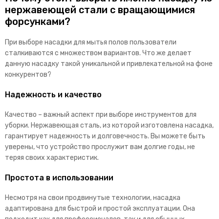
нержавеющей стали с вращающимися
форсунками?
При выборе насадки для мытья полов пользователи
сталкиваются с множеством вариантов. Что же делает
данную насадку такой уникальной и привлекательной на фоне
конкурентов?
Надежность и качество
Качество – важный аспект при выборе инструментов для
уборки. Нержавеющая сталь, из которой изготовлена насадка,
гарантирует надежность и долговечность. Вы можете быть
уверены, что устройство прослужит вам долгие годы, не
теряя своих характеристик.
Простота в использовании
Несмотря на свои продвинутые технологии, насадка
адаптирована для быстрой и простой эксплуатации. Она