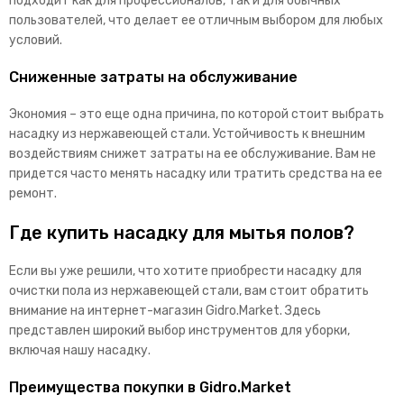
подходит как для профессионалов, так и для обычных
пользователей, что делает ее отличным выбором для любых
условий.
Сниженные затраты на обслуживание
Экономия – это еще одна причина, по которой стоит выбрать
насадку из нержавеющей стали. Устойчивость к внешним
воздействиям снижет затраты на ее обслуживание. Вам не
придется часто менять насадку или тратить средства на ее
ремонт.
Где купить насадку для мытья полов?
Если вы уже решили, что хотите приобрести насадку для
очистки пола из нержавеющей стали, вам стоит обратить
внимание на интернет-магазин Gidro.Market. Здесь
представлен широкий выбор инструментов для уборки,
включая нашу насадку.
Преимущества покупки в Gidro.Market