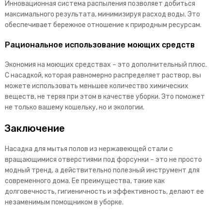
Инновационная система распыления позволяет добиться
максимального результата, минимизируя расход воды. Это
обеспечивает бережное отношение к природным ресурсам.
Рациональное использование моющих средств
Экономия на моющих средствах – это дополнительный плюс.
С насадкой, которая равномерно распределяет раствор, вы
можете использовать меньшее количество химических
веществ, не теряя при этом в качестве уборки. Это поможет
не только вашему кошельку, но и экологии.
Заключение
Насадка для мытья полов из нержавеющей стали с
вращающимися отверстиями под форсунки – это не просто
модный тренд, а действительно полезный инструмент для
современного дома. Ее преимущества, такие как
долговечность, гигиеничность и эффективность, делают ее
незаменимым помощником в уборке.