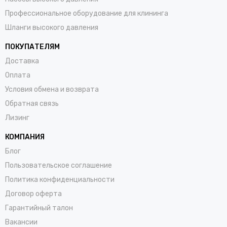
Профессиональное оборудование для клининга
Шланги высокого давления
ПОКУПАТЕЛЯМ
Доставка
Оплата
Условия обмена и возврата
Обратная связь
Лизинг
КОМПАНИЯ
Блог
Пользовательское соглашение
Политика конфиденциальности
Договор оферта
Гарантийный талон
Вакансии