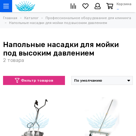
Корзина
…
Главная
Каталог
Профессиональное оборудование для клининга
Напольные насадки для мойки под высоким давлением
Напольные насадки для мойки
под высоким давлением
Фильтр товаров