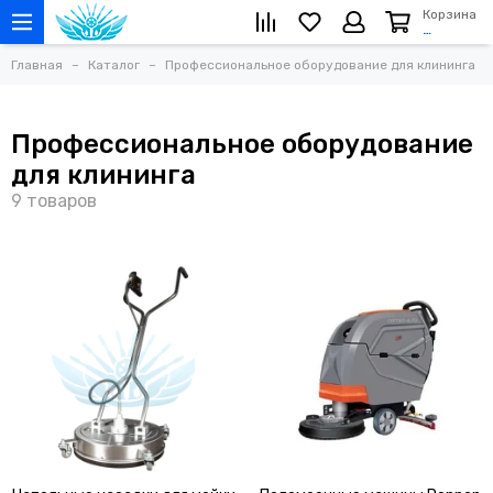
Корзина
…
Главная
Каталог
Профессиональное оборудование для клининга
Профессиональное оборудование
для клининга