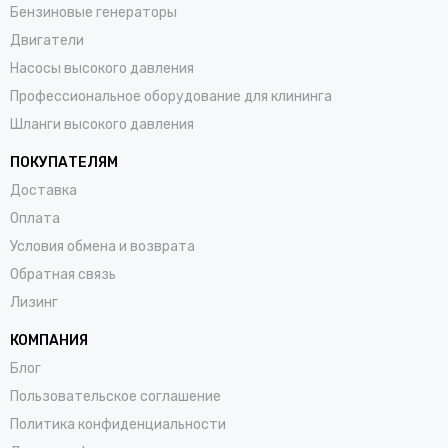
Бензиновые генераторы
Двигатели
Насосы высокого давления
Профессиональное оборудование для клининга
Шланги высокого давления
ПОКУПАТЕЛЯМ
Доставка
Оплата
Условия обмена и возврата
Обратная связь
Лизинг
КОМПАНИЯ
Блог
Пользовательское соглашение
Политика конфиденциальности