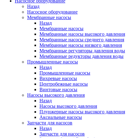
Насосное оборудование
Назад
Насосное оборудование
Мембранные насосы
Назад
Мембранные насосы
Мембранные насосы высокого давления
Мембранные насосы среднего давления
Мембранные насосы низкого давления
Мембранные регуляторы давления воды
Мембранные редукторы давления воды
Промышленные насосы
Назад
Промышленные насосы
Вихревые насосы
Центробежные насосы
Винтовые насосы
Насосы высокого давления
Назад
Насосы высокого давления
Плунжерные насосы высокого давления
Аксиальные насосы
Запчасти для насосов
Назад
Запчасти для насосов