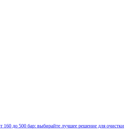
т 160 до 500 бар: выбирайте лучшее решение для очистки