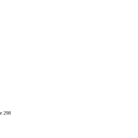
е 298