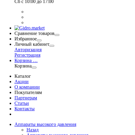
Сб
с 10:00 до 17:00
Сравнение товаров
Избранное
Личный кабинет
Авторизация
Регистрация
Корзина
…
Корзина
Каталог
Акции
О компании
Покупателям
Партнерам
Статьи
Контакты
Аппараты высокого давления
Назад