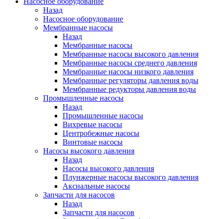
Насосное оборудование
Назад
Насосное оборудование
Мембранные насосы
Назад
Мембранные насосы
Мембранные насосы высокого давления
Мембранные насосы среднего давления
Мембранные насосы низкого давления
Мембранные регуляторы давления воды
Мембранные редукторы давления воды
Промышленные насосы
Назад
Промышленные насосы
Вихревые насосы
Центробежные насосы
Винтовые насосы
Насосы высокого давления
Назад
Насосы высокого давления
Плунжерные насосы высокого давления
Аксиальные насосы
Запчасти для насосов
Назад
Запчасти для насосов