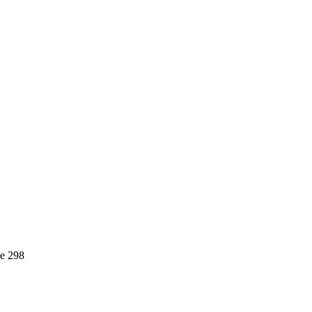
е 298