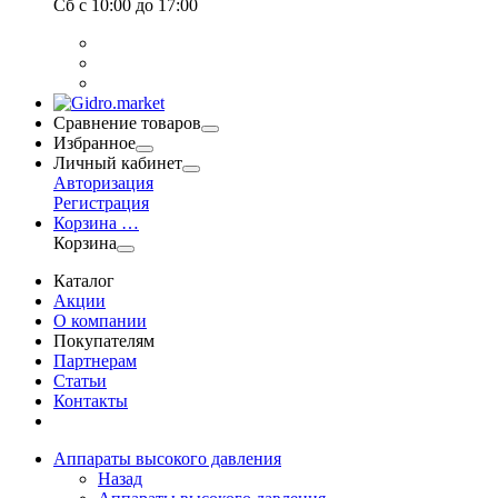
Сб
с 10:00 до 17:00
Сравнение товаров
Избранное
Личный кабинет
Авторизация
Регистрация
Корзина
…
Корзина
Каталог
Акции
О компании
Покупателям
Партнерам
Статьи
Контакты
Аппараты высокого давления
Назад