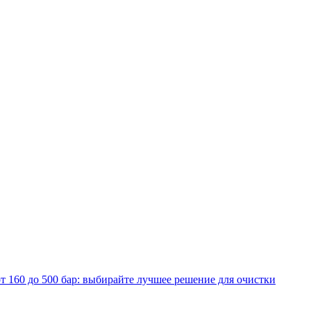
т 160 до 500 бар: выбирайте лучшее решение для очистки