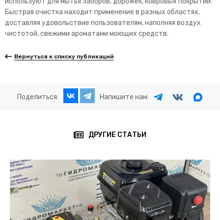
используют для мытья заборов, дорожек, ковровых покрытий.
Быстрая очистка находит применение в разных областях,
доставляя удовольствие пользователям, наполняя воздух
чистотой, свежими ароматами моющих средств.
Вернуться к списку публикаций
Поделиться:
Напишите нам:
ДРУГИЕ СТАТЬИ