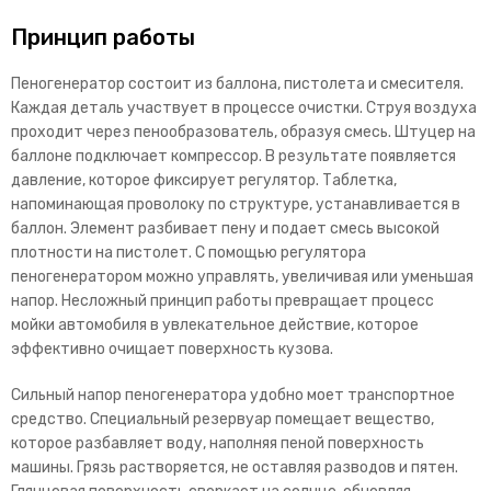
Принцип работы
Пеногенератор состоит из баллона, пистолета и смесителя.
Каждая деталь участвует в процессе очистки. Струя воздуха
проходит через пенообразователь, образуя смесь. Штуцер на
баллоне подключает компрессор. В результате появляется
давление, которое фиксирует регулятор. Таблетка,
напоминающая проволоку по структуре, устанавливается в
баллон. Элемент разбивает пену и подает смесь высокой
плотности на пистолет. С помощью регулятора
пеногенератором можно управлять, увеличивая или уменьшая
напор. Несложный принцип работы превращает процесс
мойки автомобиля в увлекательное действие, которое
эффективно очищает поверхность кузова.
Сильный напор пеногенератора удобно моет транспортное
средство. Специальный резервуар помещает вещество,
которое разбавляет воду, наполняя пеной поверхность
машины. Грязь растворяется, не оставляя разводов и пятен.