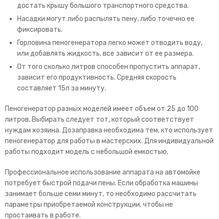
достать крышу большого транспортного средства.
Насадки могут либо распылять пену, либо точечно ее
фиксировать.
Горловина пеногенератора легко может отводить воду,
или добавлять жидкость, все зависит от ее размера.
От того сколько литров способен пропустить аппарат,
зависит его продуктивность. Средняя скорость
составляет 15л за минуту.
Пеногенератор разных моделей имеет объем от 25 до 100
литров. Выбирать следует тот, который соответствует
нуждам хозяина. Дозаправка необходима тем, кто использует
пеногенератор для работы в мастерских. Для индивидуальной
работы подходит модель с небольшой емкостью.
Профессиональное использование аппарата на автомойке
потребует быстрой подачи пены. Если обработка машины
занимает больше семи минут, то необходимо рассчитать
параметры приобретаемой конструкции, чтобы не
простаивать в работе.