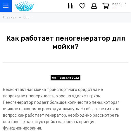
Корзина
…
Главная
Блог
Как работает пеногенератор для
мойки?
08 Февраля 2022
Бесконтактная мойка транспортного средства не
повреждает поверхность, хорошо удаляет грязь.
Пеногенератор подает большое количество пены, которая
очищает, экономно расходуя шампунь. Чтобы ответить на
вопрос как работает генератор, необходимо рассмотреть
составные части устройства, понять принцип
функционирования.