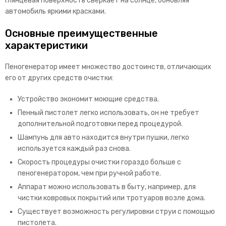
Глянцевая поверхность сверкает на солнце, обновляя
автомобиль яркими красками.
Основные преимущественные
характеристики
Пеногенератор имеет множество достоинств, отличающих
его от других средств очистки:
Устройство экономит моющие средства.
Пенный пистолет легко использовать, он не требует
дополнительной подготовки перед процедурой.
Шампунь для авто находится внутри пушки, легко
используется каждый раз снова.
Скорость процедуры очистки гораздо больше с
пеногенератором, чем при ручной работе.
Аппарат можно использовать в быту, например, для
чистки ковровых покрытий или тротуаров возле дома.
Существует возможность регулировки струи с помощью
пистолета.