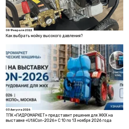
08 Февраля 2022
Как выбрать мойку высокого давления?
03 Августа 2026
ТПК «ГИДРОМАРКЕТ» представит решения для ЖКХ на
выставке «UtiliCon-2026» С 10 по 13 ноября 2026 года