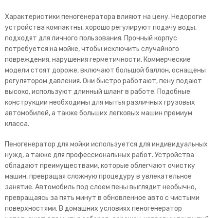
Характеристики пеногенератора влияют на цену. Недорогие
устройства компактны, хорошо регулируют подачу воды,
подходят для личного пользования. Прочный корпус
потребуется на мойке, чтобы исключить случайного
повреждения, нарушения герметичности. Коммерческие
модели стоят дороже, включают большой баллон, оснащены
регулятором давления. Они быстро работают, пену подают
высоко, используют длинный шланг в работе. Подобные
конструкции необходимы для мытья различных грузовых
автомобилей, а также больших легковых машин премиум
класса.
Пеногенератор для мойки используется для индивидуальных
нужд, а также для профессиональных работ. Устройства
обладают преимуществами, которые облегчают очистку
машин, превращая сложную процедуру в увлекательное
занятие. Автомобиль под слоем пены выглядит необычно,
превращаясь за пять минут в обновленное авто с чистыми
поверхностями. В домашних условиях пеногенератор