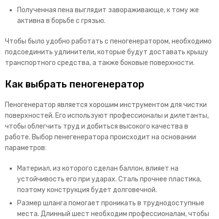
Полученная пена выглядит завораживающе, к тому же
активна в борьбе с грязью.
Чтобы было удобно работать с пеногенератором, необходимо
подсоединить удлинители, которые будут доставать крышу
транспортного средства, а также боковые поверхности.
Как выбрать пеногенератор
Пеногенератор является хорошим инструментом для чистки
поверхностей. Его используют профессионалы и дилетанты,
чтобы облегчить труд и добиться высокого качества в
работе. Выбор пенегенератора происходит на основании
параметров:
Материал, из которого сделан баллон, влияет на
устойчивость его при ударах. Сталь прочнее пластика,
поэтому конструкция будет долговечной.
Размер шланга помогает проникать в труднодоступные
места. Длинный шест необходим профессионалам, чтобы