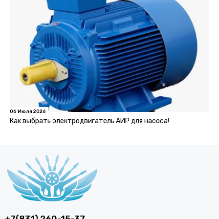
06 Июля 2026
Как выбрать электродвигатель АИР для насоса!
+7(831) 260-15-37