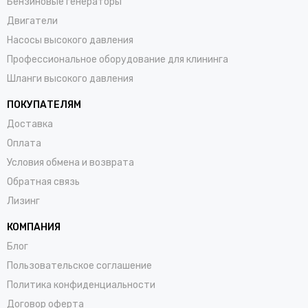
Бензиновые генераторы
Двигатели
Насосы высокого давления
Профессиональное оборудование для клининга
Шланги высокого давления
ПОКУПАТЕЛЯМ
Доставка
Оплата
Условия обмена и возврата
Обратная связь
Лизинг
КОМПАНИЯ
Блог
Пользовательское соглашение
Политика конфиденциальности
Договор оферта