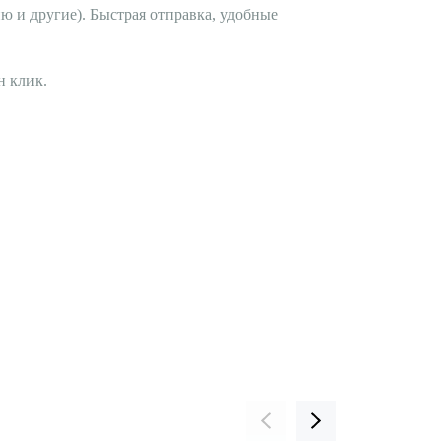
ю и другие). Быстрая отправка, удобные
н клик.