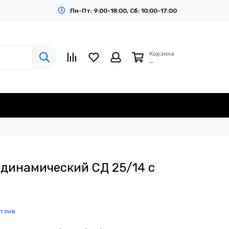
Пн-Пт: 9:00-18:00, Сб: 10:00-17:00
Корзина
…
-динамический СД 25/14 с
отзыв