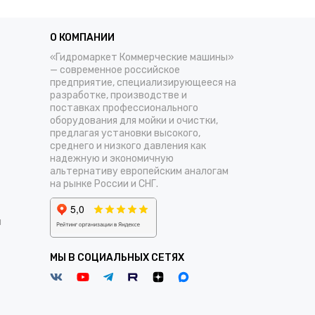
О КОМПАНИИ
«Гидромаркет Коммерческие машины»
— современное российское
предприятие, специализирующееся на
разработке, производстве и
поставках профессионального
оборудования для мойки и очистки,
предлагая установки высокого,
среднего и низкого давления как
надежную и экономичную
альтернативу европейским аналогам
на рынке России и СНГ.
и
МЫ В СОЦИАЛЬНЫХ СЕТЯХ