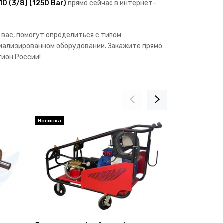
0 (3/8) (1250 Bar)
прямо сейчас в интернет-
вас, помогут определиться с типом
иализированном оборудовании. Закажите прямо
ион России!
Новинка