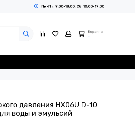
Пн-Пт: 9:00-18:00, Сб: 10:00-17:00
Корзина
…
окого давления HX06U D-10
 для воды и эмульсий