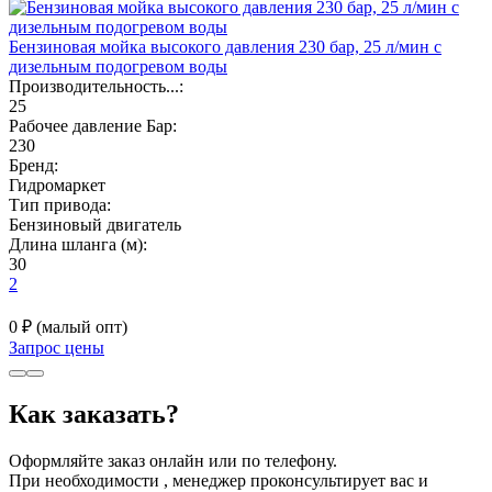
Бензиновая мойка высокого давления 230 бар, 25 л/мин с
дизельным подогревом воды
Производительность...:
25
Рабочее давление Бар:
230
Бренд:
Гидромаркет
Тип привода:
Бензиновый двигатель
Длина шланга (м):
30
2
0 ₽
(малый опт)
Запрос цены
Как заказать?
Оформляйте заказ онлайн или по телефону.
При необходимости , менеджер проконсультирует вас и