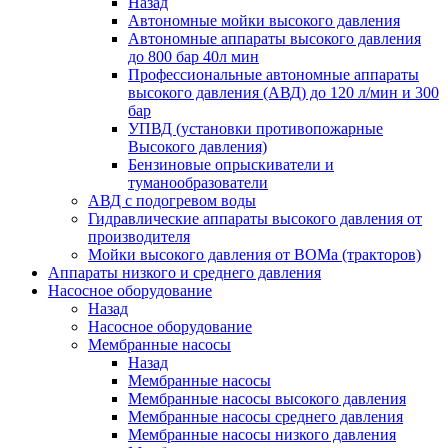
Назад
Автономные мойки высокого давления
Автономные аппараты высокого давления
до 800 бар 40л мин
Профессиональные автономные аппараты
высокого давления (АВД) до 120 л/мин и 300
бар
УПВД (установки противопожарные
Высокого давления)
Бензиновые опрыскиватели и
туманообразователи
АВД с подогревом воды
Гидравлические аппараты высокого давления от
производителя
Мойки высокого давления от ВОМа (тракторов)
Аппараты низкого и среднего давления
Насосное оборудование
Назад
Насосное оборудование
Мембранные насосы
Назад
Мембранные насосы
Мембранные насосы высокого давления
Мембранные насосы среднего давления
Мембранные насосы низкого давления