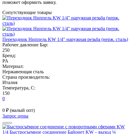
поможет оформить заявку.
Сопутствующие товары
Переходник Ниппель KW 1/4" наружная резьба (нерж. сталь)
Рабочее давление Бар:
250
Бренд:
PA
Материал:
Нержавеющая сталь
Страна производитель:
Италия
Температура, C:
150
0
0 ₽
(малый опт)
Запрос цены