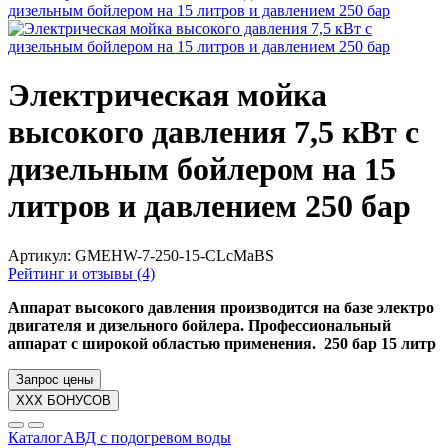
Электрическая мойка
высокого давления 7,5 кВт с
дизельным бойлером на 15
литров и давлением 250 бар
Артикул:
GMEHW-7-250-15-CLcMaBS
Рейтинг и отзывы (4)
Аппарат высокого давления производится на базе электро
двигателя и дизельного бойлера. Профессиональный
аппарат с широкой областью применения. 250 бар 15 литр
Запрос цены
XXX БОНУСОВ
Каталог
АВД с подогревом воды