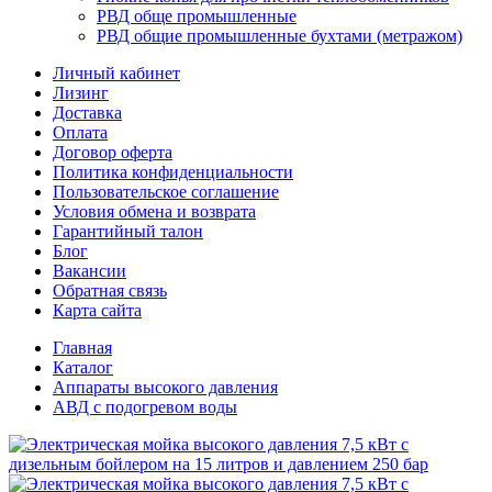
РВД обще промышленные
РВД общие промышленные бухтами (метражом)
Личный кабинет
Лизинг
Доставка
Оплата
Договор оферта
Политика конфиденциальности
Пользовательское соглашение
Условия обмена и возврата
Гарантийный талон
Блог
Вакансии
Обратная связь
Карта сайта
Главная
Каталог
Аппараты высокого давления
АВД с подогревом воды