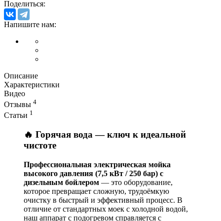
Поделиться:
Напишите нам:
Описание
Характеристики
Видео
4
Отзывы
1
Статьи
🔥 Горячая вода — ключ к идеальной
чистоте
Профессиональная электрическая мойка
высокого давления (7,5 кВт / 250 бар) с
дизельным бойлером
— это оборудование,
которое превращает сложную, трудоёмкую
очистку в быстрый и эффективный процесс. В
отличие от стандартных моек с холодной водой,
наш аппарат с подогревом справляется с