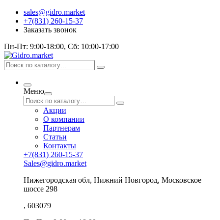
sales@gidro.market
+7(831) 260-15-37
Заказать звонок
Пн-Пт: 9:00-18:00, Сб: 10:00-17:00
Меню
Акции
О компании
Партнерам
Статьи
Контакты
+7(831) 260-15-37
Sales@gidro.market
Нижегородская обл, Нижний Новгород, Московское
шоссе 298
, 603079