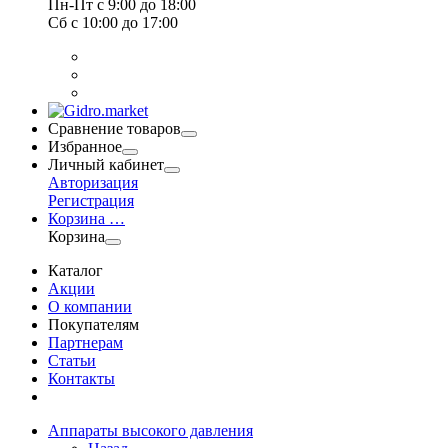
Пн-Пт
с 9:00 до 18:00
Сб
с 10:00 до 17:00
Сравнение товаров
Избранное
Личный кабинет
Авторизация
Регистрация
Корзина
…
Корзина
Каталог
Акции
О компании
Покупателям
Партнерам
Статьи
Контакты
Аппараты высокого давления