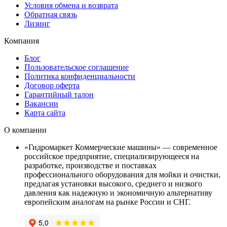
Условия обмена и возврата
Обратная связь
Лизинг
Компания
Блог
Пользовательское соглашение
Политика конфиденциальности
Договор оферта
Гарантийный талон
Вакансии
Карта сайта
О компании
«Гидромаркет Коммерческие машины» — современное
российское предприятие, специализирующееся на
разработке, производстве и поставках
профессионального оборудования для мойки и очистки,
предлагая установки высокого, среднего и низкого
давления как надежную и экономичную альтернативу
европейским аналогам на рынке России и СНГ.