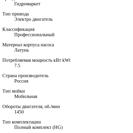
Гидромаркет
Тип привода
Электро двигатель
Классификация
Профессиональный
Материал корпуса насоса
Латунь
Потребляемая мощность кВт kWt
7.5
Страна производитель
Россия
Тип мойки
Мобильная
Обороты двигателя, об./мин
1450
Тип комплектации
Полный комплект (HG)