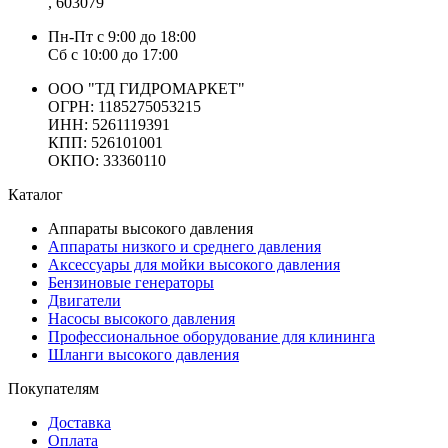
, 603079
Пн-Пт
с 9:00 до 18:00
Сб
с 10:00 до 17:00
ООО "ТД ГИДРОМАРКЕТ"
ОГРН: 1185275053215
ИНН: 5261119391
КПП: 526101001
ОКПО: 33360110
Каталог
Аппараты высокого давления
Аппараты низкого и среднего давления
Аксессуары для мойки высокого давления
Бензиновые генераторы
Двигатели
Насосы высокого давления
Профессиональное оборудование для клининга
Шланги высокого давления
Покупателям
Доставка
Оплата