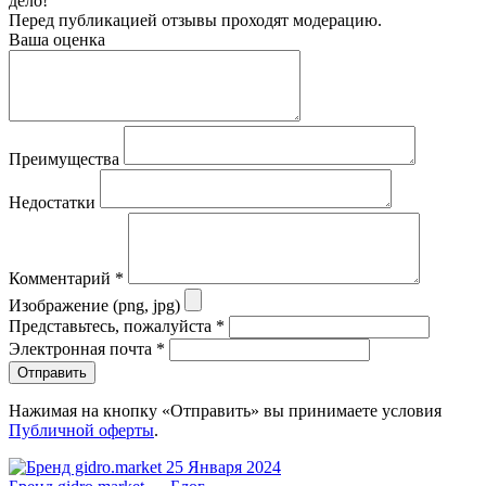
дело!
Перед публикацией отзывы проходят модерацию.
Ваша оценка
Преимущества
Недостатки
Комментарий
*
Изображение (png, jpg)
Представьтесь, пожалуйста
*
Электронная почта
*
Отправить
Нажимая на кнопку «Отправить» вы принимаете условия
Публичной оферты
.
25 Января 2024