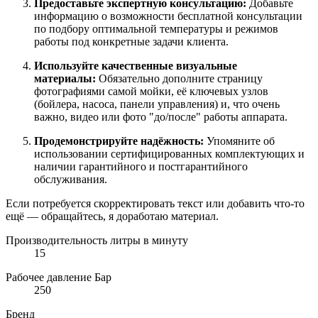
Предоставьте экспертную консультацию:
Добавьте
информацию о возможности бесплатной консультации
по подбору оптимальной температуры и режимов
работы под конкретные задачи клиента.
Используйте качественные визуальные
материалы:
Обязательно дополните страницу
фотографиями самой мойки, её ключевых узлов
(бойлера, насоса, панели управления) и, что очень
важно, видео или фото "до/после" работы аппарата.
Продемонстрируйте надёжность:
Упомяните об
использовании сертифицированных комплектующих и
наличии гарантийного и постгарантийного
обслуживания.
Если потребуется скорректировать текст или добавить что-то
ещё — обращайтесь, я доработаю материал.
Производительность литры в минуту
15
Рабочее давление Бар
250
Бренд