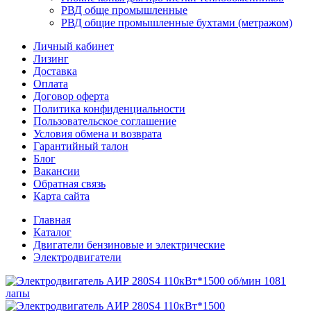
РВД обще промышленные
РВД общие промышленные бухтами (метражом)
Личный кабинет
Лизинг
Доставка
Оплата
Договор оферта
Политика конфиденциальности
Пользовательское соглашение
Условия обмена и возврата
Гарантийный талон
Блог
Вакансии
Обратная связь
Карта сайта
Главная
Каталог
Двигатели бензиновые и электрические
Электродвигатели