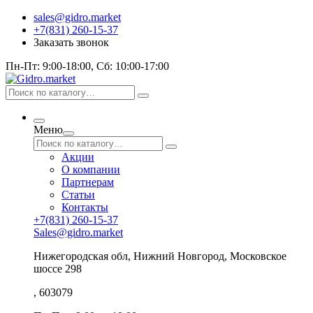
sales@gidro.market
+7(831) 260-15-37
Заказать звонок
Пн-Пт: 9:00-18:00, Сб: 10:00-17:00
Меню
Акции
О компании
Партнерам
Статьи
Контакты
+7(831) 260-15-37
Sales@gidro.market
Нижегородская обл, Нижний Новгород, Московское
шоссе 298
, 603079