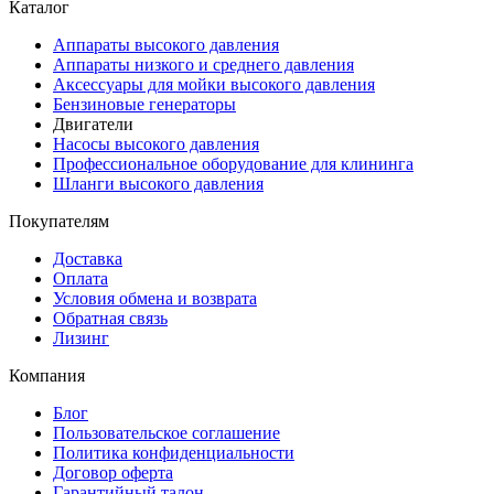
Каталог
Аппараты высокого давления
Аппараты низкого и среднего давления
Аксессуары для мойки высокого давления
Бензиновые генераторы
Двигатели
Насосы высокого давления
Профессиональное оборудование для клининга
Шланги высокого давления
Покупателям
Доставка
Оплата
Условия обмена и возврата
Обратная связь
Лизинг
Компания
Блог
Пользовательское соглашение
Политика конфиденциальности
Договор оферта
Гарантийный талон