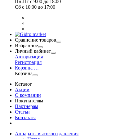
Пн-Пт
с 9:00 до 18:00
Сб
с 10:00 до 17:00
Сравнение товаров
Избранное
Личный кабинет
Авторизация
Регистрация
Корзина
…
Корзина
Каталог
Акции
О компании
Покупателям
Партнерам
Статьи
Контакты
Аппараты высокого давления