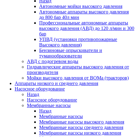
Назад
Автономные мойки высокого давления
Автономные аппараты высокого давления
до 800 бар 40л мин
Профессиональные автономные аппараты
высокого давления (АВД) до 120 л/мин и 300
бар
УПВД (установки противопожарные
Высокого давления)
Бензиновые опрыскиватели и
туманообразователи
АВД с подогревом воды
Гидравлические аппараты высокого давления от
производителя
Мойки высокого давления от ВОМа (тракторов)
Аппараты низкого и среднего давления
Насосное оборудование
Назад
Насосное оборудование
Мембранные насосы
Назад
Мембранные насосы
Мембранные насосы высокого давления
Мембранные насосы среднего давления
Мембранные насосы низкого давления