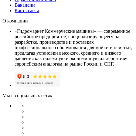
Вакансии
Карта сайта
О компании
«Гидромаркет Коммерческие машины» — современное
российское предприятие, специализирующееся на
разработке, производстве и поставках
профессионального оборудования для мойки и очистки,
предлагая установки высокого, среднего и низкого
давления как надежную и экономичную альтернативу
европейским аналогам на рынке России и СНГ.
Мы в социальных сетях