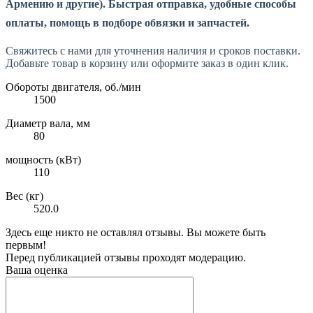
Армению и другие). Быстрая отправка, удобные способы
оплаты, помощь в подборе обвязки и запчастей.
Свяжитесь с нами для уточнения наличия и сроков поставки.
Добавьте товар в корзину или оформите заказ в один клик.
Обороты двигателя, об./мин
1500
Диаметр вала, мм
80
мощность (кВт)
110
Вес (кг)
520.0
Здесь еще никто не оставлял отзывы. Вы можете быть
первым!
Перед публикацией отзывы проходят модерацию.
Ваша оценка