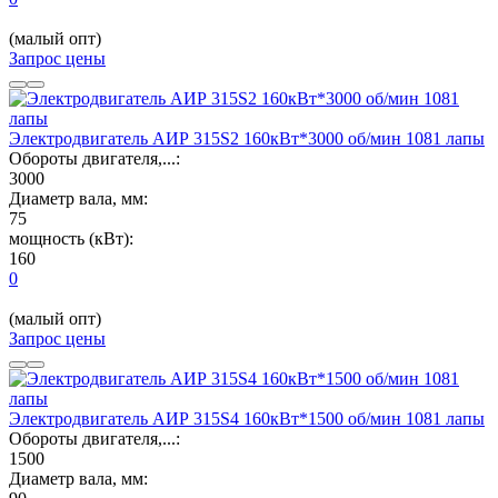
(малый опт)
Запрос цены
Электродвигатель АИР 315S2 160кВт*3000 об/мин 1081 лапы
Обороты двигателя,...:
3000
Диаметр вала, мм:
75
мощность (кВт):
160
0
(малый опт)
Запрос цены
Электродвигатель АИР 315S4 160кВт*1500 об/мин 1081 лапы
Обороты двигателя,...:
1500
Диаметр вала, мм: