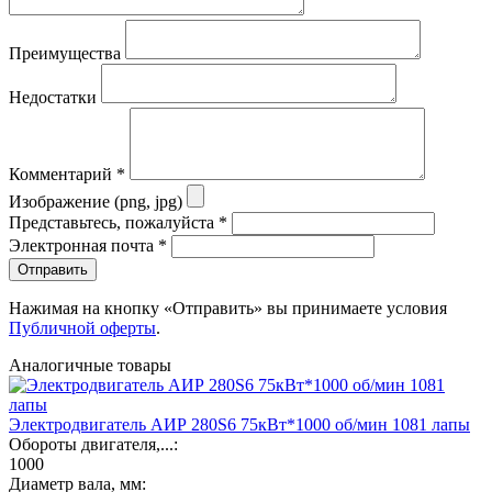
Преимущества
Недостатки
Комментарий
*
Изображение (png, jpg)
Представьтесь, пожалуйста
*
Электронная почта
*
Отправить
Нажимая на кнопку «Отправить» вы принимаете условия
Публичной оферты
.
Аналогичные товары
Электродвигатель АИР 280S6 75кВт*1000 об/мин 1081 лапы
Обороты двигателя,...:
1000
Диаметр вала, мм: