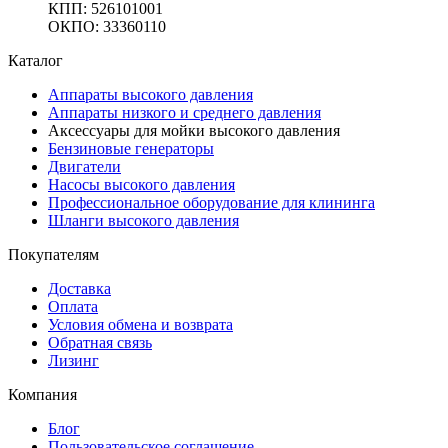
КПП: 526101001
ОКПО: 33360110
Каталог
Аппараты высокого давления
Аппараты низкого и среднего давления
Аксессуары для мойки высокого давления
Бензиновые генераторы
Двигатели
Насосы высокого давления
Профессиональное оборудование для клининга
Шланги высокого давления
Покупателям
Доставка
Оплата
Условия обмена и возврата
Обратная связь
Лизинг
Компания
Блог
Пользовательское соглашение