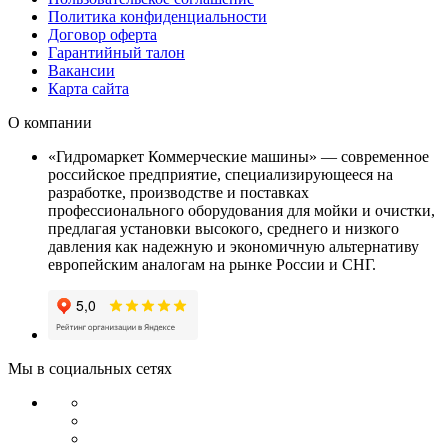
Политика конфиденциальности
Договор оферта
Гарантийный талон
Вакансии
Карта сайта
О компании
«Гидромаркет Коммерческие машины» — современное
российское предприятие, специализирующееся на
разработке, производстве и поставках
профессионального оборудования для мойки и очистки,
предлагая установки высокого, среднего и низкого
давления как надежную и экономичную альтернативу
европейским аналогам на рынке России и СНГ.
Мы в социальных сетях