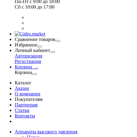
Пн-Пт
с 9:00 до 18:00
Сб
с 10:00 до 17:00
Сравнение товаров
Избранное
Личный кабинет
Авторизация
Регистрация
Корзина
…
Корзина
Каталог
Акции
О компании
Покупателям
Партнерам
Статьи
Контакты
Аппараты высокого давления