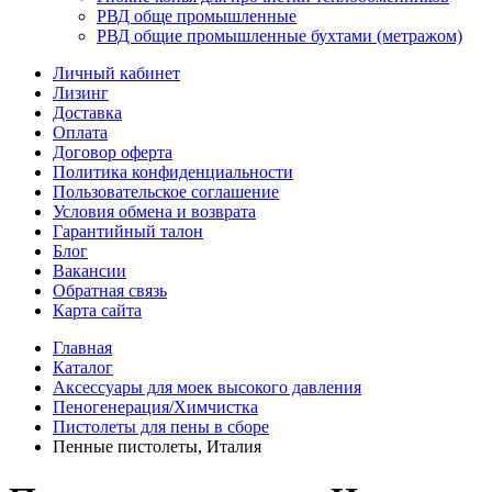
РВД обще промышленные
РВД общие промышленные бухтами (метражом)
Личный кабинет
Лизинг
Доставка
Оплата
Договор оферта
Политика конфиденциальности
Пользовательское соглашение
Условия обмена и возврата
Гарантийный талон
Блог
Вакансии
Обратная связь
Карта сайта
Главная
Каталог
Аксессуары для моек высокого давления
Пеногенерация/Химчистка
Пистолеты для пены в сборе
Пенные пистолеты, Италия