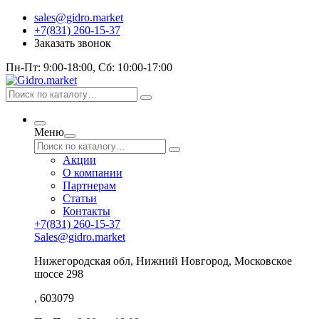
sales@gidro.market
+7(831) 260-15-37
Заказать звонок
Пн-Пт: 9:00-18:00, Сб: 10:00-17:00
Меню
Акции
О компании
Партнерам
Статьи
Контакты
+7(831) 260-15-37
Sales@gidro.market
Нижегородская обл, Нижний Новгород, Московское
шоссе 298
, 603079