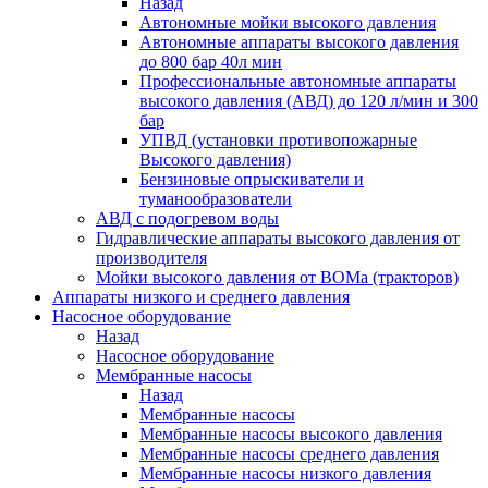
Назад
Автономные мойки высокого давления
Автономные аппараты высокого давления
до 800 бар 40л мин
Профессиональные автономные аппараты
высокого давления (АВД) до 120 л/мин и 300
бар
УПВД (установки противопожарные
Высокого давления)
Бензиновые опрыскиватели и
туманообразователи
АВД с подогревом воды
Гидравлические аппараты высокого давления от
производителя
Мойки высокого давления от ВОМа (тракторов)
Аппараты низкого и среднего давления
Насосное оборудование
Назад
Насосное оборудование
Мембранные насосы
Назад
Мембранные насосы
Мембранные насосы высокого давления
Мембранные насосы среднего давления
Мембранные насосы низкого давления