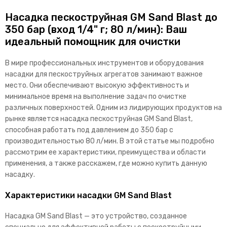
Насадка пескоструйная GM Sand Blast до
350 бар (вход 1/4" г; 80 л/мин): Ваш
идеальный помощник для очистки
В мире профессиональных инструментов и оборудования
насадки для пескоструйных агрегатов занимают важное
место. Они обеспечивают высокую эффективность и
минимальное время на выполнение задач по очистке
различных поверхностей. Одним из лидирующих продуктов на
рынке является насадка пескоструйная GM Sand Blast,
способная работать под давлением до 350 бар с
производительностью 80 л/мин. В этой статье мы подробно
рассмотрим ее характеристики, преимущества и области
применения, а также расскажем, где можно купить данную
насадку.
Характеристики насадки GM Sand Blast
Насадка GM Sand Blast — это устройство, созданное