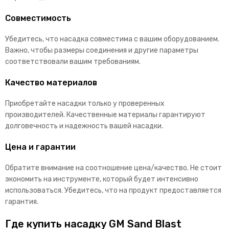
Совместимость
Убедитесь, что насадка совместима с вашим оборудованием.
Важно, чтобы размеры соединения и другие параметры
соответствовали вашим требованиям.
Качество материалов
Приобретайте насадки только у проверенных
производителей. Качественные материалы гарантируют
долговечность и надежность вашей насадки.
Цена и гарантии
Обратите внимание на соотношение цена/качество. Не стоит
экономить на инструменте, который будет интенсивно
использоваться. Убедитесь, что на продукт предоставляется
гарантия.
Где купить насадку GM Sand Blast