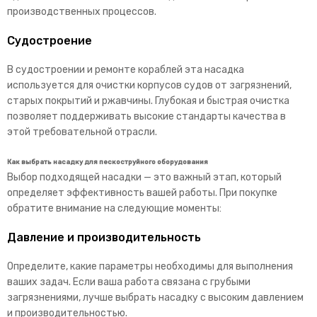
производственных процессов.
Судостроение
В судостроении и ремонте кораблей эта насадка
используется для очистки корпусов судов от загрязнений,
старых покрытий и ржавчины. Глубокая и быстрая очистка
позволяет поддерживать высокие стандарты качества в
этой требовательной отрасли.
Как выбрать насадку для пескоструйного оборудования
Выбор подходящей насадки — это важный этап, который
определяет эффективность вашей работы. При покупке
обратите внимание на следующие моменты:
Давление и производительность
Определите, какие параметры необходимы для выполнения
ваших задач. Если ваша работа связана с грубыми
загрязнениями, лучше выбрать насадку с высоким давлением
и производительностью.