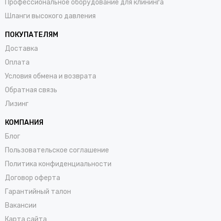
Профессиональное оборудование для клининга
Шланги высокого давления
ПОКУПАТЕЛЯМ
Доставка
Оплата
Условия обмена и возврата
Обратная связь
Лизинг
КОМПАНИЯ
Блог
Пользовательское соглашение
Политика конфиденциальности
Договор оферта
Гарантийный талон
Вакансии
Карта сайта