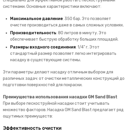
специально для эффективной работы с пескоструйными
системами. Основные характеристики включают:
Максимальное давление
: 350 бар. Это позволяет
очистке производиться даже в самых сложных условиях.
Производительность
: 80 литров в минуту. Это
обеспечивает быструю обработку больших площадей.
Размеры входного соединения
: 1/4" г. Этот
стандартный размер позволяет легко интегрировать
насадку в существующие системы.
Эти параметры делают насадку отличным выбором для
различных задач: от очистки металлических конструкций до
подготовки поверхностей для покраски.
Преимущества использования насадки GM Sand Blast
При выборе пескоструйной насадки стоит учитывать
множество факторов. Насадка GM Sand Blast предлагает ряд
ощутимых преимуществ:
Эффективность очистки