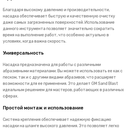
Благодаря высокому давлению и производительности,
насадка обеспечивает быструю и качественную очистку
даже самых загрязненных поверхностей. Использование
данного инструмента позволяет значительно сократить
время на выполнение работ, что особенно актуально в
условиях, когда важна скорость.
Универсальность
Насадка предназначена для работы с различными
абразивными материалами. Вы можете использовать ее как с
песком, так и с другими видами абразивов, что расширяет
возможности для ее применения. Это делает GM Sand Blast
идеальным решением для мастеров, работающих в различных
сферах.
Простой монтаж и использование
Система крепления обеспечивает надежную фиксацию
насадки на шланге высокого давления. Это позволяет легко