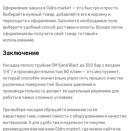
Оформление заказа в Gidro.market — это быстро и просто.
Выбирайте нужный товар, добавляйте его в корзину и
переходите к оформлению. Заполните необходимые поля,
выберите удобный способ доставки и оплаты. Вскоре после
оформления вы получите свой товар, готовый к
использованию.
Заключение
Насадка пескоструйная GM Sand Blast до 350 бар с входом
1/4" г и производительностью 80 л/мин — это инструмент,
который способен значительно упростить процесс очистки
различных поверхностей. Высокое давление и
производительность делают ее идеальным решением для
работы в самых сложных условиях.
При выборе насадки обращайте внимание на ее
характеристики, совместимость с оборудованием и качество
материалов. А для удобства и надежности покупки
рекомендуем вам магазин Gidro.market, где можно найти не