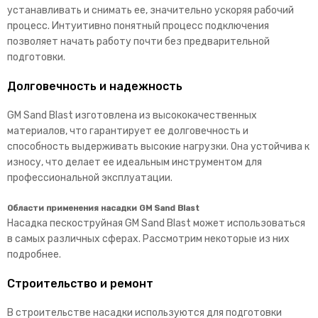
устанавливать и снимать ее, значительно ускоряя рабочий
процесс. Интуитивно понятный процесс подключения
позволяет начать работу почти без предварительной
подготовки.
Долговечность и надежность
GM Sand Blast изготовлена из высококачественных
материалов, что гарантирует ее долговечность и
способность выдерживать высокие нагрузки. Она устойчива к
износу, что делает ее идеальным инструментом для
профессиональной эксплуатации.
Области применения насадки GM Sand Blast
Насадка пескоструйная GM Sand Blast может использоваться
в самых различных сферах. Рассмотрим некоторые из них
подробнее.
Строительство и ремонт
В строительстве насадки используются для подготовки