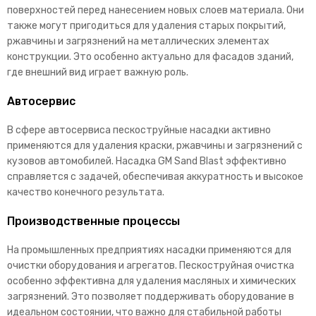
поверхностей перед нанесением новых слоев материала. Они
также могут пригодиться для удаления старых покрытий,
ржавчины и загрязнений на металлических элементах
конструкции. Это особенно актуально для фасадов зданий,
где внешний вид играет важную роль.
Автосервис
В сфере автосервиса пескоструйные насадки активно
применяются для удаления краски, ржавчины и загрязнений с
кузовов автомобилей. Насадка GM Sand Blast эффективно
справляется с задачей, обеспечивая аккуратность и высокое
качество конечного результата.
Производственные процессы
На промышленных предприятиях насадки применяются для
очистки оборудования и агрегатов. Пескоструйная очистка
особенно эффективна для удаления масляных и химических
загрязнений. Это позволяет поддерживать оборудование в
идеальном состоянии, что важно для стабильной работы