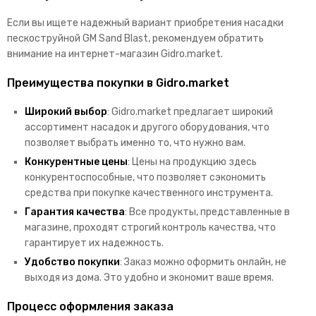
Если вы ищете надежный вариант приобретения насадки
пескоструйной GM Sand Blast, рекомендуем обратить
внимание на интернет-магазин Gidro.market.
Преимущества покупки в Gidro.market
Широкий выбор
: Gidro.market предлагает широкий
ассортимент насадок и другого оборудования, что
позволяет выбрать именно то, что нужно вам.
Конкурентные цены
: Цены на продукцию здесь
конкурентоспособные, что позволяет сэкономить
средства при покупке качественного инструмента.
Гарантия качества
: Все продукты, представленные в
магазине, проходят строгий контроль качества, что
гарантирует их надежность.
Удобство покупки
: Заказ можно оформить онлайн, не
выходя из дома. Это удобно и экономит ваше время.
Процесс оформления заказа