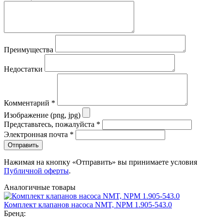
Преимущества
Недостатки
Комментарий
*
Изображение (png, jpg)
Представьтесь, пожалуйста
*
Электронная почта
*
Отправить
Нажимая на кнопку «Отправить» вы принимаете условия
Публичной оферты
.
Аналогичные товары
Комплект клапанов насоса NMT, NPM 1.905-543.0
Бренд: