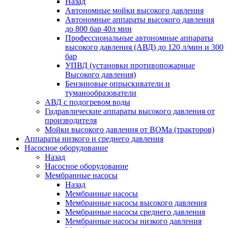
Назад
Автономные мойки высокого давления
Автономные аппараты высокого давления
до 800 бар 40л мин
Профессиональные автономные аппараты
высокого давления (АВД) до 120 л/мин и 300
бар
УПВД (установки противопожарные
Высокого давления)
Бензиновые опрыскиватели и
туманообразователи
АВД с подогревом воды
Гидравлические аппараты высокого давления от
производителя
Мойки высокого давления от ВОМа (тракторов)
Аппараты низкого и среднего давления
Насосное оборудование
Назад
Насосное оборудование
Мембранные насосы
Назад
Мембранные насосы
Мембранные насосы высокого давления
Мембранные насосы среднего давления
Мембранные насосы низкого давления