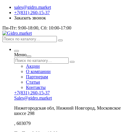
sales@gidro.market
+7(831) 260-15-37
Заказать звонок
Пн-Пт: 9:00-18:00, Сб: 10:00-17:00
Меню
Акции
О компании
Партнерам
Статьи
Контакты
+7(831) 260-15-37
Sales@gidro.market
Нижегородская обл, Нижний Новгород, Московское
шоссе 298
, 603079