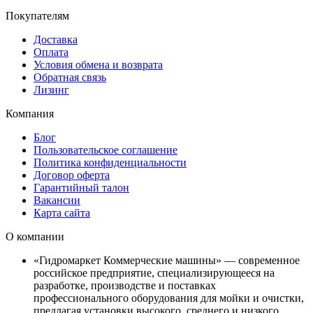
Покупателям
Доставка
Оплата
Условия обмена и возврата
Обратная связь
Лизинг
Компания
Блог
Пользовательское соглашение
Политика конфиденциальности
Договор оферта
Гарантийный талон
Вакансии
Карта сайта
О компании
«Гидромаркет Коммерческие машины» — современное
российское предприятие, специализирующееся на
разработке, производстве и поставках
профессионального оборудования для мойки и очистки,
предлагая установки высокого, среднего и низкого