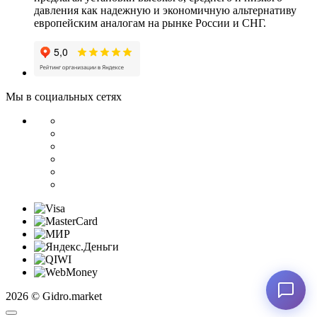
давления как надежную и экономичную альтернативу
европейским аналогам на рынке России и СНГ.
Мы в социальных сетях
2026 © Gidro.market