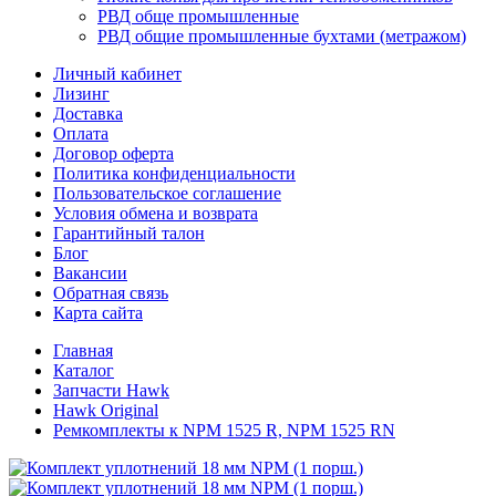
РВД обще промышленные
РВД общие промышленные бухтами (метражом)
Личный кабинет
Лизинг
Доставка
Оплата
Договор оферта
Политика конфиденциальности
Пользовательское соглашение
Условия обмена и возврата
Гарантийный талон
Блог
Вакансии
Обратная связь
Карта сайта
Главная
Каталог
Запчасти Hawk
Hawk Original
Ремкомплекты к NPM 1525 R, NPM 1525 RN