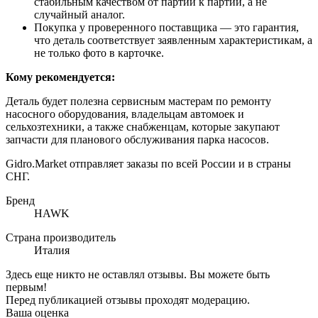
стабильным качеством от партии к партии, а не
случайный аналог.
Покупка у проверенного поставщика — это гарантия,
что деталь соответствует заявленным характеристикам, а
не только фото в карточке.
Кому рекомендуется:
Деталь будет полезна сервисным мастерам по ремонту
насосного оборудования, владельцам автомоек и
сельхозтехники, а также снабженцам, которые закупают
запчасти для планового обслуживания парка насосов.
Gidro.Market отправляет заказы по всей России и в страны
СНГ.
Бренд
HAWK
Страна производитель
Италия
Здесь еще никто не оставлял отзывы. Вы можете быть
первым!
Перед публикацией отзывы проходят модерацию.
Ваша оценка