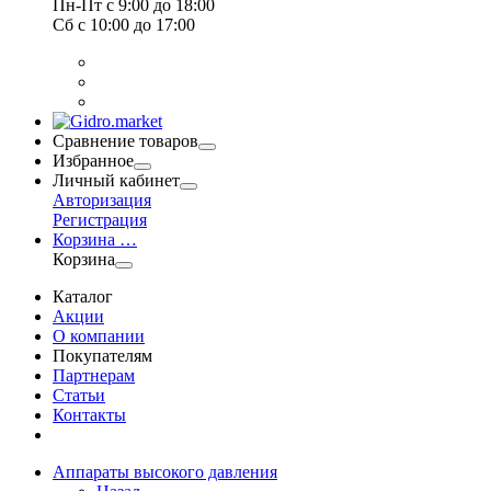
Пн-Пт
с 9:00 до 18:00
Сб
с 10:00 до 17:00
Сравнение товаров
Избранное
Личный кабинет
Авторизация
Регистрация
Корзина
…
Корзина
Каталог
Акции
О компании
Покупателям
Партнерам
Статьи
Контакты
Аппараты высокого давления