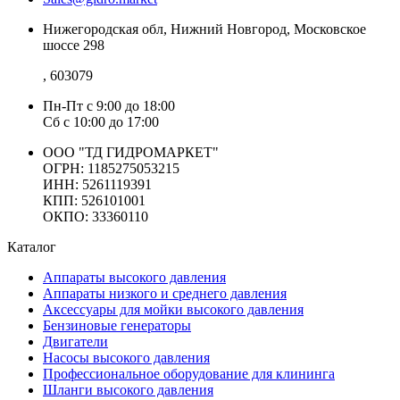
Нижегородская обл, Нижний Новгород, Московское
шоссе 298
, 603079
Пн-Пт
с 9:00 до 18:00
Сб
с 10:00 до 17:00
ООО "ТД ГИДРОМАРКЕТ"
ОГРН: 1185275053215
ИНН: 5261119391
КПП: 526101001
ОКПО: 33360110
Каталог
Аппараты высокого давления
Аппараты низкого и среднего давления
Аксессуары для мойки высокого давления
Бензиновые генераторы
Двигатели
Насосы высокого давления
Профессиональное оборудование для клининга
Шланги высокого давления