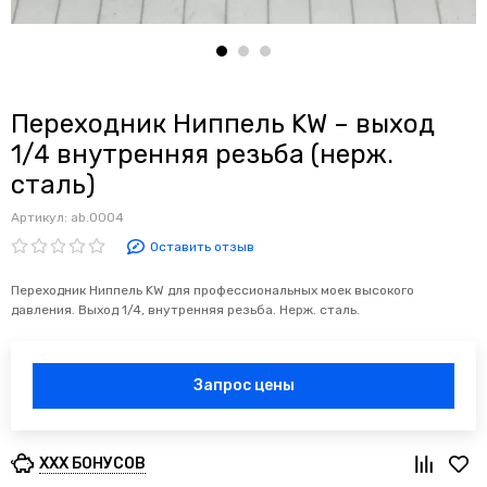
Переходник Ниппель KW – выход
1/4 внутренняя резьба (нерж.
сталь)
Артикул:
ab.0004
Оставить отзыв
Переходник Ниппель KW для профессиональных моек высокого
давления. Выход 1/4, внутренняя резьба. Нерж. сталь.
Запрос цены
XXX БОНУСОВ