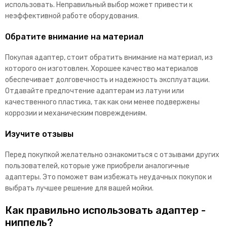
использовать. Неправильный выбор может привести к
неэффективной работе оборудования.
Обратите внимание на материал
Покупая адаптер, стоит обратить внимание на материал, из
которого он изготовлен. Хорошее качество материалов
обеспечивает долговечность и надежность эксплуатации.
Отдавайте предпочтение адаптерам из латуни или
качественного пластика, так как они менее подвержены
коррозии и механическим повреждениям.
Изучите отзывы
Перед покупкой желательно ознакомиться с отзывами других
пользователей, которые уже приобрели аналогичные
адаптеры. Это поможет вам избежать неудачных покупок и
выбрать лучшее решение для вашей мойки.
Как правильно использовать адаптер -
ниппель?