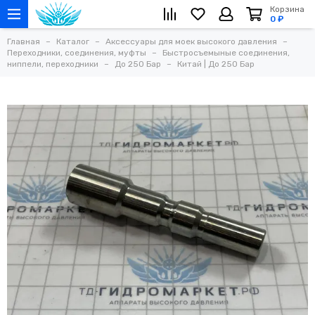
Корзина
0 ₽
Главная
Каталог
Аксессуары для моек высокого давления
Переходники, соединения, муфты
Быстросъемыные соединения,
ниппели, переходники
До 250 Бар
Китай | До 250 Бар