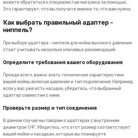
можете обратиться к специалистам магазина за помощью.
Это гарантирует, что вы получите именно то, что вам нужно.
Как выбрать правильный адаптер -
ниппель?
При выборе адаптера - ниппеля для мойки высокого давления
стоит учитывать несколько ключевых рекомендаций.
Определите требования вашего оборудования
Прежде всего, важно знать технические характеристики
вашей мойки, включая давление и тип подключения. Например,
если у вас уже есть насадки, убедитесь, что выбранный
адаптер совместим с ними.
Проверьте размер и тип соединения
В данном случае мы говорим о адаптерах с внутренним
диаметром 1/4". Убедитесь, что этот размер соответствует
вашей мойке и насадкам, которые вы планируете