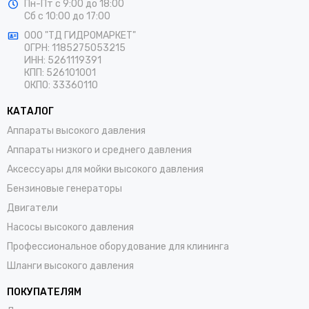
Пн-Пт
с 9:00 до 18:00
Сб
с 10:00 до 17:00
ООО "ТД ГИДРОМАРКЕТ"
ОГРН: 1185275053215
ИНН: 5261119391
КПП: 526101001
ОКПО: 33360110
КАТАЛОГ
Аппараты высокого давления
Аппараты низкого и среднего давления
Аксессуары для мойки высокого давления
Бензиновые генераторы
Двигатели
Насосы высокого давления
Профессиональное оборудование для клининга
Шланги высокого давления
ПОКУПАТЕЛЯМ