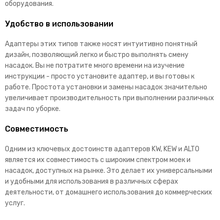
оборудования.
Удобство в использовании
Адаптеры этих типов также носят интуитивно понятный
дизайн, позволяющий легко и быстро выполнять смену
насадок. Вы не потратите много времени на изучение
инструкции - просто установите адаптер, и вы готовы к
работе. Простота установки и замены насадок значительно
увеличивает производительность при выполнении различных
задач по уборке.
Совместимость
Одним из ключевых достоинств адаптеров KW, KEW и ALTO
является их совместимость с широким спектром моек и
насадок, доступных на рынке. Это делает их универсальными
и удобными для использования в различных сферах
деятельности, от домашнего использования до коммерческих
услуг.