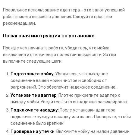
Правильное использование адаптера - это залог успешной
работы моего высокого давления. Следуйте простым
рекомендациям.
Пошаговая инструкция по установке
Прежде чем начинать работу, убедитесь, что мойка
выключена и отключена от электрической сети. Затем
выполните следующие шаги:
Подготовьте мойку
: Убедитесь, что выходное
соединение вашей мойки чистое и свободно от
загрязнений. Это обеспечит надежное соединение.
Установите адаптер
: Плотно прикрепите адаптер к
выходу мойки. Убедитесь, что он надежно зафиксирован.
Подключите насадку
: После установки адаптера
подключите нужную насадку или шланг. Проверьте, чтобы
соединение было крепким.
Проверка на утечки
: Включите мойку на малом давлении