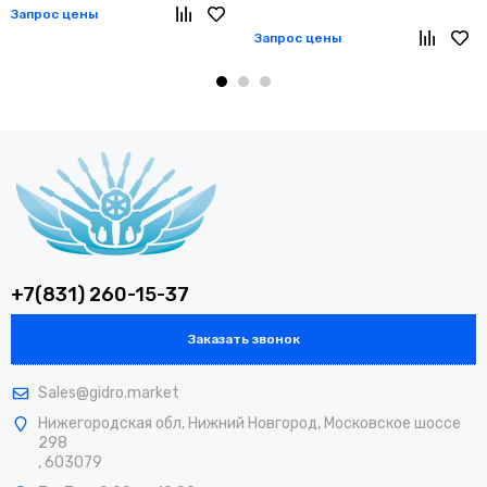
Запрос цены
Запрос цены
+7(831) 260-15-37
Заказать звонок
Sales@gidro.market
Нижегородская обл, Нижний Новгород, Московское шоссе
298
, 603079