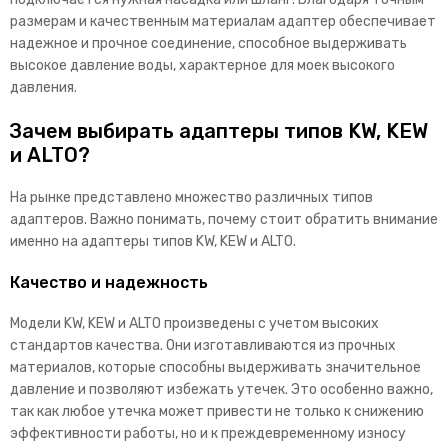
размерам и качественным материалам адаптер обеспечивает
надежное и прочное соединение, способное выдерживать
высокое давление воды, характерное для моек высокого
давления.
Зачем выбирать адаптеры типов KW, KEW
и ALTO?
На рынке представлено множество различных типов
адаптеров. Важно понимать, почему стоит обратить внимание
именно на адаптеры типов KW, KEW и ALTO.
Качество и надежность
Модели KW, KEW и ALTO произведены с учетом высоких
стандартов качества. Они изготавливаются из прочных
материалов, которые способны выдерживать значительное
давление и позволяют избежать утечек. Это особенно важно,
так как любое утечка может привести не только к снижению
эффективности работы, но и к преждевременному износу