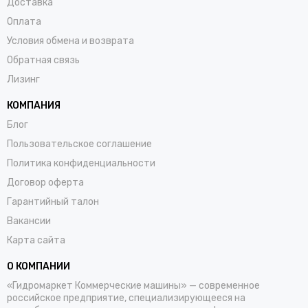
Доставка
Оплата
Условия обмена и возврата
Обратная связь
Лизинг
КОМПАНИЯ
Блог
Пользовательское соглашение
Политика конфиденциальности
Договор оферта
Гарантийный талон
Вакансии
Карта сайта
О КОМПАНИИ
«Гидромаркет Коммерческие машины» — современное
российское предприятие, специализирующееся на