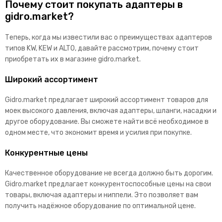
Почему стоит покупать адаптеры в
gidro.market?
Теперь, когда мы известили вас о преимуществах адаптеров
типов KW, KEW и ALTO, давайте рассмотрим, почему стоит
приобретать их в магазине gidro.market.
Широкий ассортимент
Gidro.market предлагает широкий ассортимент товаров для
моек высокого давления, включая адаптеры, шланги, насадки и
другое оборудование. Вы сможете найти всё необходимое в
одном месте, что экономит время и усилия при покупке.
Конкурентные цены
Качественное оборудование не всегда должно быть дорогим.
Gidro.market предлагает конкурентоспособные цены на свои
товары, включая адаптеры и ниппели. Это позволяет вам
получить надёжное оборудование по оптимальной цене.