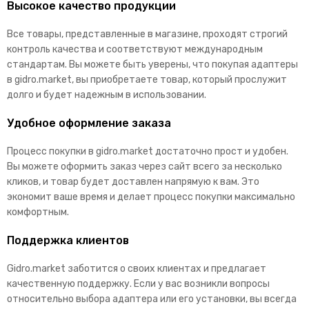
Высокое качество продукции
Все товары, представленные в магазине, проходят строгий
контроль качества и соответствуют международным
стандартам. Вы можете быть уверены, что покупая адаптеры
в gidro.market, вы приобретаете товар, который прослужит
долго и будет надежным в использовании.
Удобное оформление заказа
Процесс покупки в gidro.market достаточно прост и удобен.
Вы можете оформить заказ через сайт всего за несколько
кликов, и товар будет доставлен напрямую к вам. Это
экономит ваше время и делает процесс покупки максимально
комфортным.
Поддержка клиентов
Gidro.market заботится о своих клиентах и предлагает
качественную поддержку. Если у вас возникли вопросы
относительно выбора адаптера или его установки, вы всегда