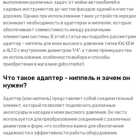
выполнении различных задач: от мойки автомобилей и
садовых инструментов до чистки фасадов зданий и очистки
дорожек. Однако при использовании таких устройств нередко
возникает необходимость в адаптерах и ниппелях, которые
обеспечивают совместимость между различными
элементами системы. В этой статье мы подробно рассмотрим
адаптер - ниппель для моек высокого давления типов KW, KEW
и ALTO с внутренним диаметром 1/4", а также преимущества
их использования, особенности выбора и способы
приобретения в магазине gidro.market.
Что такое адаптер - ниппель и зачем он
нужен?
Адаптер (или ниппель) представляет собой соединительный
элемент, который позволяет подключать различные
аксессуары и насадки к моек высокого давления. Он часто
используется для преобразования соединений с различных
диаметров и форм, что особенно важно для обеспечения
надежности и эффективности работы оборудования.