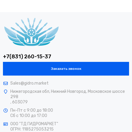
+7(831) 260-15-37
Заказать звонок
Sales@gidro.market
Нижегородская обл, Нижний Новгород, Московское шоссе
298
, 603079
Пн-Пт
с 9:00 до 18:00
Сб
с 10:00 до 17:00
ООО "ТД ГИДРОМАРКЕТ"
ОГРН: 1185275053215