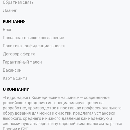
Обратная связь
Лизинг
КОМПАНИЯ
Блог
Пользовательское соглашение
Политика конфиденциальности
Договор оферта
Гарантийный талон
Вакансии
Карта сайта
О КОМПАНИИ
«Гидромаркет Коммерческие машины» — современное
российское предприятие, специализирующееся на
разработке, производстве и поставках профессионального
оборудования для мойки и очистки, предлагая установки
высокого, среднего и низкого давления как надежную и
экономичную альтернативу европейским аналогам на рынке
России и СНГ.