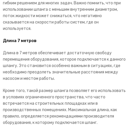
гибким решением для многих задач. Важно помнить, что при
использовании шланга с меньшим внутренним диаметром,
поток жидкости может снижаться, что негативно
сказывается на скорости работы систем, где он
используется.
Длина 7 метров
Длина в 7 метров обеспечивает достаточную свободу
перемещения оборудования, которое подключается к данного
шлангу. Это становится особенно важным в ситуациях, где
необходимо преодолеть значительные расстояния между
насосом и местом работы.
Кроме того, такой размер шланга позволяет его использовать
в условиях ограниченного пространства, что часто
встречается на строительных площадках или в
производственных помещениях. Максимальная длина, как
правило, определяется рекомендациями производителя
оборудования, к которому подключается шланг.