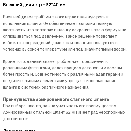
Внешний диаметр – 32*40 мм
Внешний диаметр 40 мм также играет важную роль в
исполнении шланга. Он обеспечивает дополнительную
жесткость, что позволяет шлангу сохранять свою форму и не
сплющиваться под давлением. Такое решение позволяет
избежать повреждений, даже если шланг используется в
условиях высокой температуры или под значительным весом.
Кроме того, данный диаметр облегчает соединения с
различными фитингами, делая процесс установки и замены
более простым. Совместимость с различными адаптерами и
соединительными элементами упрощает использование
шланга в системах различного назначения.
Преимущества армированного стального шланга
При выборе шланга, важно учитывать его преимущества.
Армированный стальной шланг 32 мм имеет ряд неоспоримых
достоинств: