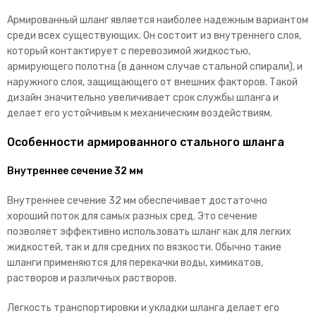
Армированный шланг является наиболее надежным вариантом
среди всех существующих. Он состоит из внутреннего слоя,
который контактирует с перевозимой жидкостью,
армирующего полотна (в данном случае стальной спирали), и
наружного слоя, защищающего от внешних факторов. Такой
дизайн значительно увеличивает срок службы шланга и
делает его устойчивым к механическим воздействиям.
Особенности армированного стального шланга
Внутреннее сечение 32 мм
Внутреннее сечение 32 мм обеспечивает достаточно
хороший поток для самых разных сред. Это сечение
позволяет эффективно использовать шланг как для легких
жидкостей, так и для средних по вязкости. Обычно такие
шланги применяются для перекачки воды, химикатов,
растворов и различных растворов.
Легкость транспортировки и укладки шланга делает его