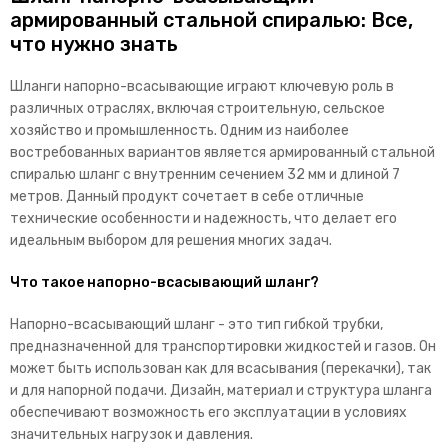
армированный стальной спиралью: Все,
что нужно знать
Шланги напорно-всасывающие играют ключевую роль в
различных отраслях, включая строительную, сельское
хозяйство и промышленность. Одним из наиболее
востребованных вариантов является армированный стальной
спиралью шланг с внутренним сечением 32 мм и длиной 7
метров. Данный продукт сочетает в себе отличные
технические особенности и надежность, что делает его
идеальным выбором для решения многих задач.
Что такое напорно-всасывающий шланг?
Напорно-всасывающий шланг - это тип гибкой трубки,
предназначенной для транспортировки жидкостей и газов. Он
может быть использован как для всасывания (перекачки), так
и для напорной подачи. Дизайн, материал и структура шланга
обеспечивают возможность его эксплуатации в условиях
значительных нагрузок и давления.