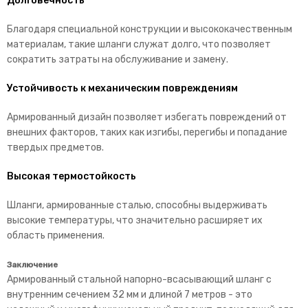
Долговечность
Благодаря специальной конструкции и высококачественным
материалам, такие шланги служат долго, что позволяет
сократить затраты на обслуживание и замену.
Устойчивость к механическим повреждениям
Армированный дизайн позволяет избегать повреждений от
внешних факторов, таких как изгибы, перегибы и попадание
твердых предметов.
Высокая термостойкость
Шланги, армированные сталью, способны выдерживать
высокие температуры, что значительно расширяет их
область применения.
Заключение
Армированный стальной напорно-всасывающий шланг с
внутренним сечением 32 мм и длиной 7 метров - это