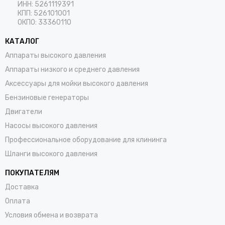
ИНН: 5261119391
КПП: 526101001
ОКПО: 33360110
КАТАЛОГ
Аппараты высокого давления
Аппараты низкого и среднего давления
Аксессуары для мойки высокого давления
Бензиновые генераторы
Двигатели
Насосы высокого давления
Профессиональное оборудование для клининга
Шланги высокого давления
ПОКУПАТЕЛЯМ
Доставка
Оплата
Условия обмена и возврата