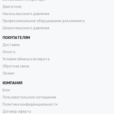
Двигатели
Насосы высокого давления
Профессиональное оборудование для клининга
Шланги высокого давления
ПОКУПАТЕЛЯМ
Доставка
Оплата
Условия обмена и возврата
Обратная связь
Лизинг
КОМПАНИЯ
Блог
Пользовательское соглашение
Политика конфиденциальности
Договор оферта