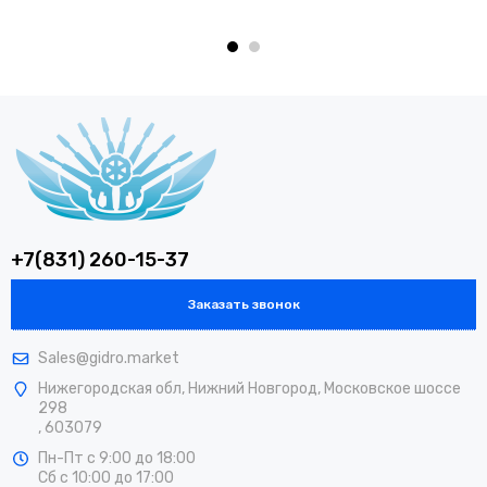
+7(831) 260-15-37
Заказать звонок
Sales@gidro.market
Нижегородская обл, Нижний Новгород, Московское шоссе
298
, 603079
Пн-Пт
с 9:00 до 18:00
Сб
с 10:00 до 17:00