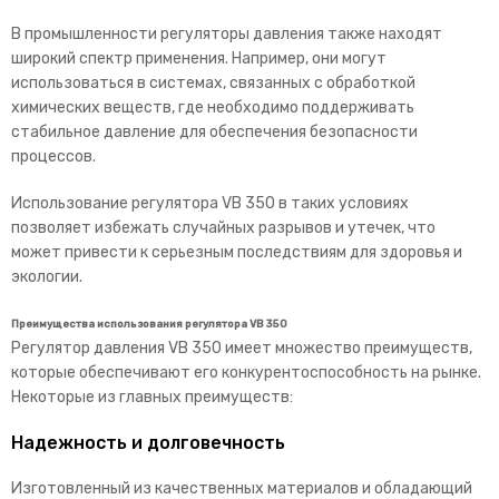
В промышленности регуляторы давления также находят
широкий спектр применения. Например, они могут
использоваться в системах, связанных с обработкой
химических веществ, где необходимо поддерживать
стабильное давление для обеспечения безопасности
процессов.
Использование регулятора VB 350 в таких условиях
позволяет избежать случайных разрывов и утечек, что
может привести к серьезным последствиям для здоровья и
экологии.
Преимущества использования регулятора VB 350
Регулятор давления VB 350 имеет множество преимуществ,
которые обеспечивают его конкурентоспособность на рынке.
Некоторые из главных преимуществ:
Надежность и долговечность
Изготовленный из качественных материалов и обладающий