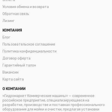
Условия обмена и возврата
Обратная связь
Лизинг
КОМПАНИЯ
Блог
Пользовательское соглашение
Политика конфиденциальности
Договор оферта
Гарантийный талон
Вакансии
Карта сайта
О КОМПАНИИ
«Гидромаркет Коммерческие машины» — современное
российское предприятие, специализирующееся на
разработке, производстве и поставках профессионального
оборудования для мойки и очистки, предлагая установки