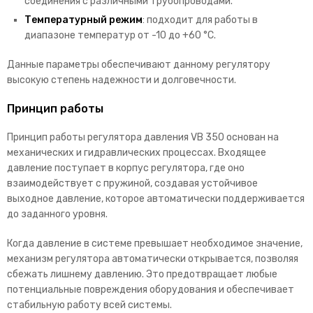
соединения с различными трубопроводами.
Температурный режим
: подходит для работы в
диапазоне температур от -10 до +60 °C.
Данные параметры обеспечивают данному регулятору
высокую степень надежности и долговечности.
Принцип работы
Принцип работы регулятора давления VB 350 основан на
механических и гидравлических процессах. Входящее
давление поступает в корпус регулятора, где оно
взаимодействует с пружиной, создавая устойчивое
выходное давление, которое автоматически поддерживается
до заданного уровня.
Когда давление в системе превышает необходимое значение,
механизм регулятора автоматически открывается, позволяя
сбежать лишнему давлению. Это предотвращает любые
потенциальные повреждения оборудования и обеспечивает
стабильную работу всей системы.