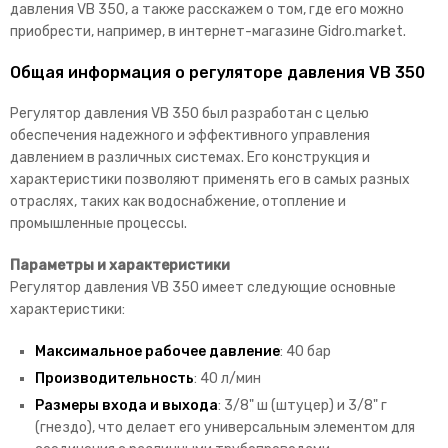
давления VB 350, а также расскажем о том, где его можно
приобрести, например, в интернет-магазине Gidro.market.
Общая информация о регуляторе давления VB 350
Регулятор давления VB 350 был разработан с целью
обеспечения надежного и эффективного управления
давлением в различных системах. Его конструкция и
характеристики позволяют применять его в самых разных
отраслях, таких как водоснабжение, отопление и
промышленные процессы.
Параметры и характеристики
Регулятор давления VB 350 имеет следующие основные
характеристики:
Максимальное рабочее давление
: 40 бар
Производительность
: 40 л/мин
Размеры входа и выхода
: 3/8" ш (штуцер) и 3/8" г
(гнездо), что делает его универсальным элементом для