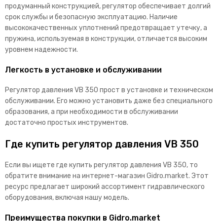
продуманный конструкцией, регулятор обеспечивает долгий
срок службы и безопасную эксплуатацию. Наличие
высококачественных уплотнений предотвращает утечку, а
пружина, используемая в конструкции, отличается высоким
уровнем надежности.
Легкость в установке и обслуживании
Регулятор давления VB 350 прост в установке и техническом
обслуживании. Его можно установить даже без специального
образования, а при необходимости в обслуживании
достаточно простых инструментов.
Где купить регулятор давления VB 350
Если вы ищете где купить регулятор давления VB 350, то
обратите внимание на интернет-магазин Gidro.market. Этот
ресурс предлагает широкий ассортимент гидравлического
оборудования, включая нашу модель.
Преимущества покупки в Gidro.market