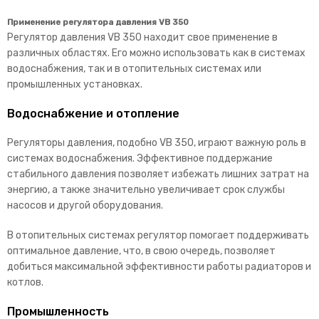
Применение регулятора давления VB 350
Регулятор давления VB 350 находит свое применение в
различных областях. Его можно использовать как в системах
водоснабжения, так и в отопительных системах или
промышленных установках.
Водоснабжение и отопление
Регуляторы давления, подобно VB 350, играют важную роль в
системах водоснабжения. Эффективное поддержание
стабильного давления позволяет избежать лишних затрат на
энергию, а также значительно увеличивает срок службы
насосов и другой оборудования.
В отопительных системах регулятор помогает поддерживать
оптимальное давление, что, в свою очередь, позволяет
добиться максимальной эффективности работы радиаторов и
котлов.
Промышленность