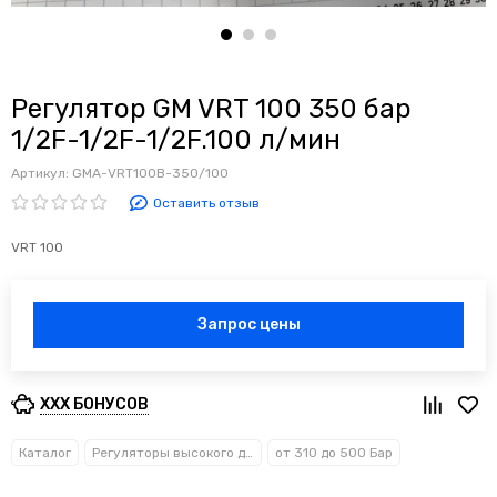
Регулятор GM VRT 100 350 бар
1/2F-1/2F-1/2F.100 л/мин
Артикул:
GMA-VRT100B-350/100
Оставить отзыв
VRT 100
Запрос цены
XXX БОНУСОВ
Каталог
Регуляторы высокого давления
от 310 до 500 Бар