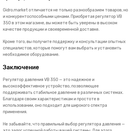
Gidro.market отличается не только разнообразием товаров, но
и конкурентоспособными ценами. Приобретая регулятор VB
350 в этом магазине, вы можете быть уверены в высоком
качестве продукции и своевременной доставке.
Кроме того, вы получите поддержку и консультации опытных
специалистов, которые помогут вам выбрать и установить
необходимое оборудование.
Заключение
Регулятор давления VB 350 — это надежное и
высокоэффективное устройство, позволяющее
поддерживать стабильное давление в различных системах.
Благодаря своим характеристикам и простоте в
использовании, оно подходит для широкого спектра
применения.
Не забывайте, что правильный выбор регулятора давления —
это залог успешной работы вашей системы. Для этого