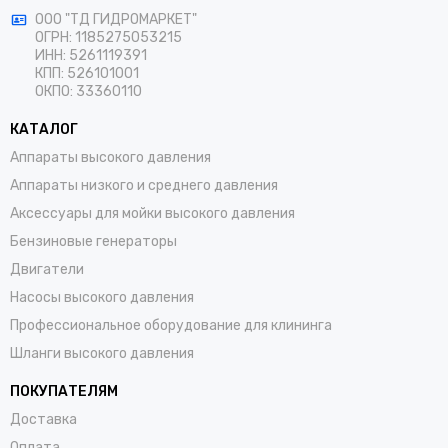
ООО "ТД ГИДРОМАРКЕТ"
ОГРН: 1185275053215
ИНН: 5261119391
КПП: 526101001
ОКПО: 33360110
КАТАЛОГ
Аппараты высокого давления
Аппараты низкого и среднего давления
Аксессуары для мойки высокого давления
Бензиновые генераторы
Двигатели
Насосы высокого давления
Профессиональное оборудование для клининга
Шланги высокого давления
ПОКУПАТЕЛЯМ
Доставка
Оплата