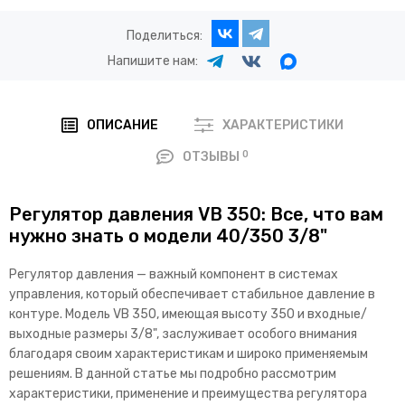
Поделиться:
Напишите нам:
ОПИСАНИЕ
ХАРАКТЕРИСТИКИ
0
ОТЗЫВЫ
Регулятор давления VB 350: Все, что вам
нужно знать о модели 40/350 3/8"
Регулятор давления — важный компонент в системах
управления, который обеспечивает стабильное давление в
контуре. Модель VB 350, имеющая высоту 350 и входные/
выходные размеры 3/8", заслуживает особого внимания
благодаря своим характеристикам и широко применяемым
решениям. В данной статье мы подробно рассмотрим
характеристики, применение и преимущества регулятора