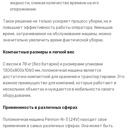
жидкости, снижая количество времени на его
опорожнение.
Такое решение не только ускоряет процесс уборки, но и
повышает эффективность работы оператора. Уменьшая
время, затрачиваемое на обслуживание машины, можно
значительно увеличить время фактической уборки.
Компактные размеры и легкий вес
С весом в 78 кг (без батареи) и размерами упаковки
1300x800x1060 мм, поломоечная машина является
достаточно компактной для хранения и транспортировки. Это
важное преимущество для компаний, которые работают в
нескольких объектах и нуждаются в мобильности своего
оборудования.
Применимость в различных сферах
Поломоечная машина Pennon-N-3 (24V) находит свое
применение в самых различных сферах. Она может быть