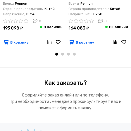
Бренд:
Pennon
Бренд:
Pennon
Страна производитель:
Китай
Страна производитель:
Китай
Напряжение, В:
24
Напряжение, В:
230
0
0
195 098 ₽
164 083 ₽
В корзину
В корзину
Как заказать?
Оформляйте заказ онлайн или по телефону.
При необходимости , менеджер проконсультирует вас и
поможет оформить заявку.