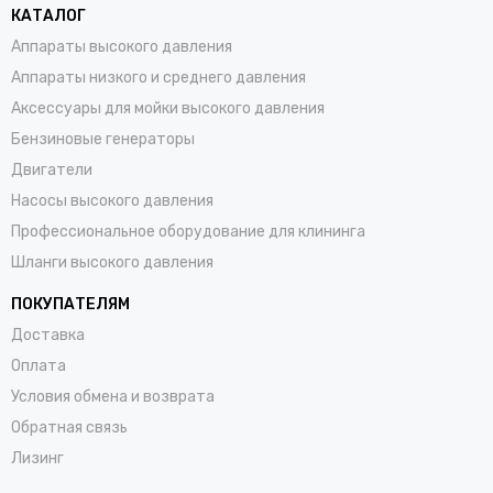
КАТАЛОГ
Аппараты высокого давления
Аппараты низкого и среднего давления
Аксессуары для мойки высокого давления
Бензиновые генераторы
Двигатели
Насосы высокого давления
Профессиональное оборудование для клининга
Шланги высокого давления
ПОКУПАТЕЛЯМ
Доставка
Оплата
Условия обмена и возврата
Обратная связь
Лизинг