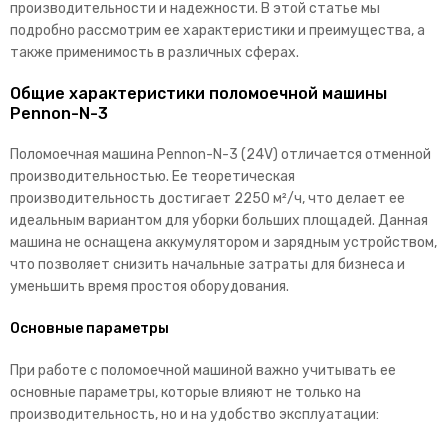
производительности и надежности. В этой статье мы
подробно рассмотрим ее характеристики и преимущества, а
также применимость в различных сферах.
Общие характеристики поломоечной машины
Pennon-N-3
Поломоечная машина Pennon-N-3 (24V) отличается отменной
производительностью. Ее теоретическая
производительность достигает 2250 м²/ч, что делает ее
идеальным вариантом для уборки больших площадей. Данная
машина не оснащена аккумулятором и зарядным устройством,
что позволяет снизить начальные затраты для бизнеса и
уменьшить время простоя оборудования.
Основные параметры
При работе с поломоечной машиной важно учитывать ее
основные параметры, которые влияют не только на
производительность, но и на удобство эксплуатации: