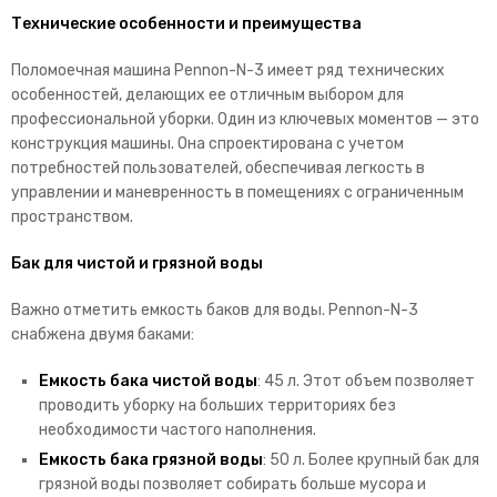
Технические особенности и преимущества
Поломоечная машина Pennon-N-3 имеет ряд технических
особенностей, делающих ее отличным выбором для
профессиональной уборки. Один из ключевых моментов — это
конструкция машины. Она спроектирована с учетом
потребностей пользователей, обеспечивая легкость в
управлении и маневренность в помещениях с ограниченным
пространством.
Бак для чистой и грязной воды
Важно отметить емкость баков для воды. Pennon-N-3
снабжена двумя баками:
Емкость бака чистой воды
: 45 л. Этот объем позволяет
проводить уборку на больших территориях без
необходимости частого наполнения.
Емкость бака грязной воды
: 50 л. Более крупный бак для
грязной воды позволяет собирать больше мусора и