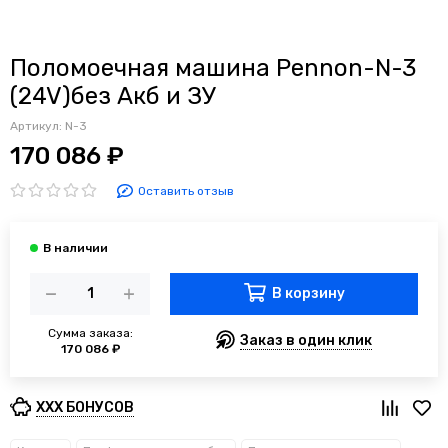
Поломоечная машина Pennon-N-3
(24V)без Акб и ЗУ
Артикул:
N-3
170 086 ₽
Оставить отзыв
В корзину
Сумма заказа:
Заказ в один клик
170 086 ₽
XXX БОНУСОВ