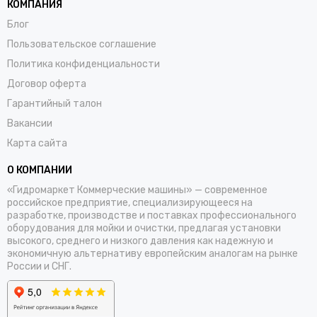
КОМПАНИЯ
Блог
Пользовательское соглашение
Политика конфиденциальности
Договор оферта
Гарантийный талон
Вакансии
Карта сайта
О КОМПАНИИ
«Гидромаркет Коммерческие машины» — современное
российское предприятие, специализирующееся на
разработке, производстве и поставках профессионального
оборудования для мойки и очистки, предлагая установки
высокого, среднего и низкого давления как надежную и
экономичную альтернативу европейским аналогам на рынке
России и СНГ.