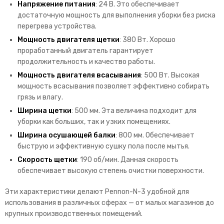
Напряжение питания
: 24 В. Это обеспечивает
достаточную мощность для выполнения уборки без риска
перегрева устройства.
Мощность двигателя щетки
: 380 Вт. Хорошо
проработанный двигатель гарантирует
продолжительность и качество работы.
Мощность двигателя всасывания
: 500 Вт. Высокая
мощность всасывания позволяет эффективно собирать
грязь и влагу.
Ширина щетки
: 500 мм. Эта величина подходит для
уборки как больших, так и узких помещениях.
Ширина осушающей балки
: 800 мм. Обеспечивает
быструю и эффективную сушку пола после мытья.
Скорость щетки
: 190 об/мин. Данная скорость
обеспечивает высокую степень очистки поверхности.
Эти характеристики делают Pennon-N-3 удобной для
использования в различных сферах — от малых магазинов до
крупных производственных помещений.