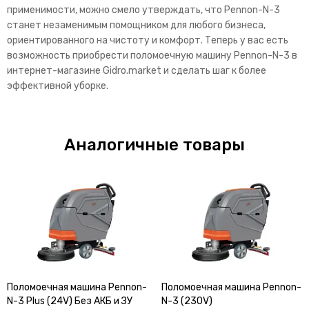
применимости, можно смело утверждать, что Pennon-N-3
станет незаменимым помощником для любого бизнеса,
ориентированного на чистоту и комфорт. Теперь у вас есть
возможность приобрести поломоечную машину Pennon-N-3 в
интернет-магазине Gidro.market и сделать шаг к более
эффективной уборке.
Аналогичные товары
Поломоечная машина Pennon-
Поломоечная машина Pennon-
N-3 Plus (24V) Без АКБ и ЗУ
N-3 (230V)