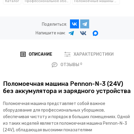
Каталог
Профессиональное оборудование для клининга
Поломоечные машины Pennon
Поделиться:
Напишите нам:
ОПИСАНИЕ
ХАРАКТЕРИСТИКИ
0
ОТЗЫВЫ
Поломоечная машина Pennon-N-3 (24V)
без аккумулятора и зарядного устройства
Поломоечная машина представляет собой важное
оборудование для профессиональных уборщиков,
обеспечивая чистоту и порядок в больших помещениях. Одной
из таких моделей является поломоечная машина Pennon-N-3
(24V), обладающая высокими показателями