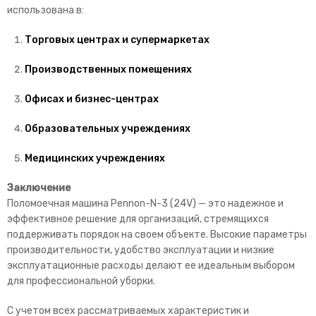
использована в:
Торговых центрах и супермаркетах
Производственных помещениях
Офисах и бизнес-центрах
Образовательных учреждениях
Медицинских учреждениях
Заключение
Поломоечная машина Pennon-N-3 (24V) — это надежное и
эффективное решение для организаций, стремящихся
поддерживать порядок на своем объекте. Высокие параметры
производительности, удобство эксплуатации и низкие
эксплуатационные расходы делают ее идеальным выбором
для профессиональной уборки.
С учетом всех рассматриваемых характеристик и