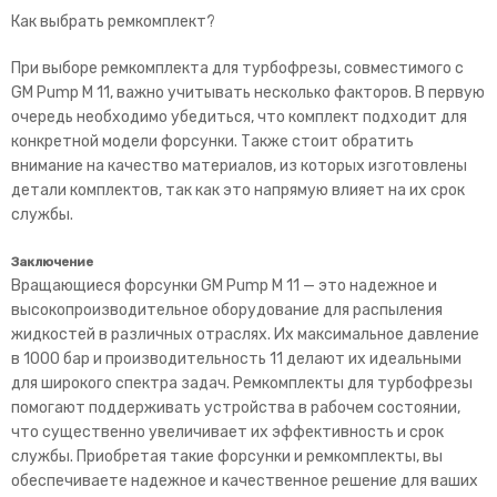
Как выбрать ремкомплект?
При выборе ремкомплекта для турбофрезы, совместимого с
GM Pump M 11, важно учитывать несколько факторов. В первую
очередь необходимо убедиться, что комплект подходит для
конкретной модели форсунки. Также стоит обратить
внимание на качество материалов, из которых изготовлены
детали комплектов, так как это напрямую влияет на их срок
службы.
Заключение
Вращающиеся форсунки GM Pump M 11 — это надежное и
высокопроизводительное оборудование для распыления
жидкостей в различных отраслях. Их максимальное давление
в 1000 бар и производительность 11 делают их идеальными
для широкого спектра задач. Ремкомплекты для турбофрезы
помогают поддерживать устройства в рабочем состоянии,
что существенно увеличивает их эффективность и срок
службы. Приобретая такие форсунки и ремкомплекты, вы
обеспечиваете надежное и качественное решение для ваших