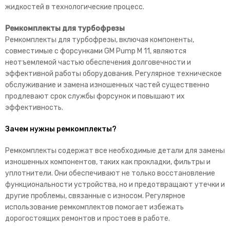
жидкостей в технологические процесс.
Ремкомплекты для турбофрезы
Ремкомплекты для турбофрезы, включая компоненты,
совместимые с форсунками GM Pump M 11, являются
неотъемлемой частью обеспечения долговечности и
эффективной работы оборудования. Регулярное техническое
обслуживание и замена изношенных частей существенно
продлевают срок службы форсунок и повышают их
эффективность.
Зачем нужны ремкомплекты?
Ремкомплекты содержат все необходимые детали для замены
изношенных компонентов, таких как прокладки, фильтры и
уплотнители. Они обеспечивают не только восстановление
функциональности устройства, но и предотвращают утечки и
другие проблемы, связанные с износом. Регулярное
использование ремкомплектов помогает избежать
дорогостоящих ремонтов и простоев в работе.