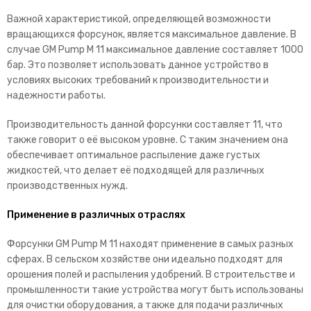
Важной характеристикой, определяющей возможности
вращающихся форсунок, является максимальное давление. В
случае GM Pump M 11 максимальное давление составляет 1000
бар. Это позволяет использовать данное устройство в
условиях высоких требований к производительности и
надежности работы.
Производительность данной форсунки составляет 11, что
также говорит о её высоком уровне. С таким значением она
обеспечивает оптимальное распыление даже густых
жидкостей, что делает её подходящей для различных
производственных нужд.
Применение в различных отраслях
Форсунки GM Pump M 11 находят применение в самых разных
сферах. В сельском хозяйстве они идеально подходят для
орошения полей и распыления удобрений. В строительстве и
промышленности такие устройства могут быть использованы
для очистки оборудования, а также для подачи различных