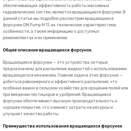
обеспечивающих эффективность работы массивных
гидравлических систем, являются вращающиеся форсунки. В
данной статье мы подробно рассмотрим вращающиеся
форсунки GM Pump M 11, их технические характеристики,
особенности, а также информацию о доступных
ремкомплектах и их применении.
Общее описание вращающихся форсунок
Вращающиеся форсунки — это устройства, которые
предназначены для распыления жидкостей с использованием
вращающегося механизма. Главная задача этих форсунок —
добиться равномерного и эффективного распыления, что
особенно важно в сельском хозяйстве для орошения полей или
при введении пестицидов и удобрений. Вращающиеся
форсунки обеспечивают высокую производительность и
хорошее покрытие, что снижает затраты на ресурсы и
улучшает качество работы.
Преимущества использования вращающихся форсунок