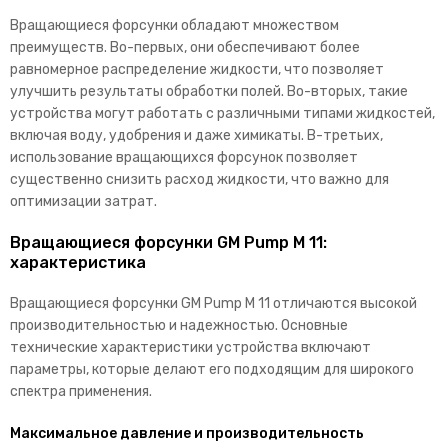
Вращающиеся форсунки обладают множеством
преимуществ. Во-первых, они обеспечивают более
равномерное распределение жидкости, что позволяет
улучшить результаты обработки полей. Во-вторых, такие
устройства могут работать с различными типами жидкостей,
включая воду, удобрения и даже химикаты. В-третьих,
использование вращающихся форсунок позволяет
существенно снизить расход жидкости, что важно для
оптимизации затрат.
Вращающиеся форсунки GM Pump M 11:
характеристика
Вращающиеся форсунки GM Pump M 11 отличаются высокой
производительностью и надежностью. Основные
технические характеристики устройства включают
параметры, которые делают его подходящим для широкого
спектра применения.
Максимальное давление и производительность