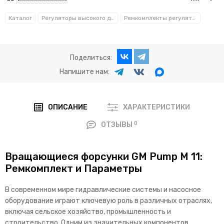
Каталог
Регуляторы высокого давления
Ремкомплекты регуляторов давления
Поделиться:
Напишите нам:
ОПИСАНИЕ
ХАРАКТЕРИСТИКИ
0
ОТЗЫВЫ
Вращающиеся форсунки GM Pump M 11:
Ремкомплект и Параметры
В современном мире гидравлические системы и насосное
оборудование играют ключевую роль в различных отраслях,
включая сельское хозяйство, промышленность и
строительство. Одним из значительных компонентов,