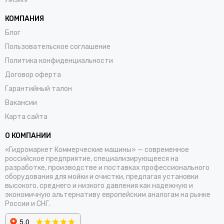
КОМПАНИЯ
Блог
Пользовательское соглашение
Политика конфиденциальности
Договор оферта
Гарантийный талон
Вакансии
Карта сайта
О КОМПАНИИ
«Гидромаркет Коммерческие машины» — современное
российское предприятие, специализирующееся на
разработке, производстве и поставках профессионального
оборудования для мойки и очистки, предлагая установки
высокого, среднего и низкого давления как надежную и
экономичную альтернативу европейским аналогам на рынке
России и СНГ.