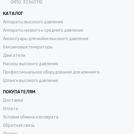
ОКПО: 33360110
КАТАЛОГ
Аппараты высокого давления
Аппараты низкого и среднего давления
Аксессуары для мойки высокого давления
Бензиновые генераторы
Двигатели
Насосы высокого давления
Профессиональное оборудование для клининга
Шланги высокого давления
ПОКУПАТЕЛЯМ
Доставка
Оплата
Условия обмена и возврата
Обратная связь
Лизинг