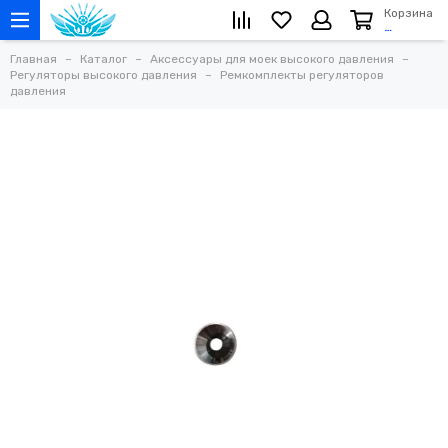
Корзина
…
Главная
Каталог
Аксессуары для моек высокого давления
Регуляторы высокого давления
Ремкомплекты регуляторов
давления