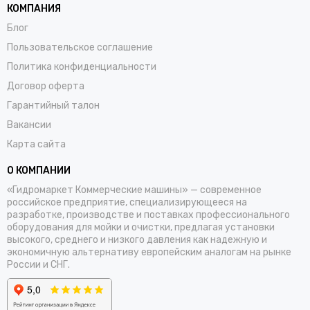
КОМПАНИЯ
Блог
Пользовательское соглашение
Политика конфиденциальности
Договор оферта
Гарантийный талон
Вакансии
Карта сайта
О КОМПАНИИ
«Гидромаркет Коммерческие машины» — современное
российское предприятие, специализирующееся на
разработке, производстве и поставках профессионального
оборудования для мойки и очистки, предлагая установки
высокого, среднего и низкого давления как надежную и
экономичную альтернативу европейским аналогам на рынке
России и СНГ.