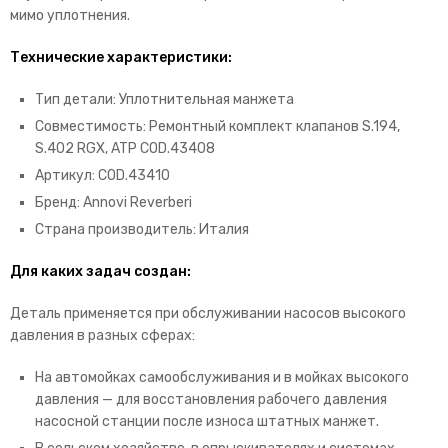
мимо уплотнения.
Технические характеристики:
Тип детали: Уплотнительная манжета
Совместимость: Ремонтный комплект клапанов S.194,
S.402 RGX, ATP COD.43408
Артикул: COD.43410
Бренд: Annovi Reverberi
Страна производитель: Италия
Для каких задач создан:
Деталь применяется при обслуживании насосов высокого
давления в разных сферах:
На автомойках самообслуживания и в мойках высокого
давления — для восстановления рабочего давления
насосной станции после износа штатных манжет.