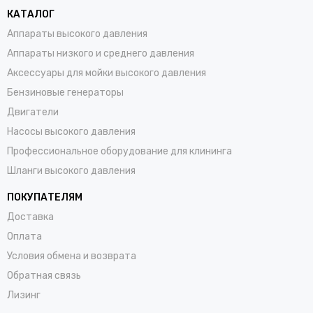
КАТАЛОГ
Аппараты высокого давления
Аппараты низкого и среднего давления
Аксессуары для мойки высокого давления
Бензиновые генераторы
Двигатели
Насосы высокого давления
Профессиональное оборудование для клининга
Шланги высокого давления
ПОКУПАТЕЛЯМ
Доставка
Оплата
Условия обмена и возврата
Обратная связь
Лизинг