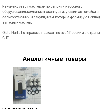
Рекомендуется мастерам по ремонту насосного
оборудования, компаниям, эксплуатирующим автомойки и
сельхозтехнику, и закупщикам, которые формируют склад
запасных частей.
Gidro.Market отправляет заказы по всей России и в страны
СНГ.
Аналогичные товары