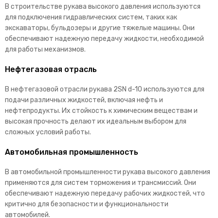
В строительстве рукава высокого давления используются
для подключения гидравлических систем, таких как
экскаваторы, бульдозеры и другие тяжелые машины. Они
обеспечивают надежную передачу жидкости, необходимой
для работы механизмов.
Нефтегазовая отрасль
В нефтегазовой отрасли рукава 2SN d-10 используются для
подачи различных жидкостей, включая нефть и
нефтепродукты. Их стойкость к химическим веществам и
высокая прочность делают их идеальным выбором для
сложных условий работы.
Автомобильная промышленность
В автомобильной промышленности рукава высокого давления
применяются для систем торможения и трансмиссий. Они
обеспечивают надежную передачу рабочих жидкостей, что
критично для безопасности и функциональности
автомобилей.