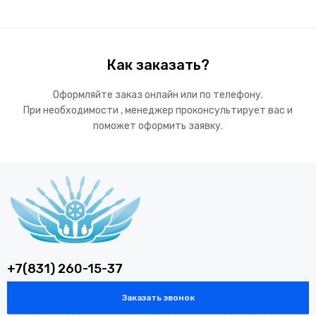
Как заказать?
Оформляйте заказ онлайн или по телефону.
При необходимости , менеджер проконсультирует вас и
поможет оформить заявку.
+7(831) 260-15-37
Заказать звонок