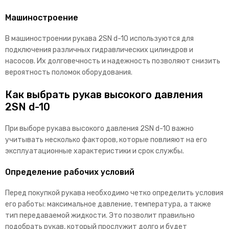
Машиностроение
В машиностроении рукава 2SN d-10 используются для
подключения различных гидравлических цилиндров и
насосов. Их долговечность и надежность позволяют снизить
вероятность поломок оборудования.
Как выбрать рукав высокого давления
2SN d-10
При выборе рукава высокого давления 2SN d-10 важно
учитывать несколько факторов, которые повлияют на его
эксплуатационные характеристики и срок службы.
Определение рабочих условий
Перед покупкой рукава необходимо четко определить условия
его работы: максимальное давление, температура, а также
тип передаваемой жидкости. Это позволит правильно
подобрать рукав, который прослужит долго и будет