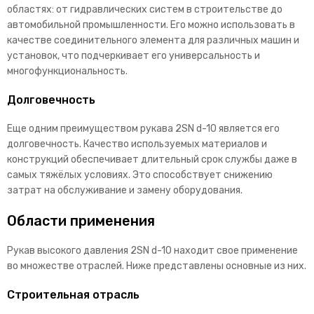
областях: от гидравлических систем в строительстве до
автомобильной промышленности. Его можно использовать в
качестве соединительного элемента для различных машин и
установок, что подчеркивает его универсальность и
многофункциональность.
Долговечность
Еще одним преимуществом рукава 2SN d-10 является его
долговечность. Качество используемых материалов и
конструкций обеспечивает длительный срок службы даже в
самых тяжёлых условиях. Это способствует снижению
затрат на обслуживание и замену оборудования.
Области применения
Рукав высокого давления 2SN d-10 находит свое применение
во множестве отраслей. Ниже представлены основные из них.
Строительная отрасль