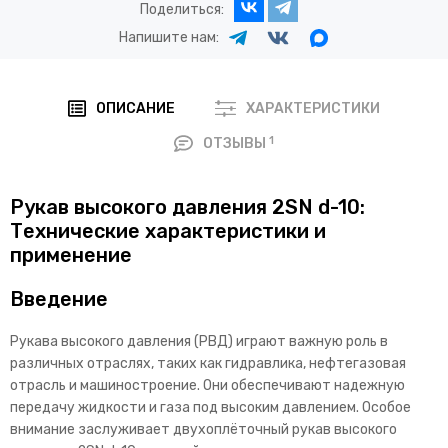
Поделиться:
Напишите нам:
ОПИСАНИЕ
ХАРАКТЕРИСТИКИ
1
ОТЗЫВЫ
Рукав высокого давления 2SN d-10:
Технические характеристики и
применение
Введение
Рукава высокого давления (РВД) играют важную роль в
различных отраслях, таких как гидравлика, нефтегазовая
отрасль и машиностроение. Они обеспечивают надежную
передачу жидкости и газа под высоким давлением. Особое
внимание заслуживает двухоплёточный рукав высокого