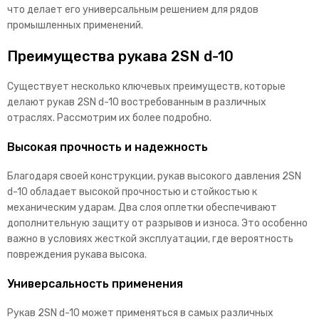
что делает его универсальным решением для рядов
промышленных применений.
Преимущества рукава 2SN d-10
Существует несколько ключевых преимуществ, которые
делают рукав 2SN d-10 востребованным в различных
отраслях. Рассмотрим их более подробно.
Высокая прочность и надежность
Благодаря своей конструкции, рукав высокого давления 2SN
d-10 обладает высокой прочностью и стойкостью к
механическим ударам. Два слоя оплетки обеспечивают
дополнительную защиту от разрывов и износа. Это особенно
важно в условиях жесткой эксплуатации, где вероятность
повреждения рукава высока.
Универсальность применения
Рукав 2SN d-10 может применяться в самых различных