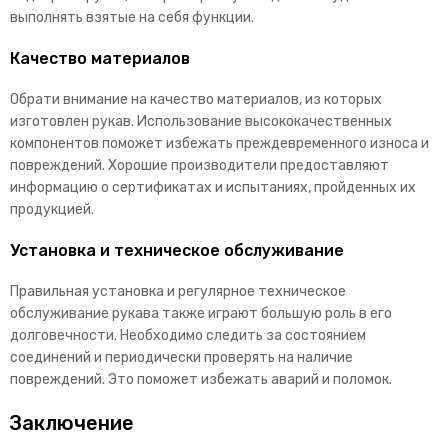
выполнять взятые на себя функции.
Качество материалов
Обрати внимание на качество материалов, из которых
изготовлен рукав. Использование высококачественных
компонентов поможет избежать преждевременного износа и
повреждений. Хорошие производители предоставляют
информацию о сертификатах и испытаниях, пройденных их
продукцией.
Установка и техническое обслуживание
Правильная установка и регулярное техническое
обслуживание рукава также играют большую роль в его
долговечности. Необходимо следить за состоянием
соединений и периодически проверять на наличие
повреждений. Это поможет избежать аварий и поломок.
Заключение