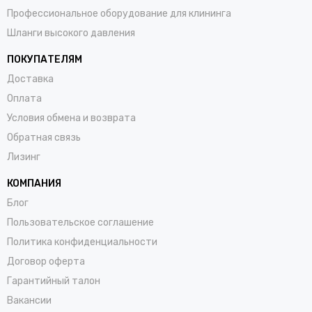
Профессиональное оборудование для клининга
Шланги высокого давления
ПОКУПАТЕЛЯМ
Доставка
Оплата
Условия обмена и возврата
Обратная связь
Лизинг
КОМПАНИЯ
Блог
Пользовательское соглашение
Политика конфиденциальности
Договор оферта
Гарантийный талон
Вакансии