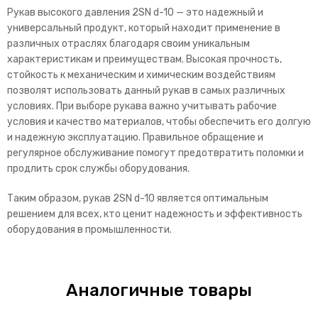
Рукав высокого давления 2SN d-10 — это надежный и
универсальный продукт, который находит применение в
различных отраслях благодаря своим уникальным
характеристикам и преимуществам. Высокая прочность,
стойкость к механическим и химическим воздействиям
позволят использовать данный рукав в самых различных
условиях. При выборе рукава важно учитывать рабочие
условия и качество материалов, чтобы обеспечить его долгую
и надежную эксплуатацию. Правильное обращение и
регулярное обслуживание помогут предотвратить поломки и
продлить срок службы оборудования.
Таким образом, рукав 2SN d-10 является оптимальным
решением для всех, кто ценит надежность и эффективность
оборудования в промышленности.
Аналогичные товары