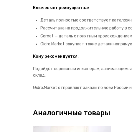
Ключевые преимущества:
Деталь полностью соответствует каталожном
Рассчитана на продолжительную работу в сос
Comet — деталь с понятным происхождением и
Gidro.Market закупает такие детали напряму
Кому рекомендуется:
Подойдёт сервисным инженерам, занимающимся р
склад.
Gidro.Market отправляет заказы по всей России и
Аналогичные товары