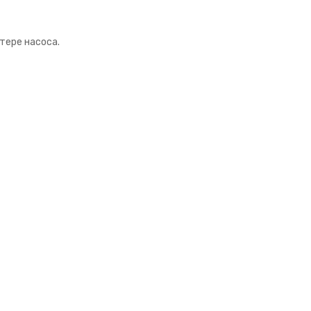
тере насоса.