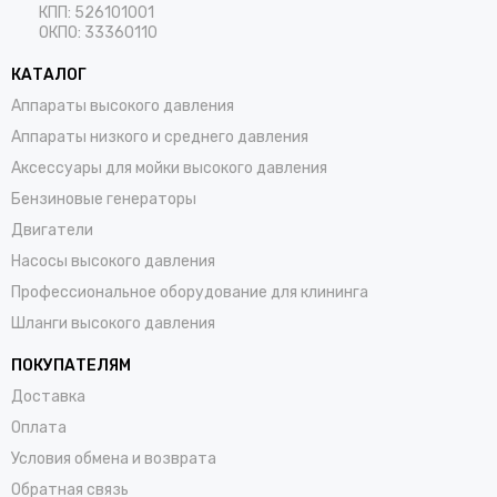
КПП: 526101001
ОКПО: 33360110
КАТАЛОГ
Аппараты высокого давления
Аппараты низкого и среднего давления
Аксессуары для мойки высокого давления
Бензиновые генераторы
Двигатели
Насосы высокого давления
Профессиональное оборудование для клининга
Шланги высокого давления
ПОКУПАТЕЛЯМ
Доставка
Оплата
Условия обмена и возврата
Обратная связь