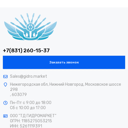
+7(831) 260-15-37
Заказать звонок
Sales@gidro.market
Нижегородская обл, Нижний Новгород, Московское шоссе
298
, 603079
Пн-Пт
с 9:00 до 18:00
Сб
с 10:00 до 17:00
ООО "ТД ГИДРОМАРКЕТ"
ОГРН: 1185275053215
ИНН: 5261119391