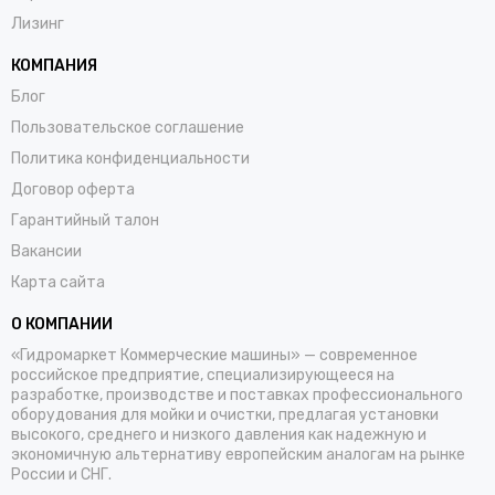
Лизинг
КОМПАНИЯ
Блог
Пользовательское соглашение
Политика конфиденциальности
Договор оферта
Гарантийный талон
Вакансии
Карта сайта
О КОМПАНИИ
«Гидромаркет Коммерческие машины» — современное
российское предприятие, специализирующееся на
разработке, производстве и поставках профессионального
оборудования для мойки и очистки, предлагая установки
высокого, среднего и низкого давления как надежную и
экономичную альтернативу европейским аналогам на рынке
России и СНГ.