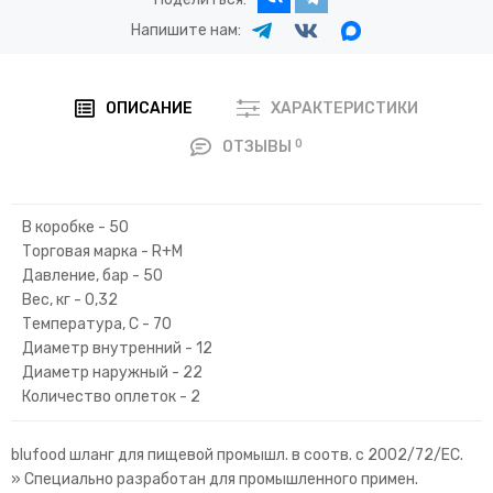
Напишите нам:
ОПИСАНИЕ
ХАРАКТЕРИСТИКИ
0
ОТЗЫВЫ
В коробке - 50
Торговая марка - R+M
Давление, бар - 50
Вес, кг - 0,32
Температура, C - 70
Диаметр внутренний - 12
Диаметр наружный - 22
Количество оплеток - 2
blufood шланг для пищевой промышл. в соотв. с 2002/72/EC.
» Специально разработан для промышленного примен.