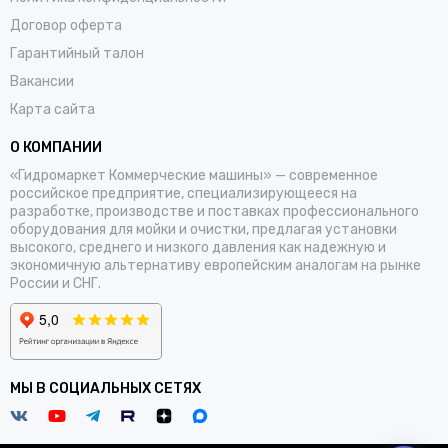
Договор оферта
Гарантийный талон
Вакансии
Карта сайта
О КОМПАНИИ
«Гидромаркет Коммерческие машины» — современное
российское предприятие, специализирующееся на
разработке, производстве и поставках профессионального
оборудования для мойки и очистки, предлагая установки
высокого, среднего и низкого давления как надежную и
экономичную альтернативу европейским аналогам на рынке
России и СНГ.
МЫ В СОЦИАЛЬНЫХ СЕТЯХ