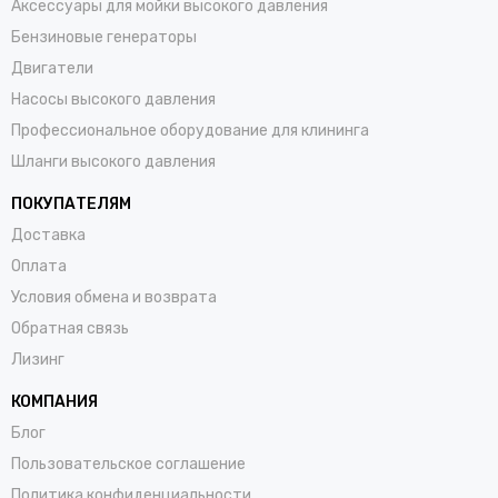
Аксессуары для мойки высокого давления
Бензиновые генераторы
Двигатели
Насосы высокого давления
Профессиональное оборудование для клининга
Шланги высокого давления
ПОКУПАТЕЛЯМ
Доставка
Оплата
Условия обмена и возврата
Обратная связь
Лизинг
КОМПАНИЯ
Блог
Пользовательское соглашение
Политика конфиденциальности