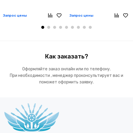
Запрос цены
Запрос цены
Как заказать?
Оформляйте заказ онлайн или по телефону.
При необходимости , менеджер проконсультирует вас и
поможет оформить заявку.