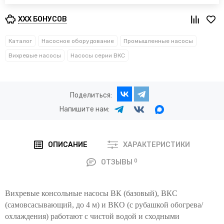
XXX БОНУСОВ
Каталог
Насосное оборудование
Промышленные насосы
Вихревые насосы
Насосы серии ВКС
Поделиться:
Напишите нам:
ОПИСАНИЕ
ХАРАКТЕРИСТИКИ
0
ОТЗЫВЫ
Вихревые консольные насосы ВК (базовый), ВКС
(самовсасывающий, до 4 м) и ВКО (с рубашкой обогрева/
охлаждения) работают с чистой водой и сходными