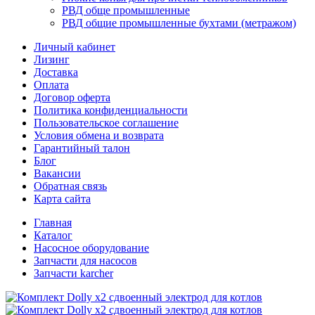
РВД обще промышленные
РВД общие промышленные бухтами (метражом)
Личный кабинет
Лизинг
Доставка
Оплата
Договор оферта
Политика конфиденциальности
Пользовательское соглашение
Условия обмена и возврата
Гарантийный талон
Блог
Вакансии
Обратная связь
Карта сайта
Главная
Каталог
Насосное оборудование
Запчасти для насосов
Запчасти karcher