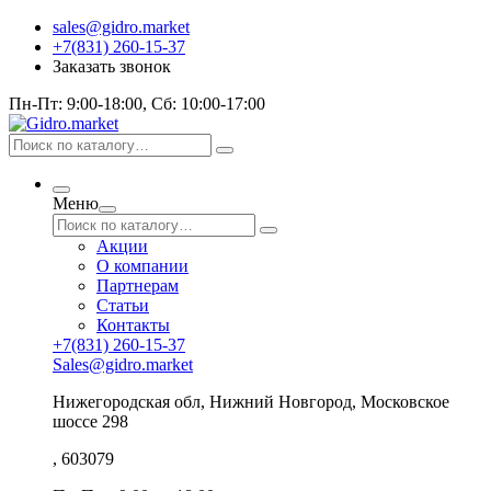
sales@gidro.market
+7(831) 260-15-37
Заказать звонок
Пн-Пт: 9:00-18:00, Сб: 10:00-17:00
Меню
Акции
О компании
Партнерам
Статьи
Контакты
+7(831) 260-15-37
Sales@gidro.market
Нижегородская обл, Нижний Новгород, Московское
шоссе 298
, 603079