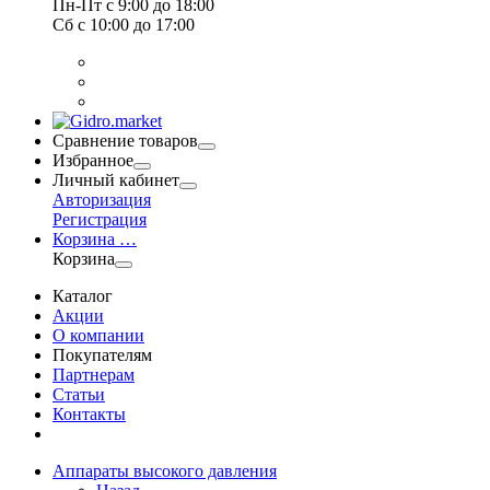
Пн-Пт
с 9:00 до 18:00
Сб
с 10:00 до 17:00
Сравнение товаров
Избранное
Личный кабинет
Авторизация
Регистрация
Корзина
…
Корзина
Каталог
Акции
О компании
Покупателям
Партнерам
Статьи
Контакты
Аппараты высокого давления