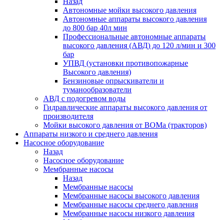
Назад
Автономные мойки высокого давления
Автономные аппараты высокого давления
до 800 бар 40л мин
Профессиональные автономные аппараты
высокого давления (АВД) до 120 л/мин и 300
бар
УПВД (установки противопожарные
Высокого давления)
Бензиновые опрыскиватели и
туманообразователи
АВД с подогревом воды
Гидравлические аппараты высокого давления от
производителя
Мойки высокого давления от ВОМа (тракторов)
Аппараты низкого и среднего давления
Насосное оборудование
Назад
Насосное оборудование
Мембранные насосы
Назад
Мембранные насосы
Мембранные насосы высокого давления
Мембранные насосы среднего давления
Мембранные насосы низкого давления