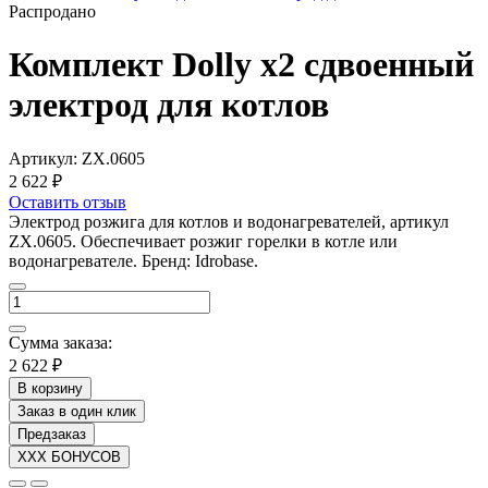
Распродано
Комплект Dolly x2 сдвоенный
электрод для котлов
Артикул:
ZX.0605
2 622 ₽
Оставить отзыв
Электрод розжига для котлов и водонагревателей, артикул
ZX.0605. Обеспечивает розжиг горелки в котле или
водонагревателе. Бренд: Idrobase.
Сумма заказа:
2 622 ₽
В корзину
Заказ в один клик
Предзаказ
XXX БОНУСОВ