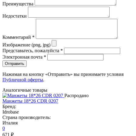
Преимущества
Недостатки
Комментарий
*
Изображение (png, jpg)
Представьтесь, пожалуйста
*
Электронная почта
*
Отправить
Нажимая на кнопку «Отправить» вы принимаете условия
Публичной оферты
.
Аналогичные товары
Распродано
Манжеты 18*26 CDR 0207
Бренд:
Idrobase
Страна производитель:
Италия
0
671 ₽