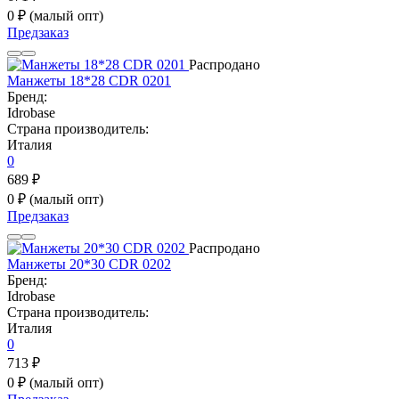
0 ₽
(малый опт)
Предзаказ
Распродано
Манжеты 18*28 CDR 0201
Бренд:
Idrobase
Страна производитель:
Италия
0
689 ₽
0 ₽
(малый опт)
Предзаказ
Распродано
Манжеты 20*30 CDR 0202
Бренд:
Idrobase
Страна производитель:
Италия
0
713 ₽
0 ₽
(малый опт)