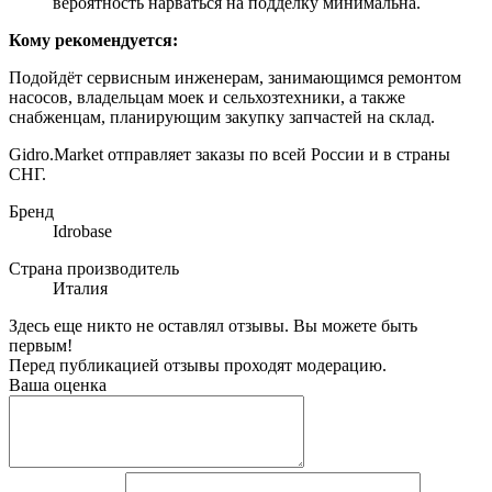
вероятность нарваться на подделку минимальна.
Кому рекомендуется:
Подойдёт сервисным инженерам, занимающимся ремонтом
насосов, владельцам моек и сельхозтехники, а также
снабженцам, планирующим закупку запчастей на склад.
Gidro.Market отправляет заказы по всей России и в страны
СНГ.
Бренд
Idrobase
Страна производитель
Италия
Здесь еще никто не оставлял отзывы. Вы можете быть
первым!
Перед публикацией отзывы проходят модерацию.
Ваша оценка