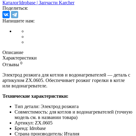
Каталог
Idrobase | Запчасти Karcher
Поделиться:
Напишите нам:
Описание
Характеристики
0
Отзывы
Электрод розжига для котлов и водонагревателей — деталь с
артикулом ZX.0605. Обеспечивает розжиг горелки в котле
или водонагревателе.
Технические характеристики:
Тип детали: Электрод розжига
Совместимость: для котлов и водонагревателей (точную
модель см. в названии товара)
Артикул: ZX.0605
Бренд: Idrobase
Страна производитель: Италия