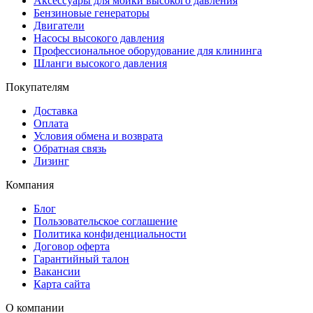
Аксессуары для мойки высокого давления
Бензиновые генераторы
Двигатели
Насосы высокого давления
Профессиональное оборудование для клининга
Шланги высокого давления
Покупателям
Доставка
Оплата
Условия обмена и возврата
Обратная связь
Лизинг
Компания
Блог
Пользовательское соглашение
Политика конфиденциальности
Договор оферта
Гарантийный талон
Вакансии
Карта сайта
О компании