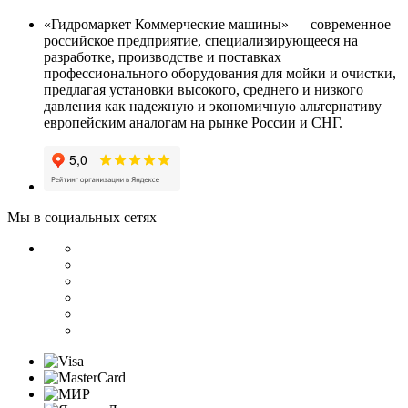
«Гидромаркет Коммерческие машины» — современное
российское предприятие, специализирующееся на
разработке, производстве и поставках
профессионального оборудования для мойки и очистки,
предлагая установки высокого, среднего и низкого
давления как надежную и экономичную альтернативу
европейским аналогам на рынке России и СНГ.
Мы в социальных сетях