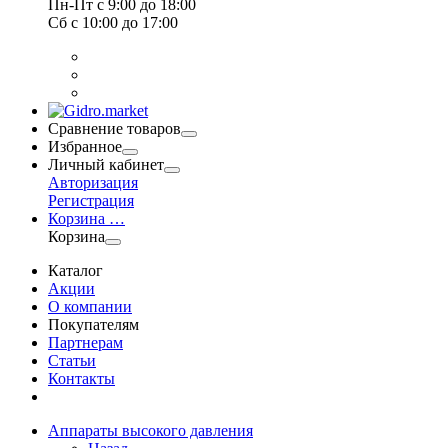
Пн-Пт
с 9:00 до 18:00
Сб
с 10:00 до 17:00
Сравнение товаров
Избранное
Личный кабинет
Авторизация
Регистрация
Корзина
…
Корзина
Каталог
Акции
О компании
Покупателям
Партнерам
Статьи
Контакты
Аппараты высокого давления