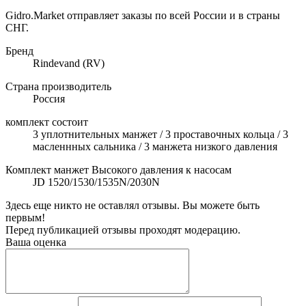
Gidro.Market отправляет заказы по всей России и в страны
СНГ.
Бренд
Rindevand (RV)
Страна производитель
Россия
комплект состоит
3 уплотнительных манжет / 3 проставочных кольца / 3
масленнных сальника / 3 манжета низкого давления
Комплект манжет Высокого давления к насосам
JD 1520/1530/1535N/2030N
Здесь еще никто не оставлял отзывы. Вы можете быть
первым!
Перед публикацией отзывы проходят модерацию.
Ваша оценка