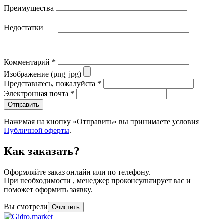
Преимущества
Недостатки
Комментарий
*
Изображение (png, jpg)
Представьтесь, пожалуйста
*
Электронная почта
*
Отправить
Нажимая на кнопку «Отправить» вы принимаете условия
Публичной оферты
.
Как заказать?
Оформляйте заказ онлайн или по телефону.
При необходимости , менеджер проконсультирует вас и
поможет оформить заявку.
Вы смотрели
Очистить