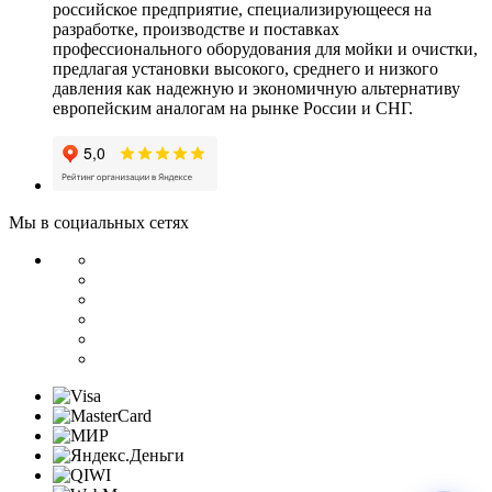
российское предприятие, специализирующееся на
разработке, производстве и поставках
профессионального оборудования для мойки и очистки,
предлагая установки высокого, среднего и низкого
давления как надежную и экономичную альтернативу
европейским аналогам на рынке России и СНГ.
Мы в социальных сетях