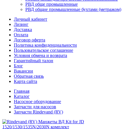
РВД обще промышленные
РВД общие промышленные бухтами (метражом)
Личный кабинет
Лизинг
Доставка
Оплата
Договор оферта
Политика конфиденциальности
Пользовательское соглашение
Условия обмена и возврата
Гарантийный талон
Блог
Вакансии
Обратная связь
Карта сайта
Главная
Каталог
Насосное оборудование
Запчасти для насосов
Запчасти Rindevand (RV)