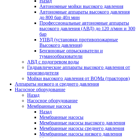
Назад
Автономные мойки высокого давления
Автономные аппараты высокого давления
до 800 бар 40л мин
Профессиональные автономные аппараты
высокого давления (АВД) до 120 л/мин и 300
бар
УПВД (установки противопожарные
Высокого давления)
Бензиновые опрыскиватели и
туманообразователи
АВД с подогревом воды
Гидравлические аппараты высокого давления от
производителя
Мойки высокого давления от ВОМа (тракторов)
Аппараты низкого и среднего давления
Насосное оборудование
Назад
Насосное оборудование
Мембранные насосы
Назад
Мембранные насосы
Мембранные насосы высокого давления
Мембранные насосы среднего давления
Мембранные насосы низкого давления