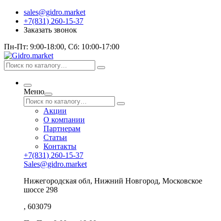
sales@gidro.market
+7(831) 260-15-37
Заказать звонок
Пн-Пт: 9:00-18:00, Сб: 10:00-17:00
Меню
Акции
О компании
Партнерам
Статьи
Контакты
+7(831) 260-15-37
Sales@gidro.market
Нижегородская обл, Нижний Новгород, Московское
шоссе 298
, 603079