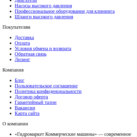
Двигатели
Насосы высокого давления
Профессиональное оборудование для клининга
Шланги высокого давления
Покупателям
Доставка
Оплата
Условия обмена и возврата
Обратная связь
Лизинг
Компания
Блог
Пользовательское соглашение
Политика конфиденциальности
Договор оферта
Гарантийный талон
Вакансии
Карта сайта
О компании
«Гидромаркет Коммерческие машины» — современное