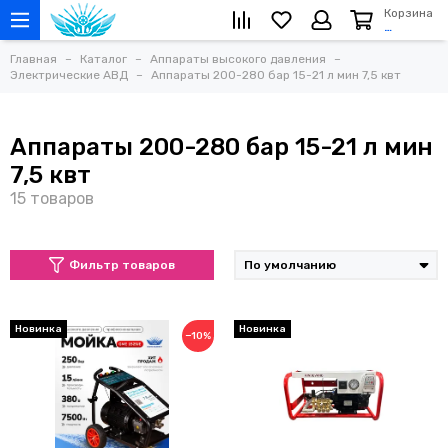
Корзина
…
Главная
Каталог
Аппараты высокого давления
Электрические АВД
Аппараты 200-280 бар 15-21 л мин 7,5 квт
Аппараты 200-280 бар 15-21 л мин
7,5 квт
Фильтр товаров
Новинка
Новинка
−10%