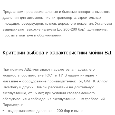
Предлагаем профессиональные и бытовые аппараты высокого
давления для автомоек, чистки транспорта, строительных
площадок, резервуаров, котлов, дорожного покрытия. Установки
выдерживают высокие нагрузки (до 200-280 бар), долговечны,
просты в монтаже и обслуживании.
Критерии выбора и характеристики мойки ВД
При покупке АВД учитывают параметры аппарата, его
мощность, соответствие ГОСТ и ТУ. В нашем интернет-
магазине – оборудование производителей: Tor, GM TK, Annovi
Riverbery и других. Помпы рассчитаны на длительную
эксплуатацию, от 15 лет, при условии своевременного
обслуживания и соблюдения эксплуатационных требований.
Параметры:
• выдерживаемое давление – 200 бар и выше;