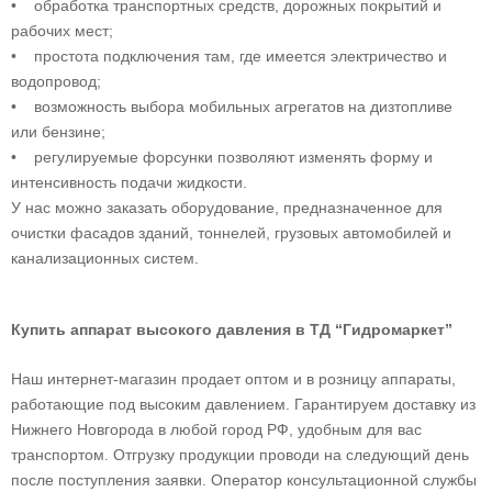
• обработка транспортных средств, дорожных покрытий и
рабочих мест;
• простота подключения там, где имеется электричество и
водопровод;
• возможность выбора мобильных агрегатов на дизтопливе
или бензине;
• регулируемые форсунки позволяют изменять форму и
интенсивность подачи жидкости.
У нас можно заказать оборудование, предназначенное для
очистки фасадов зданий, тоннелей, грузовых автомобилей и
канализационных систем.
Купить аппарат высокого давления в ТД “Гидромаркет”
Наш интернет-магазин продает оптом и в розницу аппараты,
работающие под высоким давлением. Гарантируем доставку из
Нижнего Новгорода в любой город РФ, удобным для вас
транспортом. Отгрузку продукции проводи на следующий день
после поступления заявки. Оператор консультационной службы