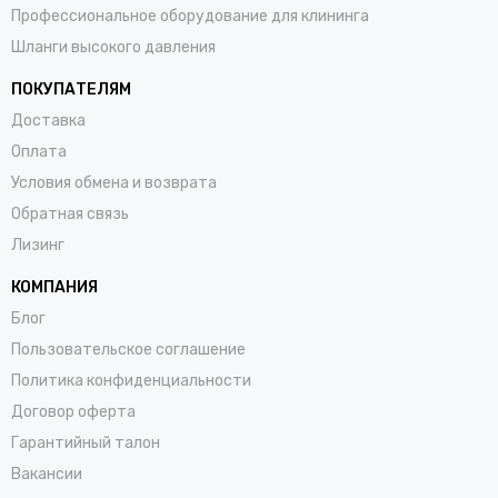
Профессиональное оборудование для клининга
Шланги высокого давления
ПОКУПАТЕЛЯМ
Доставка
Оплата
Условия обмена и возврата
Обратная связь
Лизинг
КОМПАНИЯ
Блог
Пользовательское соглашение
Политика конфиденциальности
Договор оферта
Гарантийный талон
Вакансии