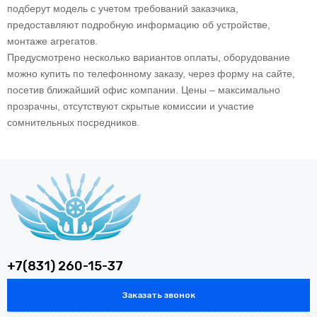
подберут модель с учетом требований заказчика,
предоставляют подробную информацию об устройстве,
монтаже агрегатов.
Предусмотрено несколько вариантов оплаты, оборудование
можно купить по телефонному заказу, через форму на сайте,
посетив ближайший офис компании. Цены – максимально
прозрачны, отсутствуют скрытые комиссии и участие
сомнительных посредников.
+7(831) 260-15-37
Заказать звонок