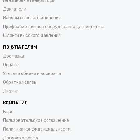
Бензиновые генераторы
Двигатели
Насосы высокого давления
Профессиональное оборудование для клининга
Шланги высокого давления
ПОКУПАТЕЛЯМ
Доставка
Оплата
Условия обмена и возврата
Обратная связь
Лизинг
КОМПАНИЯ
Блог
Пользовательское соглашение
Политика конфиденциальности
Договор оферта