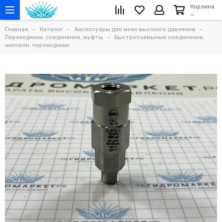
Корзина
…
Главная
Каталог
Аксессуары для моек высокого давления
Переходники, соединения, муфты
Быстросъемыные соединения,
ниппели, переходники