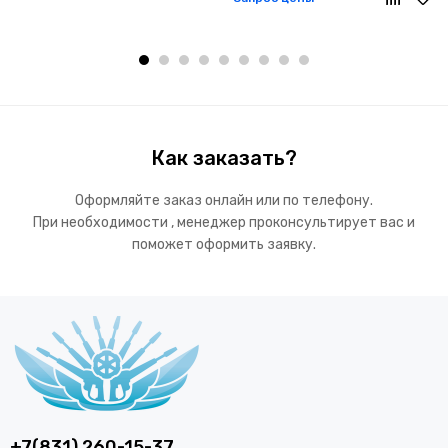
Как заказать?
Оформляйте заказ онлайн или по телефону.
При необходимости , менеджер проконсультирует вас и
поможет оформить заявку.
+7(831) 260-15-37