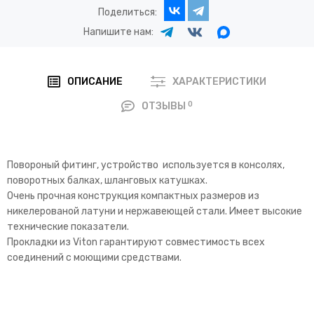
Поделиться:
Напишите нам:
ОПИСАНИЕ
ХАРАКТЕРИСТИКИ
0
ОТЗЫВЫ
Повороный фитинг, устройство используется в консолях,
поворотных балках, шланговых катушках.
Очень прочная конструкция компактных размеров из
никелерованой латуни и нержавеющей стали. Имеет высокие
технические показатели.
Прокладки из Viton гарантируют совместимость всех
соединений с моющими средствами.