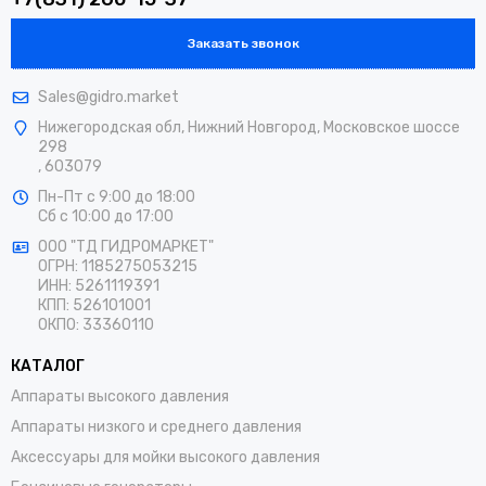
Заказать звонок
Sales@gidro.market
Нижегородская обл, Нижний Новгород, Московское шоссе
298
, 603079
Пн-Пт
с 9:00 до 18:00
Сб
с 10:00 до 17:00
ООО "ТД ГИДРОМАРКЕТ"
ОГРН: 1185275053215
ИНН: 5261119391
КПП: 526101001
ОКПО: 33360110
КАТАЛОГ
Аппараты высокого давления
Аппараты низкого и среднего давления
Аксессуары для мойки высокого давления