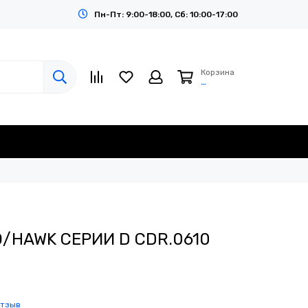
Пн-Пт: 9:00-18:00, Сб: 10:00-17:00
Корзина
…
/HAWK СЕРИИ D CDR.0610
отзыв