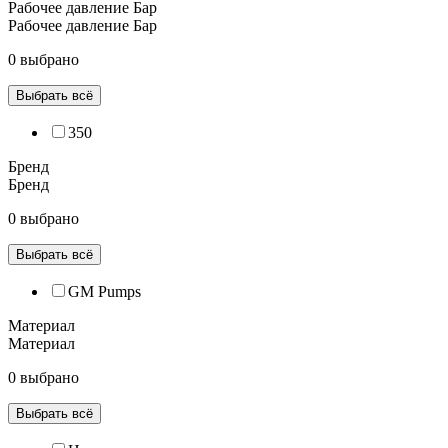
Рабочее давление Бар
Рабочее давление Бар
0 выбрано
Выбрать всё
350
Бренд
Бренд
0 выбрано
Выбрать всё
GM Pumps
Материал
Материал
0 выбрано
Выбрать всё