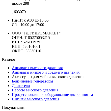
шоссе 298
, 603079
Пн-Пт
с 9:00 до 18:00
Сб
с 10:00 до 17:00
ООО "ТД ГИДРОМАРКЕТ"
ОГРН: 1185275053215
ИНН: 5261119391
КПП: 526101001
ОКПО: 33360110
Каталог
Аппараты высокого давления
Аппараты низкого и среднего давления
Аксессуары для мойки высокого давления
Бензиновые генераторы
Двигатели
Насосы высокого давления
Профессиональное оборудование для клининга
Шланги высокого давления
Покупателям