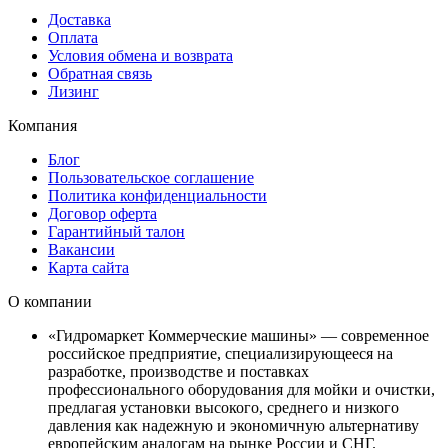
Доставка
Оплата
Условия обмена и возврата
Обратная связь
Лизинг
Компания
Блог
Пользовательское соглашение
Политика конфиденциальности
Договор оферта
Гарантийный талон
Вакансии
Карта сайта
О компании
«Гидромаркет Коммерческие машины» — современное
российское предприятие, специализирующееся на
разработке, производстве и поставках
профессионального оборудования для мойки и очистки,
предлагая установки высокого, среднего и низкого
давления как надежную и экономичную альтернативу
европейским аналогам на рынке России и СНГ.