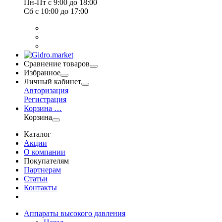
Пн-Пт
с 9:00 до 18:00
Сб
с 10:00 до 17:00
Сравнение товаров
Избранное
Личный кабинет
Авторизация
Регистрация
Корзина
…
Корзина
Каталог
Акции
О компании
Покупателям
Партнерам
Статьи
Контакты
Аппараты высокого давления