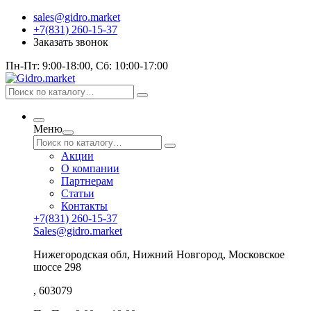
sales@gidro.market
+7(831) 260-15-37
Заказать звонок
Пн-Пт: 9:00-18:00, Сб: 10:00-17:00
Меню
Акции
О компании
Партнерам
Статьи
Контакты
+7(831) 260-15-37
Sales@gidro.market
Нижегородская обл, Нижний Новгород, Московское
шоссе 298
, 603079