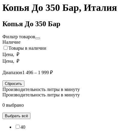
Копья До 350 Бар, Италия
Копья До 350 Бар
Фильтр товаров
Наличие
Товары в наличии
Цена, ₽
Цена, ₽
Диапазон
1 496 – 1 999 ₽
Сбросить
Производительность литры в минуту
Производительность литры в минуту
0 выбрано
Выбрать всё
40