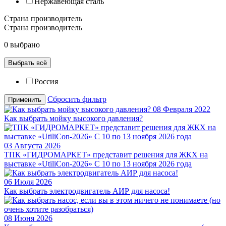
Нержавеющая сталь
Страна производитель
Страна производитель
0 выбрано
Выбрать всё
Россия
Сбросить фильтр
Применить
08 Февраля 2022
Как выбрать мойку высокого давления?
03 Августа 2026
ТПК «ГИДРОМАРКЕТ» представит решения для ЖКХ на
выставке «UtiliCon-2026» С 10 по 13 ноября 2026 года
06 Июля 2026
Как выбрать электродвигатель АИР для насоса!
08 Июня 2026