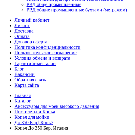
РВД обще промышленные
РВД общие промышленные бухтами (метражом)
Личный кабинет
Лизинг
Доставка
Оплата
Договор оферта
Политика конфиденциальности
Пользовательское соглашение
Условия обмена и возврата
Гарантийный талон
Блог
Вакансии
Обратная связь
Карта сайта
Главная
Каталог
Аксессуары для моек высокого давления
Пистолеты и Копья
Копья для мойки
До 350 Бар | Копьё
Копья До 350 Бар, Италия