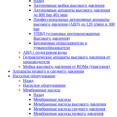
Назад
Автономные мойки высокого давления
Автономные аппараты высокого давления
до 800 бар 40л мин
Профессиональные автономные аппараты
высокого давления (АВД) до 120 л/мин и 300
бар
УПВД (установки противопожарные
Высокого давления)
Бензиновые опрыскиватели и
туманообразователи
АВД с подогревом воды
Гидравлические аппараты высокого давления от
производителя
Мойки высокого давления от ВОМа (тракторов)
Аппараты низкого и среднего давления
Насосное оборудование
Назад
Насосное оборудование
Мембранные насосы
Назад
Мембранные насосы
Мембранные насосы высокого давления
Мембранные насосы среднего давления
Мембранные насосы низкого давления