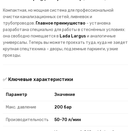
Компактная, но мощная система для профессиональной
очистки канализационных сетей, ливневок и
трубопроводов.
Главное преимущество
– установка
разработана специально для работы в стеснённых условиях:
она свободно помещается в
Lada Largus
и аналогичные
универсалы. Теперь вы можете проехать туда, куда не заедет
крупная спецтехника – дворы, подземные паркинги, узкие
проезды.
✅ Ключевые характеристики
Параметр
Значение
Макс. давление
200 бар
Производительность
50–70 л/мин