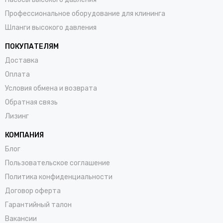
Профессиональное оборудование для клининга
Шланги высокого давления
ПОКУПАТЕЛЯМ
Доставка
Оплата
Условия обмена и возврата
Обратная связь
Лизинг
КОМПАНИЯ
Блог
Пользовательское соглашение
Политика конфиденциальности
Договор оферта
Гарантийный талон
Вакансии