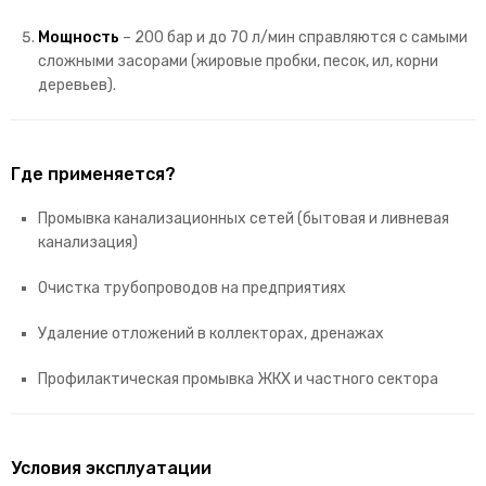
Мощность
– 200 бар и до 70 л/мин справляются с самыми
сложными засорами (жировые пробки, песок, ил, корни
деревьев).
Где применяется?
Промывка канализационных сетей (бытовая и ливневая
канализация)
Очистка трубопроводов на предприятиях
Удаление отложений в коллекторах, дренажах
Профилактическая промывка ЖКХ и частного сектора
Условия эксплуатации