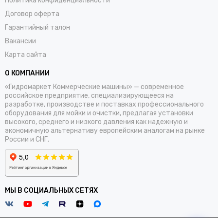
Политика конфиденциальности
Договор оферта
Гарантийный талон
Вакансии
Карта сайта
О КОМПАНИИ
«Гидромаркет Коммерческие машины» — современное
российское предприятие, специализирующееся на
разработке, производстве и поставках профессионального
оборудования для мойки и очистки, предлагая установки
высокого, среднего и низкого давления как надежную и
экономичную альтернативу европейским аналогам на рынке
России и СНГ.
МЫ В СОЦИАЛЬНЫХ СЕТЯХ