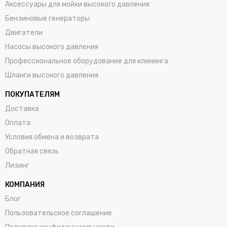
Аксессуары для мойки высокого давления
Бензиновые генераторы
Двигатели
Насосы высокого давления
Профессиональное оборудование для клининга
Шланги высокого давления
ПОКУПАТЕЛЯМ
Доставка
Оплата
Условия обмена и возврата
Обратная связь
Лизинг
КОМПАНИЯ
Блог
Пользовательское соглашение