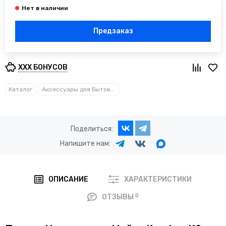
Предзаказ
XXX БОНУСОВ
Каталог
Аксессуары для Бытовых АВД
Поделиться:
Напишите нам:
ОПИСАНИЕ
ХАРАКТЕРИСТИКИ
0
ОТЗЫВЫ