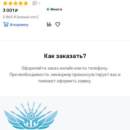
1
3 001 ₽
2 865 ₽
(малый опт)
В корзину
Как заказать?
Оформляйте заказ онлайн или по телефону.
При необходимости , менеджер проконсультирует вас и
поможет оформить заявку.