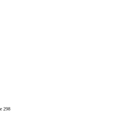
е 298