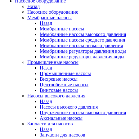
Насосное оборудование
Назад
Насосное оборудование
Мембранные насосы
Назад
Мембранные насосы
Мембранные насосы высокого давления
Мембранные насосы среднего давления
Мембранные насосы низкого давления
Мембранные регуляторы давления воды
Мембранные редукторы давления воды
Промышленные насосы
Назад
Промышленные насосы
Вихревые насосы
Центробежные насосы
Винтовые насосы
Насосы высокого давления
Назад
Насосы высокого давления
Плунжерные насосы высокого давления
Аксиальные насосы
Запчасти для насосов
Назад
Запчасти для насосов