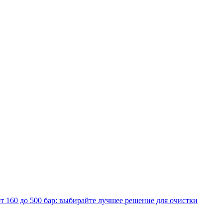
т 160 до 500 бар: выбирайте лучшее решение для очистки