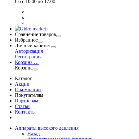
Сб
с 10:00 до 17:00
Сравнение товаров
Избранное
Личный кабинет
Авторизация
Регистрация
Корзина
…
Корзина
Каталог
Акции
О компании
Покупателям
Партнерам
Статьи
Контакты
Аппараты высокого давления
Назад