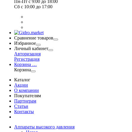
Пн-Пт
с 9:00 до 18:00
Сб
с 10:00 до 17:00
Сравнение товаров
Избранное
Личный кабинет
Авторизация
Регистрация
Корзина
…
Корзина
Каталог
Акции
О компании
Покупателям
Партнерам
Статьи
Контакты
Аппараты высокого давления