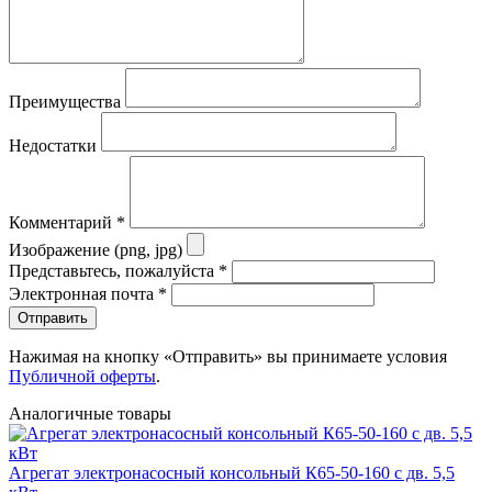
Преимущества
Недостатки
Комментарий
*
Изображение (png, jpg)
Представьтесь, пожалуйста
*
Электронная почта
*
Отправить
Нажимая на кнопку «Отправить» вы принимаете условия
Публичной оферты
.
Аналогичные товары
Агрегат электронасосный консольный К65-50-160 с дв. 5,5