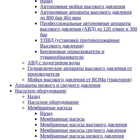
Назад
Автономные мойки высокого давления
Автономные аппараты высокого давления
до 800 бар 40л мин
Профессиональные автономные аппараты
высокого давления (АВД) до 120 л/мин и 300
бар
УПВД (установки противопожарные
Высокого давления)
Бензиновые опрыскиватели и
туманообразователи
АВД с подогревом воды
Гидравлические аппараты высокого давления от
производителя
Мойки высокого давления от ВОМа (тракторов)
Аппараты низкого и среднего давления
Насосное оборудование
Назад
Насосное оборудование
Мембранные насосы
Назад
Мембранные насосы
Мембранные насосы высокого давления
Мембранные насосы среднего давления
Мембранные насосы низкого давления