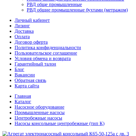
РВД обще промышленные
РВД общие промышленные бухтами (метражом)
Личный кабинет
Лизинг
Доставка
Оплата
Договор оферта
Политика конфиденциальности
Пользовательское соглашение
Условия обмена и возврата
Гарантийный талон
Блог
Вакансии
Обратная связь
Карта сайта
Главная
Каталог
Насосное оборудование
Промышленные насосы
Центробежные насосы
Насосы консольные центробежные (тип К)