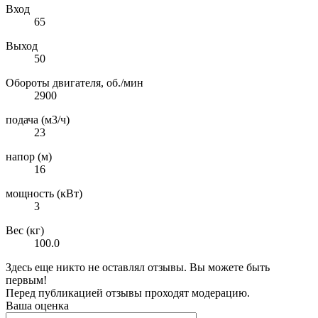
Вход
65
Выход
50
Обороты двигателя, об./мин
2900
подача (м3/ч)
23
напор (м)
16
мощность (кВт)
3
Вес (кг)
100.0
Здесь еще никто не оставлял отзывы. Вы можете быть
первым!
Перед публикацией отзывы проходят модерацию.
Ваша оценка