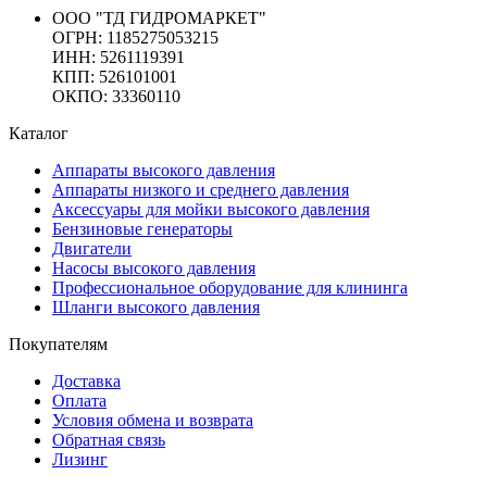
ООО "ТД ГИДРОМАРКЕТ"
ОГРН: 1185275053215
ИНН: 5261119391
КПП: 526101001
ОКПО: 33360110
Каталог
Аппараты высокого давления
Аппараты низкого и среднего давления
Аксессуары для мойки высокого давления
Бензиновые генераторы
Двигатели
Насосы высокого давления
Профессиональное оборудование для клининга
Шланги высокого давления
Покупателям
Доставка
Оплата
Условия обмена и возврата
Обратная связь
Лизинг