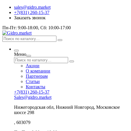
sales@gidro.market
+7(831) 260-15-37
Заказать звонок
Пн-Пт: 9:00-18:00, Сб: 10:00-17:00
Меню
Акции
О компании
Партнерам
Статьи
Контакты
+7(831) 260-15-37
Sales@gidro.market
Нижегородская обл, Нижний Новгород, Московское
шоссе 298
, 603079