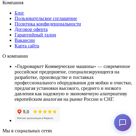
Компания
Блог
Пользовательское соглашение
Политика конфиденциальности
Договор оферта
Гарантийный талон
Вакансии
Карта сайта
О компании
«Гидромаркет Коммерческие машины» — современное
российское предприятие, специализирующееся на
разработке, производстве и поставках
профессионального оборудования для мойки и очистки,
предлагая установки высокого, среднего и низкого
давления как надежную и экономичную альтернативу
европейским аналогам на рынке России и СНГ.
Мы в социальных сетях