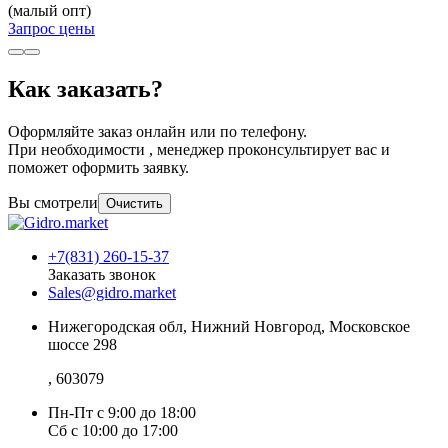
(малый опт)
Запрос цены
Как заказать?
Оформляйте заказ онлайн или по телефону.
При необходимости , менеджер проконсультирует вас и
поможет оформить заявку.
Вы смотрели
Очистить
+7(831) 260-15-37
Заказать звонок
Sales@gidro.market
Нижегородская обл, Нижний Новгород, Московское
шоссе 298
, 603079
Пн-Пт
с 9:00 до 18:00
Сб
с 10:00 до 17:00