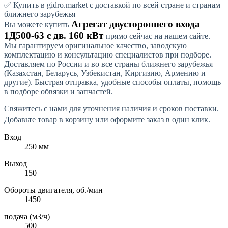
✅ Купить в gidro.market с доставкой по всей стране и странам
ближнего зарубежья
Агрегат двустороннего входа
Вы можете купить
1Д500-63 с дв. 160 кВт
прямо сейчас на нашем сайте.
Мы гарантируем оригинальное качество, заводскую
комплектацию и консультацию специалистов при подборе.
Доставляем по России и во все страны ближнего зарубежья
(Казахстан, Беларусь, Узбекистан, Киргизию, Армению и
другие). Быстрая отправка, удобные способы оплаты, помощь
в подборе обвязки и запчастей.
Свяжитесь с нами для уточнения наличия и сроков поставки.
Добавьте товар в корзину или оформите заказ в один клик.
Вход
250 мм
Выход
150
Обороты двигателя, об./мин
1450
подача (м3/ч)
500