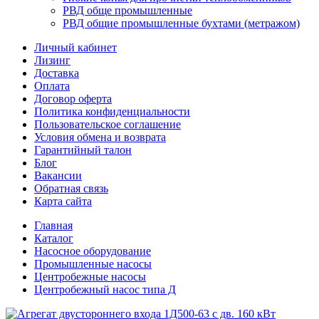
РВД обще промышленные
РВД общие промышленные бухтами (метражом)
Личный кабинет
Лизинг
Доставка
Оплата
Договор оферта
Политика конфиденциальности
Пользовательское соглашение
Условия обмена и возврата
Гарантийный талон
Блог
Вакансии
Обратная связь
Карта сайта
Главная
Каталог
Насосное оборудование
Промышленные насосы
Центробежные насосы
Центробежный насос типа Д