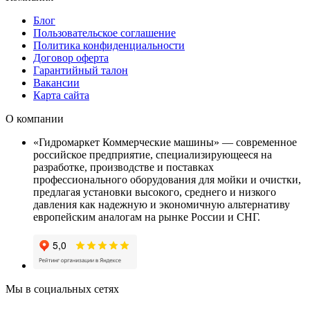
Блог
Пользовательское соглашение
Политика конфиденциальности
Договор оферта
Гарантийный талон
Вакансии
Карта сайта
О компании
«Гидромаркет Коммерческие машины» — современное
российское предприятие, специализирующееся на
разработке, производстве и поставках
профессионального оборудования для мойки и очистки,
предлагая установки высокого, среднего и низкого
давления как надежную и экономичную альтернативу
европейским аналогам на рынке России и СНГ.
Мы в социальных сетях