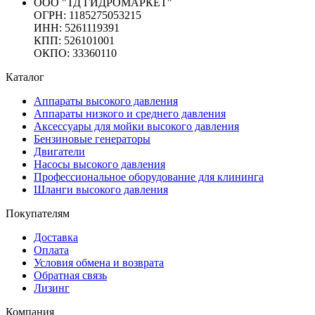
ООО "ТД ГИДРОМАРКЕТ"
ОГРН: 1185275053215
ИНН: 5261119391
КПП: 526101001
ОКПО: 33360110
Каталог
Аппараты высокого давления
Аппараты низкого и среднего давления
Аксессуары для мойки высокого давления
Бензиновые генераторы
Двигатели
Насосы высокого давления
Профессиональное оборудование для клининга
Шланги высокого давления
Покупателям
Доставка
Оплата
Условия обмена и возврата
Обратная связь
Лизинг
Компания