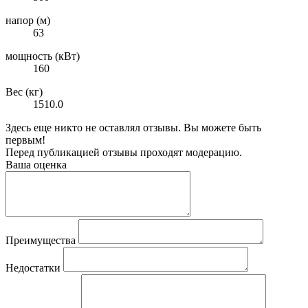
напор (м)
63
мощность (кВт)
160
Вес (кг)
1510.0
Здесь еще никто не оставлял отзывы. Вы можете быть
первым!
Перед публикацией отзывы проходят модерацию.
Ваша оценка
Преимущества
Недостатки