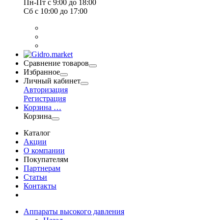
Пн-Пт
с 9:00 до 18:00
Сб
с 10:00 до 17:00
Сравнение товаров
Избранное
Личный кабинет
Авторизация
Регистрация
Корзина
…
Корзина
Каталог
Акции
О компании
Покупателям
Партнерам
Статьи
Контакты
Аппараты высокого давления