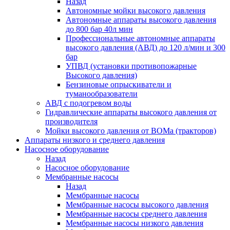
Назад
Автономные мойки высокого давления
Автономные аппараты высокого давления
до 800 бар 40л мин
Профессиональные автономные аппараты
высокого давления (АВД) до 120 л/мин и 300
бар
УПВД (установки противопожарные
Высокого давления)
Бензиновые опрыскиватели и
туманообразователи
АВД с подогревом воды
Гидравлические аппараты высокого давления от
производителя
Мойки высокого давления от ВОМа (тракторов)
Аппараты низкого и среднего давления
Насосное оборудование
Назад
Насосное оборудование
Мембранные насосы
Назад
Мембранные насосы
Мембранные насосы высокого давления
Мембранные насосы среднего давления
Мембранные насосы низкого давления