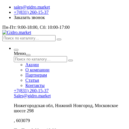
sales@gidro.market
+7(831) 260-15-37
Заказать звонок
Пн-Пт: 9:00-18:00, Сб: 10:00-17:00
Меню
Акции
О компании
Партнерам
Статьи
Контакты
+7(831) 260-15-37
Sales@gidro.market
Нижегородская обл, Нижний Новгород, Московское
шоссе 298
, 603079