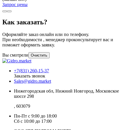
Запрос цены
Как заказать?
Оформляйте заказ онлайн или по телефону.
При необходимости , менеджер проконсультирует вас и
поможет оформить заявку.
Вы смотрели
Очистить
+7(831) 260-15-37
Заказать звонок
Sales@gidro.market
Нижегородская обл, Нижний Новгород, Московское
шоссе 298
, 603079
Пн-Пт
с 9:00 до 18:00
Сб
с 10:00 до 17:00