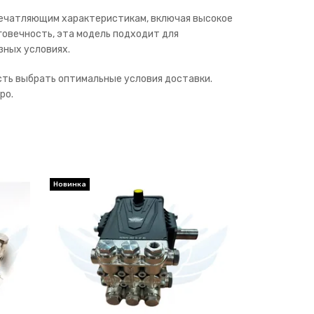
впечатляющим характеристикам, включая высокое
лговечность, эта модель подходит для
зных условиях.
сть выбрать оптимальные условия доставки.
ро.
Новинка