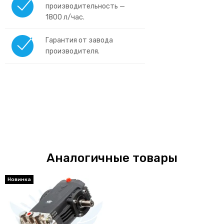
производительность —
1800 л/час.
Гарантия от завода
производителя.
Аналогичные товары
Новинка