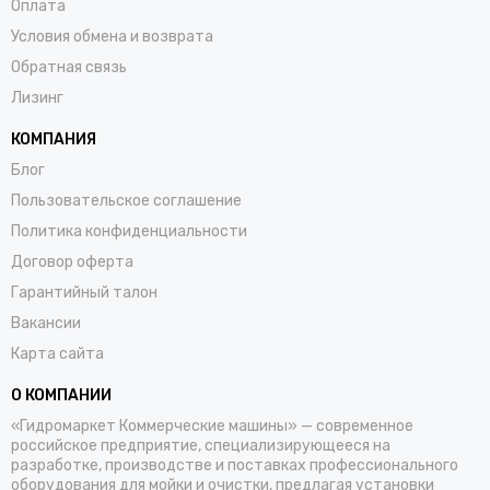
Оплата
Условия обмена и возврата
Обратная связь
Лизинг
КОМПАНИЯ
Блог
Пользовательское соглашение
Политика конфиденциальности
Договор оферта
Гарантийный талон
Вакансии
Карта сайта
О КОМПАНИИ
«Гидромаркет Коммерческие машины» — современное
российское предприятие, специализирующееся на
разработке, производстве и поставках профессионального
оборудования для мойки и очистки, предлагая установки