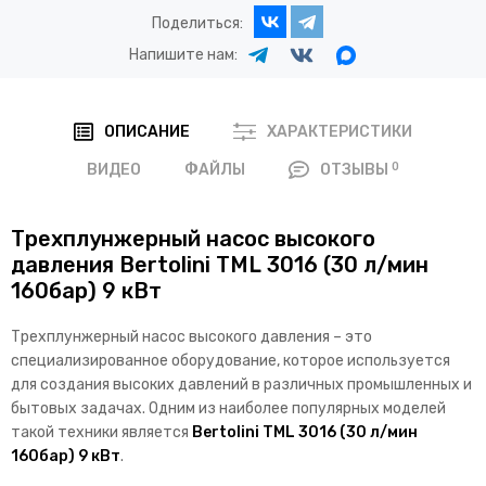
Поделиться:
Напишите нам:
ОПИСАНИЕ
ХАРАКТЕРИСТИКИ
0
ВИДЕО
ФАЙЛЫ
ОТЗЫВЫ
Трехплунжерный насос высокого
давления Bertolini TML 3016 (30 л/мин
160бар) 9 кВт
Трехплунжерный насос высокого давления – это
специализированное оборудование, которое используется
для создания высоких давлений в различных промышленных и
бытовых задачах. Одним из наиболее популярных моделей
такой техники является
Bertolini TML 3016 (30 л/мин
160бар) 9 кВт
.