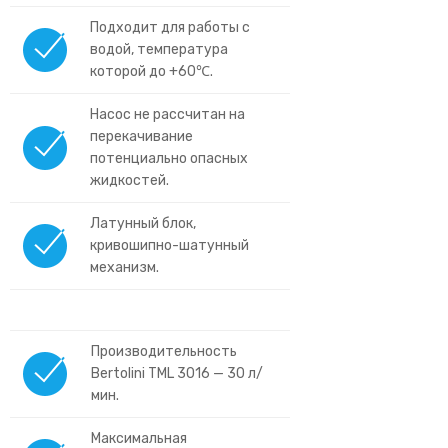
Подходит для работы с
водой, температура
которой до +60℃.
Насос не рассчитан на
перекачивание
потенциально опасных
жидкостей.
Латунный блок,
кривошипно-шатунный
механизм.
Производительность
Bertolini TML 3016 — 30 л/
мин.
Максимальная