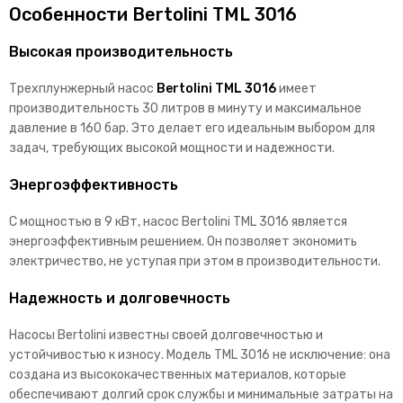
Особенности Bertolini TML 3016
Высокая производительность
Трехплунжерный насос
Bertolini TML 3016
имеет
производительность 30 литров в минуту и максимальное
давление в 160 бар. Это делает его идеальным выбором для
задач, требующих высокой мощности и надежности.
Энергоэффективность
С мощностью в 9 кВт, насос Bertolini TML 3016 является
энергоэффективным решением. Он позволяет экономить
электричество, не уступая при этом в производительности.
Надежность и долговечность
Насосы Bertolini известны своей долговечностью и
устойчивостью к износу. Модель TML 3016 не исключение: она
создана из высококачественных материалов, которые
обеспечивают долгий срок службы и минимальные затраты на