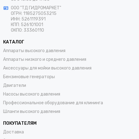
ООО "ТД ГИДРОМАРКЕТ"
ОГРН: 1185275053215
ИНН: 5261119391
КПП: 526101001
ОКПО: 33360110
КАТАЛОГ
Аппараты высокого давления
Аппараты низкого и среднего давления
Аксессуары для мойки высокого давления
Бензиновые генераторы
Двигатели
Насосы высокого давления
Профессиональное оборудование для клининга
Шланги высокого давления
ПОКУПАТЕЛЯМ
Доставка