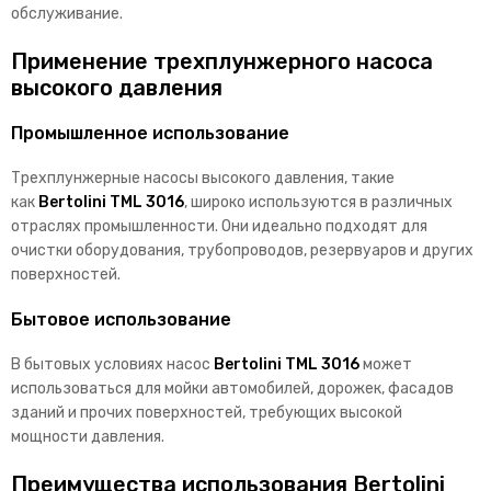
обслуживание.
Применение трехплунжерного насоса
высокого давления
Промышленное использование
Трехплунжерные насосы высокого давления, такие
как
Bertolini TML 3016
, широко используются в различных
отраслях промышленности. Они идеально подходят для
очистки оборудования, трубопроводов, резервуаров и других
поверхностей.
Бытовое использование
В бытовых условиях насос
Bertolini TML 3016
может
использоваться для мойки автомобилей, дорожек, фасадов
зданий и прочих поверхностей, требующих высокой
мощности давления.
Преимущества использования Bertolini