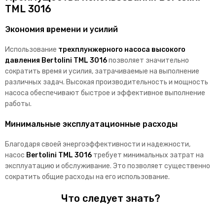
TML 3016
Экономия времени и усилий
Использование
трехплунжерного насоса высокого
давления Bertolini TML 3016
позволяет значительно
сократить время и усилия, затрачиваемые на выполнение
различных задач. Высокая производительность и мощность
насоса обеспечивают быстрое и эффективное выполнение
работы.
Минимальные эксплуатационные расходы
Благодаря своей энергоэффективности и надежности,
насос
Bertolini TML 3016
требует минимальных затрат на
эксплуатацию и обслуживание. Это позволяет существенно
сократить общие расходы на его использование.
Что следует знать?