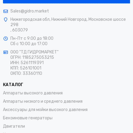
Sales@gidro.market
Нижегородская обл, Нижний Новгород, Московское шоссе
298
, 603079
Пн-Пт
с 9:00 до 18:00
Сб
с 10:00 до 17:00
ООО "ТД ГИДРОМАРКЕТ"
ОГРН: 1185275053215
ИНН: 5261119391
КПП: 526101001
ОКПО: 33360110
КАТАЛОГ
Аппараты высокого давления
Аппараты низкого и среднего давления
Аксессуары для мойки высокого давления
Бензиновые генераторы
Двигатели