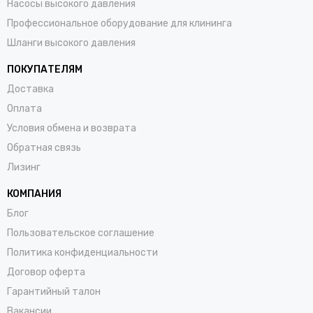
Насосы высокого давления
Профессиональное оборудование для клининга
Шланги высокого давления
ПОКУПАТЕЛЯМ
Доставка
Оплата
Условия обмена и возврата
Обратная связь
Лизинг
КОМПАНИЯ
Блог
Пользовательское соглашение
Политика конфиденциальности
Договор оферта
Гарантийный талон
Вакансии