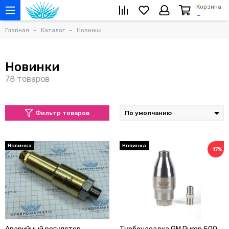
Корзина
…
Главная
Каталог
Новинки
Новинки
Фильтр товаров
Новинка
Новинка
−17%