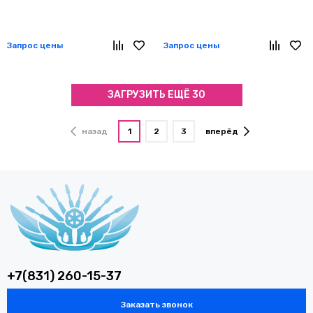
Запрос цены
Запрос цены
ЗАГРУЗИТЬ ЕЩЁ 30
назад
1
2
3
вперёд
+7(831) 260-15-37
Заказать звонок