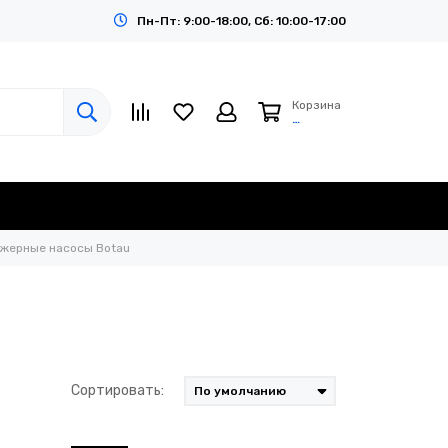
Пн-Пт: 9:00-18:00, Сб: 10:00-17:00
Корзина
…
жерные насосы Botau
Сортировать: