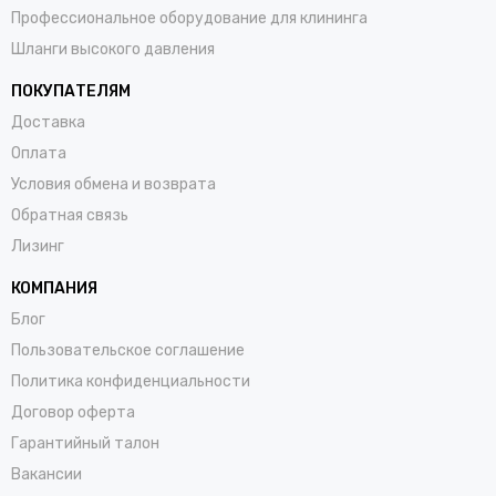
Профессиональное оборудование для клининга
Шланги высокого давления
ПОКУПАТЕЛЯМ
Доставка
Оплата
Условия обмена и возврата
Обратная связь
Лизинг
КОМПАНИЯ
Блог
Пользовательское соглашение
Политика конфиденциальности
Договор оферта
Гарантийный талон
Вакансии