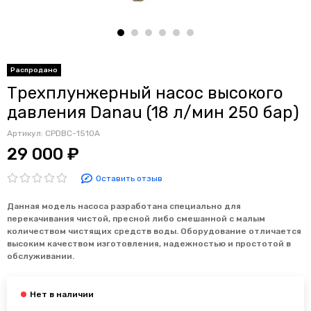
Распродано
Трехплунжерный насос высокого
давления Danau (18 л/мин 250 бар)
Артикул:
CPDBC-1510А
29 000 ₽
Оставить отзыв
Данная модель насоса разработана специально для
перекачивания чистой, пресной либо смешанной с малым
количеством чистящих средств воды. Оборудование отличается
высоким качеством изготовления, надежностью и простотой в
обслуживании.