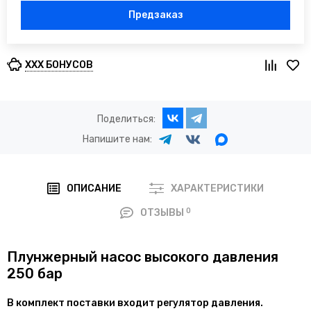
Предзаказ
XXX БОНУСОВ
Поделиться:
Напишите нам:
ОПИСАНИЕ
ХАРАКТЕРИСТИКИ
0
ОТЗЫВЫ
Плунжерный насос высокого давления
250 бар
В комплект поставки входит регулятор давления.