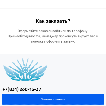
Как заказать?
Оформляйте заказ онлайн или по телефону.
При необходимости , менеджер проконсультирует вас и
поможет оформить заявку.
+7(831) 260-15-37
Заказать звонок