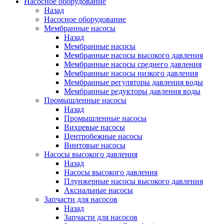
Насосное оборудование
Назад
Насосное оборудование
Мембранные насосы
Назад
Мембранные насосы
Мембранные насосы высокого давления
Мембранные насосы среднего давления
Мембранные насосы низкого давления
Мембранные регуляторы давления воды
Мембранные редукторы давления воды
Промышленные насосы
Назад
Промышленные насосы
Вихревые насосы
Центробежные насосы
Винтовые насосы
Насосы высокого давления
Назад
Насосы высокого давления
Плунжерные насосы высокого давления
Аксиальные насосы
Запчасти для насосов
Назад
Запчасти для насосов