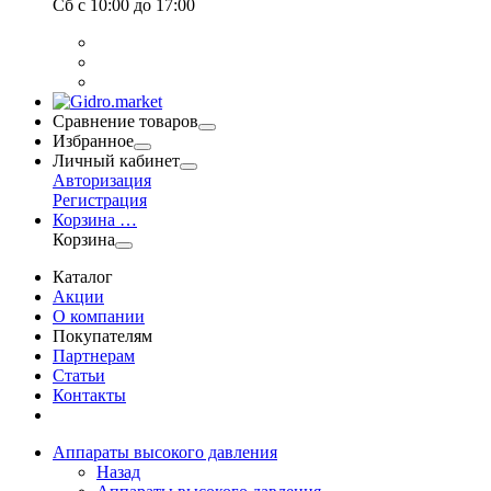
Сб
с 10:00 до 17:00
Сравнение товаров
Избранное
Личный кабинет
Авторизация
Регистрация
Корзина
…
Корзина
Каталог
Акции
О компании
Покупателям
Партнерам
Статьи
Контакты
Аппараты высокого давления
Назад