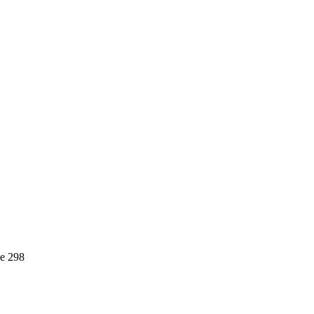
е 298