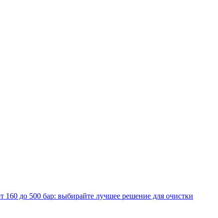
т 160 до 500 бар: выбирайте лучшее решение для очистки