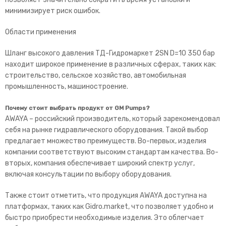
минимизирует риск ошибок.
Области применения
Шланг высокого давления ТД-Гидромаркет 2SN D=10 350 бар
находит широкое применение в различных сферах, таких как:
строительство, сельское хозяйство, автомобильная
промышленность, машиностроение.
Почему стоит выбрать продукт от GM Pumps?
AWAYA
– российский производитель, который зарекомендовал
себя на рынке гидравлического оборудования. Такой выбор
предлагает множество преимуществ. Во-первых, изделия
компании соответствуют высоким стандартам качества. Во-
вторых, компания обеспечивает широкий спектр услуг,
включая консультации по выбору оборудования.
Также стоит отметить, что продукция
AWAYA
доступна на
платформах, таких как Gidro.market, что позволяет удобно и
быстро приобрести необходимые изделия. Это облегчает