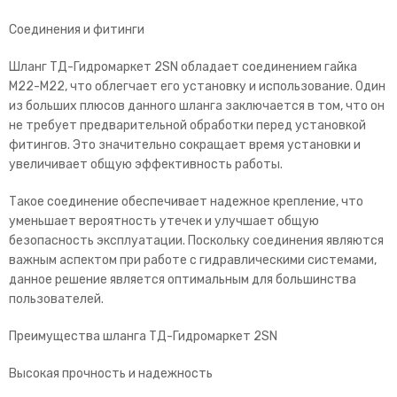
Соединения и фитинги
Шланг ТД-Гидромаркет 2SN обладает соединением гайка
М22-М22, что облегчает его установку и использование. Один
из больших плюсов данного шланга заключается в том, что он
не требует предварительной обработки перед установкой
фитингов. Это значительно сокращает время установки и
увеличивает общую эффективность работы.
Такое соединение обеспечивает надежное крепление, что
уменьшает вероятность утечек и улучшает общую
безопасность эксплуатации. Поскольку соединения являются
важным аспектом при работе с гидравлическими системами,
данное решение является оптимальным для большинства
пользователей.
Преимущества шланга ТД-Гидромаркет 2SN
Высокая прочность и надежность