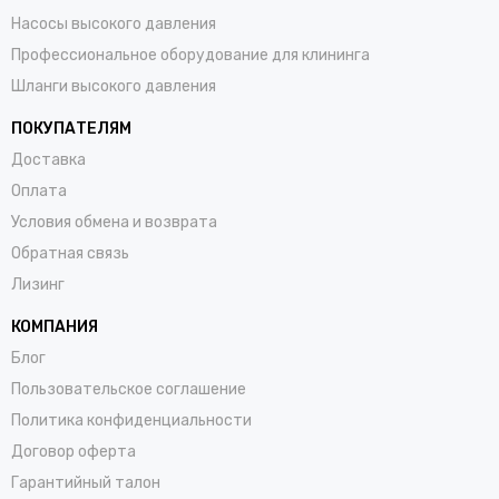
Насосы высокого давления
Профессиональное оборудование для клининга
Шланги высокого давления
ПОКУПАТЕЛЯМ
Доставка
Оплата
Условия обмена и возврата
Обратная связь
Лизинг
КОМПАНИЯ
Блог
Пользовательское соглашение
Политика конфиденциальности
Договор оферта
Гарантийный талон