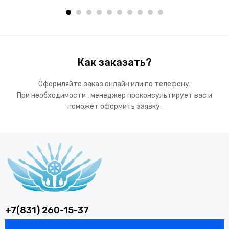
Как заказать?
Оформляйте заказ онлайн или по телефону.
При необходимости , менеджер проконсультирует вас и
поможет оформить заявку.
+7(831) 260-15-37