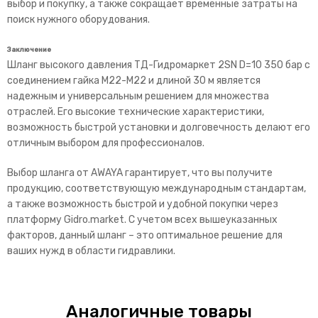
выбор и покупку, а также сокращает временные затраты на
поиск нужного оборудования.
Заключение
Шланг высокого давления ТД-Гидромаркет 2SN D=10 350 бар с
соединением гайка М22-М22 и длиной 30 м является
надежным и универсальным решением для множества
отраслей. Его высокие технические характеристики,
возможность быстрой установки и долговечность делают его
отличным выбором для профессионалов.
Выбор шланга от
AWAYA
гарантирует, что вы получите
продукцию, соответствующую международным стандартам,
а также возможность быстрой и удобной покупки через
платформу Gidro.market. С учетом всех вышеуказанных
факторов, данный шланг – это оптимальное решение для
ваших нужд в области гидравлики.
Аналогичные товары