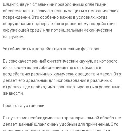
Шланг с двумя стальными проволочными оплетками
обеспечивает высокую степень защиты от механических
повреждений. Это особенно важно в условиях, когда
оборудование подвергается агрессивному воздействию
окружающей среды или потенциальным механическим
нагрузкам.
Устойчивость к воздействию внешних факторов
Высококачественный синтетический каучук, из которого
изготовлен шланг, обеспечивает его стойкость к
воздействию различных химических веществ и масел. Это
делает его идеальным для использования в различных
отраслях, где необходимо транспортировать агрессивные
жидкости.
Простота установки
Отсутствие необходимости в предварительной обработке
делает данный шланг очень удобным для применения. Это
позволяет значительно сократить время установки и