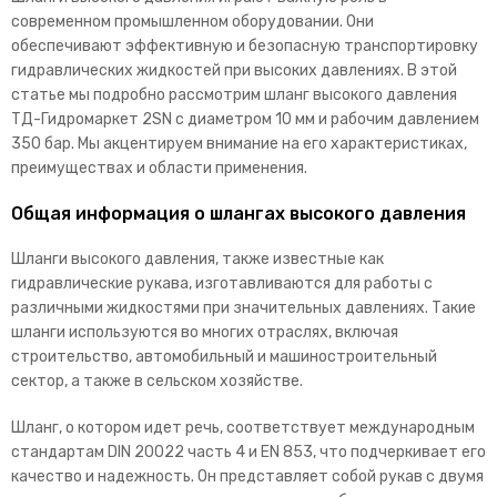
современном промышленном оборудовании. Они
обеспечивают эффективную и безопасную транспортировку
гидравлических жидкостей при высоких давлениях. В этой
статье мы подробно рассмотрим шланг высокого давления
ТД-Гидромаркет 2SN с диаметром 10 мм и рабочим давлением
350 бар. Мы акцентируем внимание на его характеристиках,
преимуществах и области применения.
Общая информация о шлангах высокого давления
Шланги высокого давления, также известные как
гидравлические рукава, изготавливаются для работы с
различными жидкостями при значительных давлениях. Такие
шланги используются во многих отраслях, включая
строительство, автомобильный и машиностроительный
сектор, а также в сельском хозяйстве.
Шланг, о котором идет речь, соответствует международным
стандартам DIN 20022 часть 4 и EN 853, что подчеркивает его
качество и надежность. Он представляет собой рукав с двумя