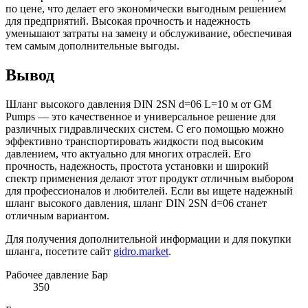
по цене, что делает его экономически выгодным решением
для предприятий. Высокая прочность и надежность
уменьшают затраты на замену и обслуживание, обеспечивая
тем самым дополнительные выгоды.
Вывод
Шланг высокого давления DIN 2SN d=06 L=10 м от GM
Pumps — это качественное и универсальное решение для
различных гидравлических систем. С его помощью можно
эффективно транспортировать жидкости под высоким
давлением, что актуально для многих отраслей. Его
прочность, надежность, простота установки и широкий
спектр применения делают этот продукт отличным выбором
для профессионалов и любителей. Если вы ищете надежный
шланг высокого давления, шланг DIN 2SN d=06 станет
отличным вариантом.
Для получения дополнительной информации и для покупки
шланга, посетите сайт
gidro.market
.
Рабочее давление Бар
350