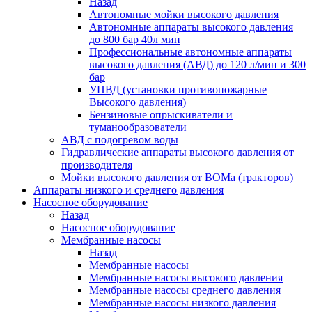
Назад
Автономные мойки высокого давления
Автономные аппараты высокого давления
до 800 бар 40л мин
Профессиональные автономные аппараты
высокого давления (АВД) до 120 л/мин и 300
бар
УПВД (установки противопожарные
Высокого давления)
Бензиновые опрыскиватели и
туманообразователи
АВД с подогревом воды
Гидравлические аппараты высокого давления от
производителя
Мойки высокого давления от ВОМа (тракторов)
Аппараты низкого и среднего давления
Насосное оборудование
Назад
Насосное оборудование
Мембранные насосы
Назад
Мембранные насосы
Мембранные насосы высокого давления
Мембранные насосы среднего давления
Мембранные насосы низкого давления