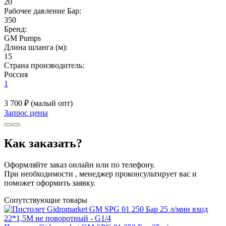
20
Рабочее давление Бар:
350
Бренд:
GM Pumps
Длина шланга (м):
15
Страна производитель:
Россия
1
3 700 ₽
(малый опт)
Запрос цены
Как заказать?
Оформляйте заказ онлайн или по телефону.
При необходимости , менеджер проконсультирует вас и
поможет оформить заявку.
Сопутствующие товары