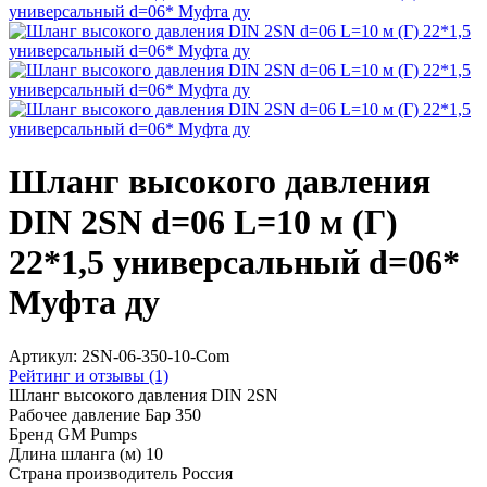
Шланг высокого давления
DIN 2SN d=06 L=10 м (Г)
22*1,5 универсальный d=06*
Муфта ду
Артикул:
2SN-06-350-10-Com
Рейтинг и отзывы (1)
Шланг высокого давления DIN 2SN
Рабочее давление Бар
350
Бренд
GM Pumps
Длина шланга (м)
10
Страна производитель
Россия