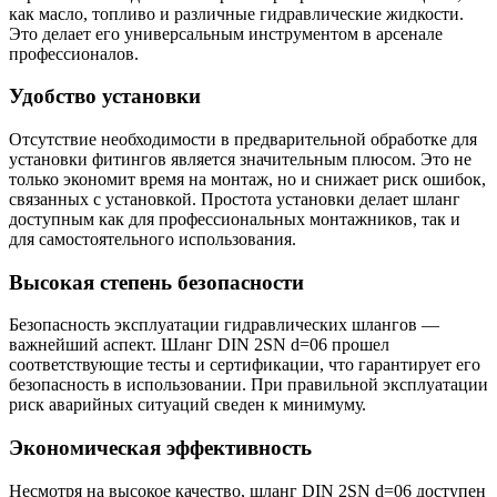
как масло, топливо и различные гидравлические жидкости.
Это делает его универсальным инструментом в арсенале
профессионалов.
Удобство установки
Отсутствие необходимости в предварительной обработке для
установки фитингов является значительным плюсом. Это не
только экономит время на монтаж, но и снижает риск ошибок,
связанных с установкой. Простота установки делает шланг
доступным как для профессиональных монтажников, так и
для самостоятельного использования.
Высокая степень безопасности
Безопасность эксплуатации гидравлических шлангов —
важнейший аспект. Шланг DIN 2SN d=06 прошел
соответствующие тесты и сертификации, что гарантирует его
безопасность в использовании. При правильной эксплуатации
риск аварийных ситуаций сведен к минимуму.
Экономическая эффективность
Несмотря на высокое качество, шланг DIN 2SN d=06 доступен