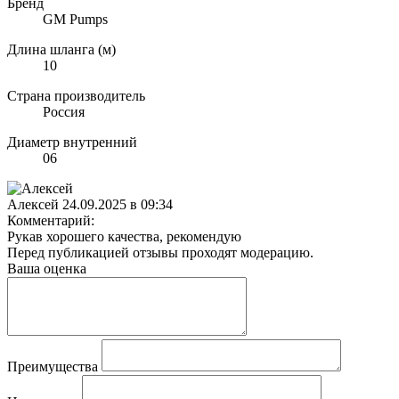
Бренд
GM Pumps
Длина шланга (м)
10
Страна производитель
Россия
Диаметр внутренний
06
Алексей
24.09.2025 в 09:34
Комментарий:
Рукав хорошего качества, рекомендую
Перед публикацией отзывы проходят модерацию.
Ваша оценка
Преимущества