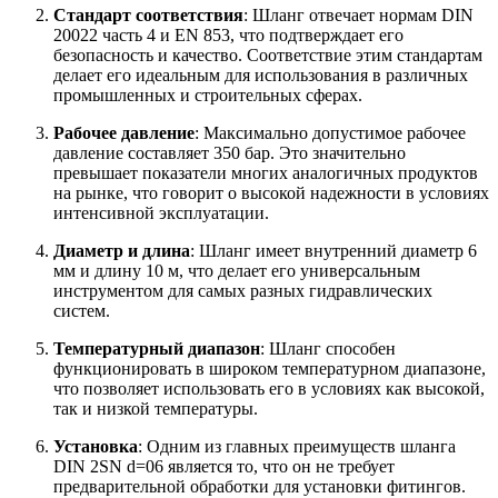
Стандарт соответствия
: Шланг отвечает нормам DIN
20022 часть 4 и EN 853, что подтверждает его
безопасность и качество. Соответствие этим стандартам
делает его идеальным для использования в различных
промышленных и строительных сферах.
Рабочее давление
: Максимально допустимое рабочее
давление составляет 350 бар. Это значительно
превышает показатели многих аналогичных продуктов
на рынке, что говорит о высокой надежности в условиях
интенсивной эксплуатации.
Диаметр и длина
: Шланг имеет внутренний диаметр 6
мм и длину 10 м, что делает его универсальным
инструментом для самых разных гидравлических
систем.
Температурный диапазон
: Шланг способен
функционировать в широком температурном диапазоне,
что позволяет использовать его в условиях как высокой,
так и низкой температуры.
Установка
: Одним из главных преимуществ шланга
DIN 2SN d=06 является то, что он не требует
предварительной обработки для установки фитингов.