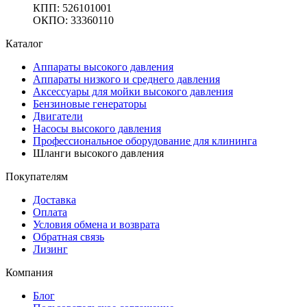
КПП: 526101001
ОКПО: 33360110
Каталог
Аппараты высокого давления
Аппараты низкого и среднего давления
Аксессуары для мойки высокого давления
Бензиновые генераторы
Двигатели
Насосы высокого давления
Профессиональное оборудование для клининга
Шланги высокого давления
Покупателям
Доставка
Оплата
Условия обмена и возврата
Обратная связь
Лизинг
Компания
Блог