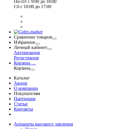
Пн-Пт
с 9:00 до 18:00
Сб
с 10:00 до 17:00
Сравнение товаров
Избранное
Личный кабинет
Авторизация
Регистрация
Корзина
…
Корзина
Каталог
Акции
О компании
Покупателям
Партнерам
Статьи
Контакты
Аппараты высокого давления