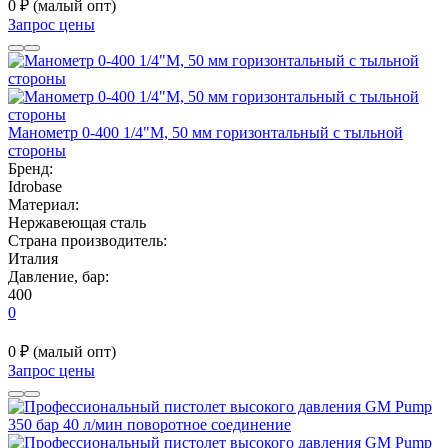
0 ₽
(малый опт)
Запрос цены
Манометр 0-400 1/4"M, 50 мм горизонтальный с тыльной
стороны
Бренд:
Idrobase
Материал:
Нержавеющая сталь
Страна производитель:
Италия
Давление, бар:
400
0
0 ₽
(малый опт)
Запрос цены