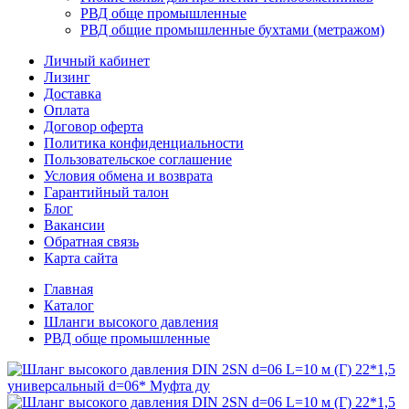
РВД обще промышленные
РВД общие промышленные бухтами (метражом)
Личный кабинет
Лизинг
Доставка
Оплата
Договор оферта
Политика конфиденциальности
Пользовательское соглашение
Условия обмена и возврата
Гарантийный талон
Блог
Вакансии
Обратная связь
Карта сайта
Главная
Каталог
Шланги высокого давления
РВД обще промышленные