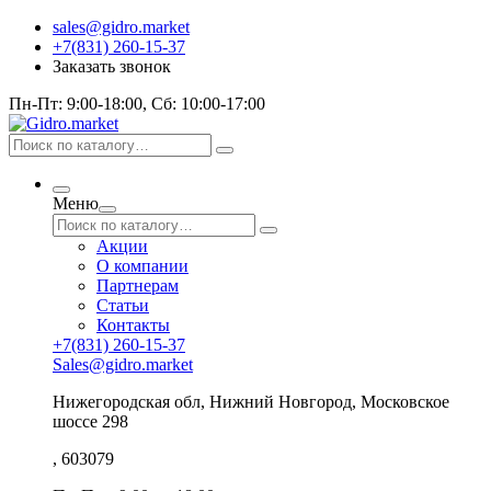
sales@gidro.market
+7(831) 260-15-37
Заказать звонок
Пн-Пт: 9:00-18:00, Сб: 10:00-17:00
Меню
Акции
О компании
Партнерам
Статьи
Контакты
+7(831) 260-15-37
Sales@gidro.market
Нижегородская обл, Нижний Новгород, Московское
шоссе 298
, 603079