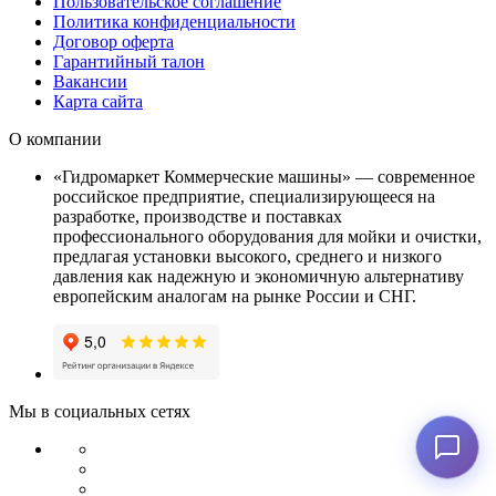
Пользовательское соглашение
Политика конфиденциальности
Договор оферта
Гарантийный талон
Вакансии
Карта сайта
О компании
«Гидромаркет Коммерческие машины» — современное
российское предприятие, специализирующееся на
разработке, производстве и поставках
профессионального оборудования для мойки и очистки,
предлагая установки высокого, среднего и низкого
давления как надежную и экономичную альтернативу
европейским аналогам на рынке России и СНГ.
Мы в социальных сетях