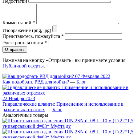
Недостатки
Комментарий
*
Изображение (png, jpg)
Представьтесь, пожалуйста
*
Электронная почта
*
Отправить
Нажимая на кнопку «Отправить» вы принимаете условия
Публичной оферты
.
07 Февраля 2022
Как подобрать РВД для мойки?
—
Блог
22 Ноября 2023
Гидравлические шланги: Применение и использование в
различных отраслях
—
Блог
Аналогичные товары