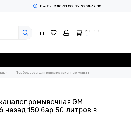
Пн-Пт: 9:00-18:00, Сб: 10:00-17:00
Корзина
…
машин
Турбофрезы для канализационных машин
 каналопромывочная GM
6 назад 150 бар 50 литров в