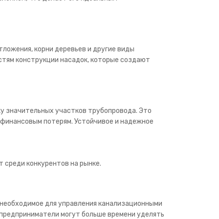
ложения, корни деревьев и другие виды
остям конструкции насадок, которые создают
у значительных участков трубопровода. Это
 финансовым потерям. Устойчивое и надежное
среди конкурентов на рынке.
 необходимое для управления канализационными
, предприниматели могут больше времени уделять