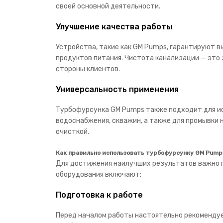
своей основной деятельности.
Улучшение качества работы
Устройства, такие как GM Pumps, гарантируют в
продуктов питания. Чистота канализации — это 
стороны клиентов.
Универсальность применения
Турбофурсунка GM Pumps также подходит для исп
водоснабжения, скважин, а также для промывки 
очисткой.
Как правильно использовать турбофурсунку GM Pump
Для достижения наилучших результатов важно 
оборудования включают:
Подготовка к работе
Перед началом работы настоятельно рекомендуе