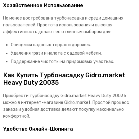
Хозяйственное Использование
Не менее востребована турбонасадка и среди домашних
пользователей. Простота использования и высокая
эффективность делают её отличным выбором для:
Очищения садовых террас и дорожек.
Удаления грязи и налета с садовой мебели.
Поддержание чистоты на придомовых участках.
Как Купить Турбонасадку Gidro.market
Heavy Duty 20035
Приобрести турбонасадку Gidro.market Heavy Duty 20035
можно в интернет-магазине Gidro.market. Простой процесс
заказа и удобная доставка делают покупку максимально
комфортной.
Удобство Онлайн-Шопинга