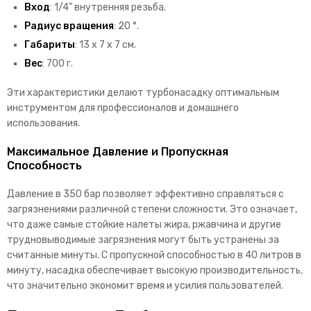
Вход
: 1/4" внутренняя резьба.
Радиус вращения
: 20 °.
Габариты
: 13 х 7 х 7 см.
Вес
: 700 г.
Эти характеристики делают турбонасадку оптимальным
инструментом для профессионалов и домашнего
использования.
Максимальное Давление и Пропускная
Способность
Давление в 350 бар позволяет эффективно справляться с
загрязнениями различной степени сложности. Это означает,
что даже самые стойкие налеты жира, ржавчина и другие
трудновыводимые загрязнения могут быть устранены за
считанные минуты. С пропускной способностью в 40 литров в
минуту, насадка обеспечивает высокую производительность,
что значительно экономит время и усилия пользователей.