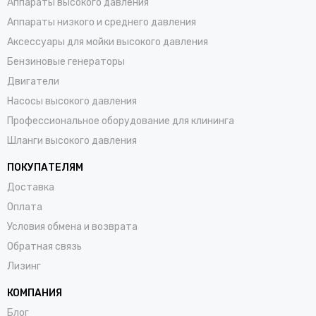
Аппараты высокого давления
Аппараты низкого и среднего давления
Аксессуары для мойки высокого давления
Бензиновые генераторы
Двигатели
Насосы высокого давления
Профессиональное оборудование для клининга
Шланги высокого давления
ПОКУПАТЕЛЯМ
Доставка
Оплата
Условия обмена и возврата
Обратная связь
Лизинг
КОМПАНИЯ
Блог