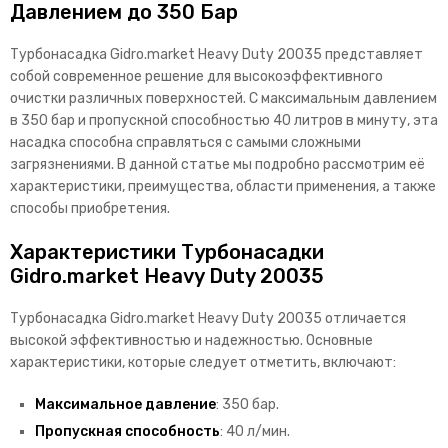
Давлением до 350 Бар
Турбонасадка Gidro.market Heavy Duty 20035 представляет
собой современное решение для высокоэффективного
очистки различных поверхностей. С максимальным давлением
в 350 бар и пропускной способностью 40 литров в минуту, эта
насадка способна справляться с самыми сложными
загрязнениями. В данной статье мы подробно рассмотрим её
характеристики, преимущества, области применения, а также
способы приобретения.
Характеристики Турбонасадки
Gidro.market Heavy Duty 20035
Турбонасадка Gidro.market Heavy Duty 20035 отличается
высокой эффективностью и надежностью. Основные
характеристики, которые следует отметить, включают:
Максимальное давление
: 350 бар.
Пропускная способность
: 40 л/мин.