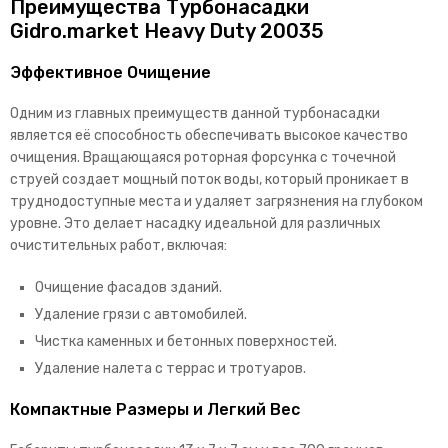
Преимущества Турбонасадки
Gidro.market Heavy Duty 20035
Эффективное Очищение
Одним из главных преимуществ данной турбонасадки
является её способность обеспечивать высокое качество
очищения. Вращающаяся роторная форсунка с точечной
струей создает мощный поток воды, который проникает в
труднодоступные места и удаляет загрязнения на глубоком
уровне. Это делает насадку идеальной для различных
очистительных работ, включая:
Очищение фасадов зданий.
Удаление грязи с автомобилей.
Чистка каменных и бетонных поверхностей.
Удаление налета с террас и тротуаров.
Компактные Размеры и Легкий Вес