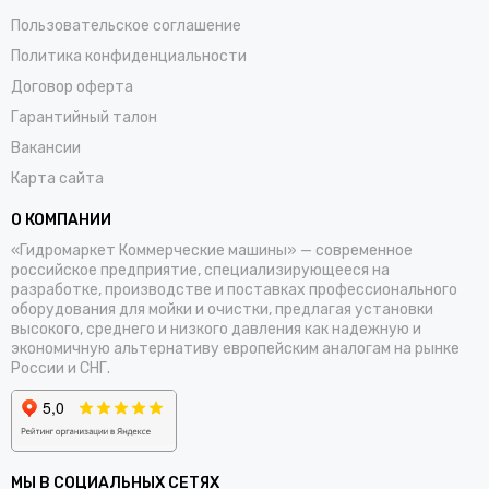
Пользовательское соглашение
Политика конфиденциальности
Договор оферта
Гарантийный талон
Вакансии
Карта сайта
О КОМПАНИИ
«Гидромаркет Коммерческие машины» — современное
российское предприятие, специализирующееся на
разработке, производстве и поставках профессионального
оборудования для мойки и очистки, предлагая установки
высокого, среднего и низкого давления как надежную и
экономичную альтернативу европейским аналогам на рынке
России и СНГ.
МЫ В СОЦИАЛЬНЫХ СЕТЯХ