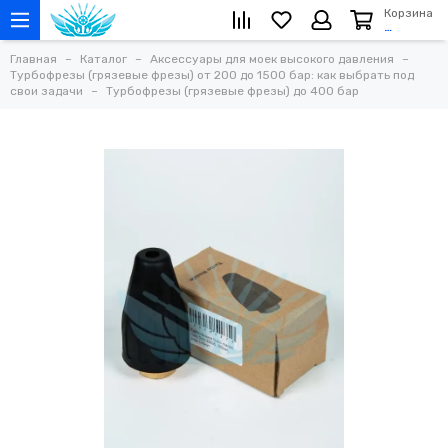
Корзина
…
Главная
Каталог
Аксессуары для моек высокого давления
Турбофрезы (грязевые фрезы) от 200 до 1500 бар: как выбрать под
свои задачи
Турбофрезы (грязевые фрезы) до 400 бар