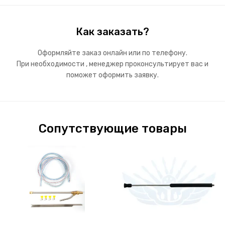
Как заказать?
Оформляйте заказ онлайн или по телефону.
При необходимости , менеджер проконсультирует вас и
поможет оформить заявку.
Сопутствующие товары