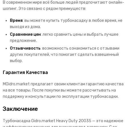
В современном мире всё больше людей предпочитают онлайн-
шопинг. Это связано с рядом преимуществ:
Время
: вы можете купить турбонасадку в любое время, не
выходя из дома.
Сравнение цен
: легко сравнить цены и выбрать лучшее
предложение.
Отзывчивость
: возможность ознакомиться с отзывами
других покупателей, что помогает сделать взвешенный
выбор.
Гарантия Качества
MGidro.market предлагает своим клиентам гарантию качества
на все товары. После покупки вы можете рассчитывать на
поддержку и консультации по эксплуатации турбонасадки.
Заключение
Турбонасадка Gidro.market Heavy Duty 20035 — это надежное