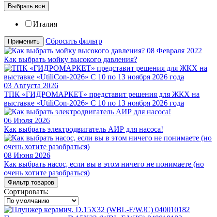
Выбрать всё
Италия
Сбросить фильтр
Применить
08 Февраля 2022
Как выбрать мойку высокого давления?
03 Августа 2026
ТПК «ГИДРОМАРКЕТ» представит решения для ЖКХ на
выставке «UtiliCon-2026» С 10 по 13 ноября 2026 года
06 Июля 2026
Как выбрать электродвигатель АИР для насоса!
08 Июня 2026
Как выбрать насос, если вы в этом ничего не понимаете (но
очень хотите разобраться)
Фильтр товаров
Сортировать: