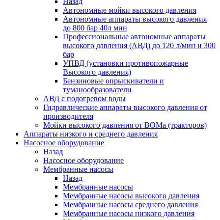
Назад
Автономные мойки высокого давления
Автономные аппараты высокого давления
до 800 бар 40л мин
Профессиональные автономные аппараты
высокого давления (АВД) до 120 л/мин и 300
бар
УПВД (установки противопожарные
Высокого давления)
Бензиновые опрыскиватели и
туманообразователи
АВД с подогревом воды
Гидравлические аппараты высокого давления от
производителя
Мойки высокого давления от ВОМа (тракторов)
Аппараты низкого и среднего давления
Насосное оборудование
Назад
Насосное оборудование
Мембранные насосы
Назад
Мембранные насосы
Мембранные насосы высокого давления
Мембранные насосы среднего давления
Мембранные насосы низкого давления