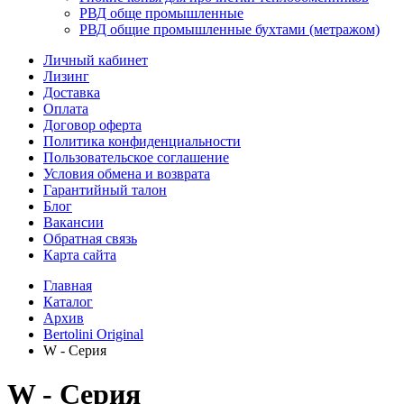
РВД обще промышленные
РВД общие промышленные бухтами (метражом)
Личный кабинет
Лизинг
Доставка
Оплата
Договор оферта
Политика конфиденциальности
Пользовательское соглашение
Условия обмена и возврата
Гарантийный талон
Блог
Вакансии
Обратная связь
Карта сайта
Главная
Каталог
Архив
Bertolini Original
W - Серия
W - Серия