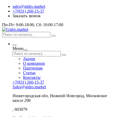
sales@gidro.market
+7(831) 260-15-37
Заказать звонок
Пн-Пт: 9:00-18:00, Сб: 10:00-17:00
Меню
Акции
О компании
Партнерам
Статьи
Контакты
+7(831) 260-15-37
Sales@gidro.market
Нижегородская обл, Нижний Новгород, Московское
шоссе 298
, 603079