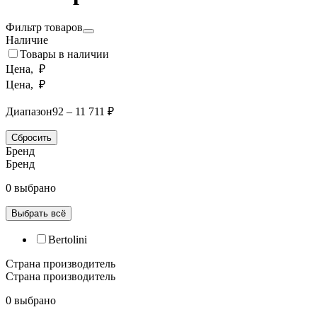
Фильтр товаров
Наличие
Товары в наличии
Цена, ₽
Цена, ₽
Диапазон
92 – 11 711 ₽
Сбросить
Бренд
Бренд
0 выбрано
Выбрать всё
Bertolini
Страна производитель
Страна производитель
0 выбрано