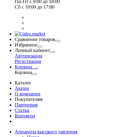
Пн-Пт
с 9:00 до 18:00
Сб
с 10:00 до 17:00
Сравнение товаров
Избранное
Личный кабинет
Авторизация
Регистрация
Корзина
…
Корзина
Каталог
Акции
О компании
Покупателям
Партнерам
Статьи
Контакты
Аппараты высокого давления