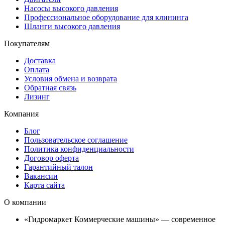
Насосы высокого давления
Профессиональное оборудование для клининга
Шланги высокого давления
Покупателям
Доставка
Оплата
Условия обмена и возврата
Обратная связь
Лизинг
Компания
Блог
Пользовательское соглашение
Политика конфиденциальности
Договор оферта
Гарантийный талон
Вакансии
Карта сайта
О компании
«Гидромаркет Коммерческие машины» — современное