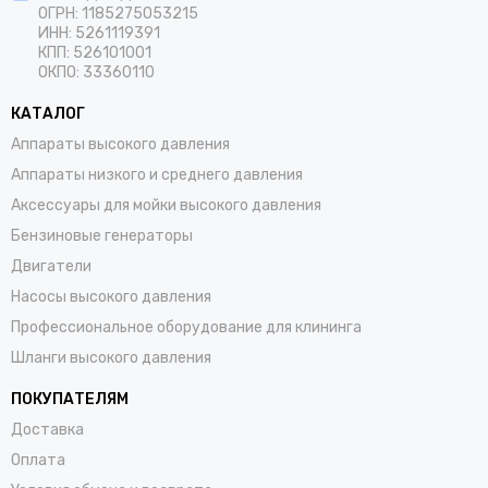
ОГРН: 1185275053215
ИНН: 5261119391
КПП: 526101001
ОКПО: 33360110
КАТАЛОГ
Аппараты высокого давления
Аппараты низкого и среднего давления
Аксессуары для мойки высокого давления
Бензиновые генераторы
Двигатели
Насосы высокого давления
Профессиональное оборудование для клининга
Шланги высокого давления
ПОКУПАТЕЛЯМ
Доставка
Оплата