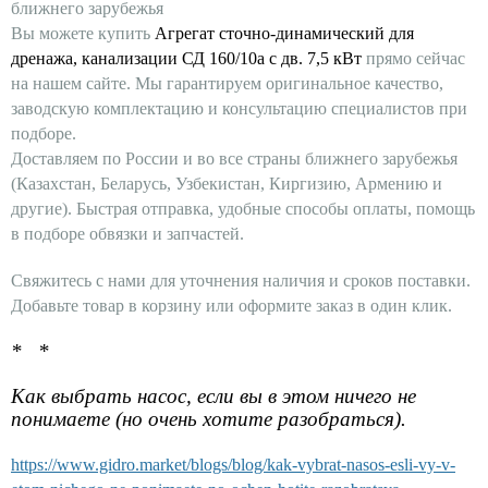
ближнего зарубежья
Вы можете купить
Агрегат сточно-динамический для
дренажа, канализации СД 160/10а с дв. 7,5 кВт
прямо сейчас
на нашем сайте. Мы гарантируем оригинальное качество,
заводскую комплектацию и консультацию специалистов при
подборе.
Доставляем по России и во все страны ближнего зарубежья
(Казахстан, Беларусь, Узбекистан, Киргизию, Армению и
другие). Быстрая отправка, удобные способы оплаты, помощь
в подборе обвязки и запчастей.
Свяжитесь с нами для уточнения наличия и сроков поставки.
Добавьте товар в корзину или оформите заказ в один клик.
* *
Как выбрать насос, если вы в этом ничего не
понимаете (но очень хотите разобраться).
https://www.gidro.market/blogs/blog/kak-vybrat-nasos-esli-vy-v-