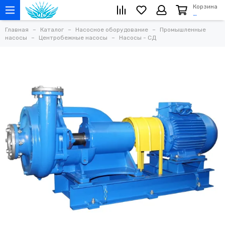
Корзина
…
Главная
Каталог
Насосное оборудование
Промышленные
насосы
Центробежные насосы
Насосы - СД