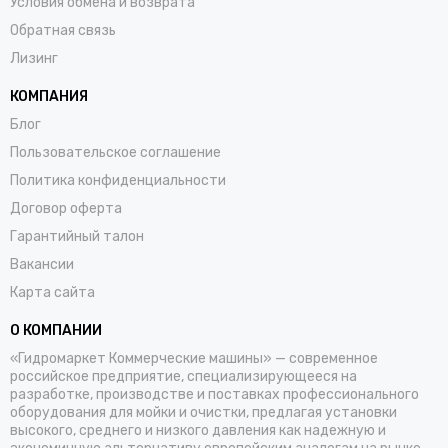
Условия обмена и возврата
Обратная связь
Лизинг
КОМПАНИЯ
Блог
Пользовательское соглашение
Политика конфиденциальности
Договор оферта
Гарантийный талон
Вакансии
Карта сайта
О КОМПАНИИ
«Гидромаркет Коммерческие машины» — современное
российское предприятие, специализирующееся на
разработке, производстве и поставках профессионального
оборудования для мойки и очистки, предлагая установки
высокого, среднего и низкого давления как надежную и