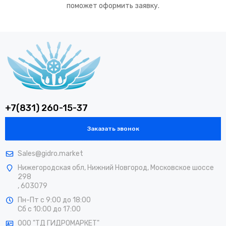
поможет оформить заявку.
+7(831) 260-15-37
Заказать звонок
Sales@gidro.market
Нижегородская обл, Нижний Новгород, Московское шоссе
298
, 603079
Пн-Пт
с 9:00 до 18:00
Сб
с 10:00 до 17:00
ООО "ТД ГИДРОМАРКЕТ"