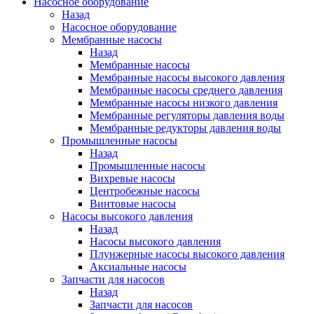
Насосное оборудование
Назад
Насосное оборудование
Мембранные насосы
Назад
Мембранные насосы
Мембранные насосы высокого давления
Мембранные насосы среднего давления
Мембранные насосы низкого давления
Мембранные регуляторы давления воды
Мембранные редукторы давления воды
Промышленные насосы
Назад
Промышленные насосы
Вихревые насосы
Центробежные насосы
Винтовые насосы
Насосы высокого давления
Назад
Насосы высокого давления
Плунжерные насосы высокого давления
Аксиальные насосы
Запчасти для насосов
Назад
Запчасти для насосов