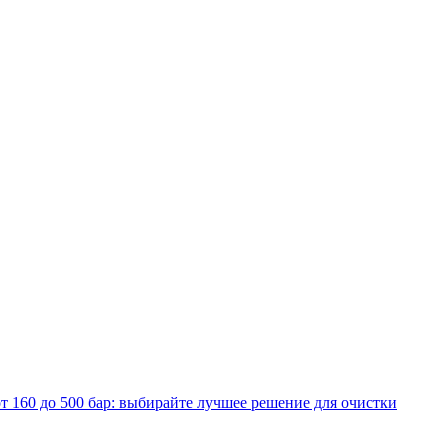
т 160 до 500 бар: выбирайте лучшее решение для очистки