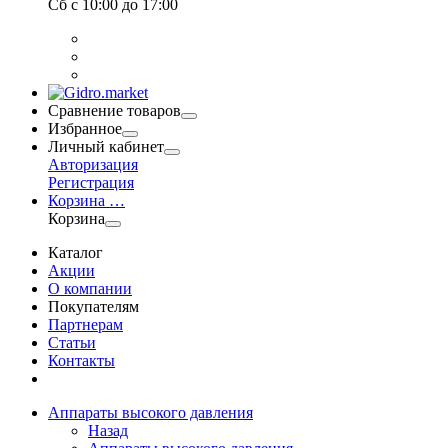
Сб
с 10:00 до 17:00
Сравнение товаров
Избранное
Личный кабинет
Авторизация
Регистрация
Корзина
…
Корзина
Каталог
Акции
О компании
Покупателям
Партнерам
Статьи
Контакты
Аппараты высокого давления
Назад