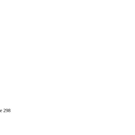
е 298