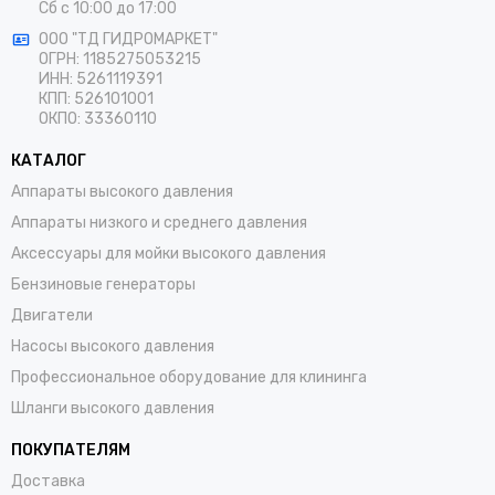
Сб
с 10:00 до 17:00
ООО "ТД ГИДРОМАРКЕТ"
ОГРН: 1185275053215
ИНН: 5261119391
КПП: 526101001
ОКПО: 33360110
КАТАЛОГ
Аппараты высокого давления
Аппараты низкого и среднего давления
Аксессуары для мойки высокого давления
Бензиновые генераторы
Двигатели
Насосы высокого давления
Профессиональное оборудование для клининга
Шланги высокого давления
ПОКУПАТЕЛЯМ
Доставка