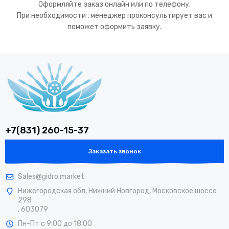
Оформляйте заказ онлайн или по телефону.
При необходимости , менеджер проконсультирует вас и
поможет оформить заявку.
+7(831) 260-15-37
Заказать звонок
Sales@gidro.market
Нижегородская обл, Нижний Новгород, Московское шоссе
298
, 603079
Пн-Пт
с 9:00 до 18:00