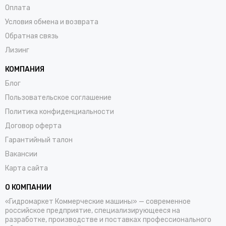
Оплата
Условия обмена и возврата
Обратная связь
Лизинг
КОМПАНИЯ
Блог
Пользовательское соглашение
Политика конфиденциальности
Договор оферта
Гарантийный талон
Вакансии
Карта сайта
О КОМПАНИИ
«Гидромаркет Коммерческие машины» — современное
российское предприятие, специализирующееся на
разработке, производстве и поставках профессионального