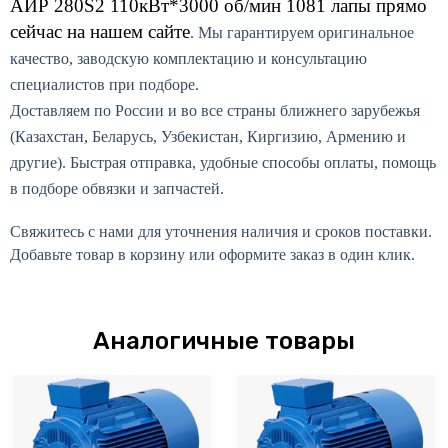
АИР 280S2 110кВт*3000 об/мин 1081 лапы
прямо
сейчас на нашем сайте
. Мы гарантируем оригинальное
качество, заводскую комплектацию и консультацию
специалистов при подборе.
Доставляем по России и во все страны ближнего зарубежья
(Казахстан, Беларусь, Узбекистан, Киргизию, Армению и
другие). Быстрая отправка, удобные способы оплаты, помощь
в подборе обвязки и запчастей.
Свяжитесь с нами для уточнения наличия и сроков поставки.
Добавьте товар в корзину или оформите заказ в один клик.
Аналогичные товары