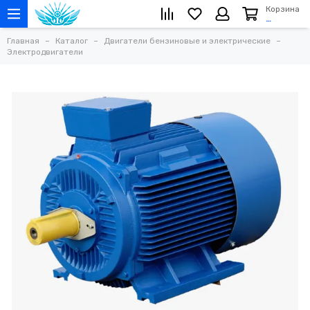
Корзина
…
Главная
Каталог
Двигатели бензиновые и электрические
Электродвигатели